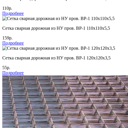
110р.
Подробнее
Cетка сварная дорожная из НУ пров. ВР-1 110х110х5,5
159р.
Подробнее
Cетка сварная дорожная из НУ пров. ВР-1 120х120х3,5
55р.
Подробнее