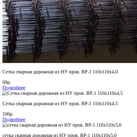
Cетка сварная дорожная из НУ пров. ВР-1 110х110х4,0
69р.
Подробнее
Cетка сварная дорожная из НУ пров. ВР-1 110х110х4,5
106р.
Подробнее
сетка сварная дорожная из НУ пров. ВР-1 110х110х5,0