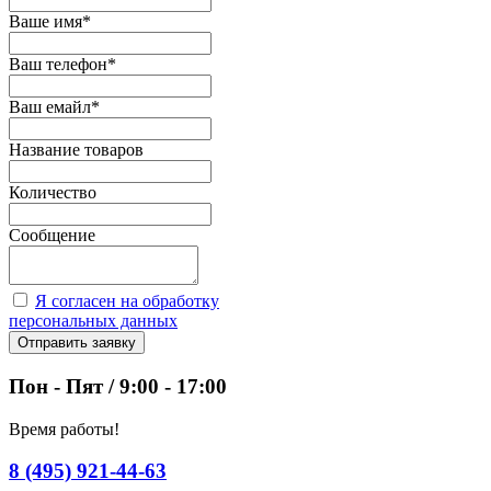
Ваше имя
*
Ваш телефон
*
Ваш емайл
*
Название товаров
Количество
Сообщение
Я согласен на обработку
персональных данных
Отправить заявку
Пон - Пят / 9:00 - 17:00
Время работы!
8 (495) 921-44-63