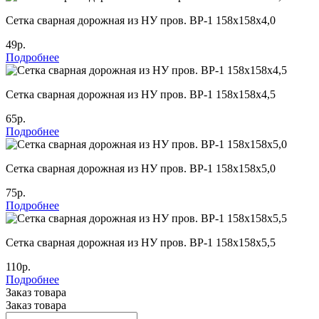
Cетка сварная дорожная из НУ пров. ВР-1 158х158х4,0
49р.
Подробнее
Cетка сварная дорожная из НУ пров. ВР-1 158х158х4,5
65р.
Подробнее
Cетка сварная дорожная из НУ пров. ВР-1 158х158х5,0
75р.
Подробнее
Cетка сварная дорожная из НУ пров. ВР-1 158х158х5,5
110р.
Подробнее
Заказ товара
Заказ товара