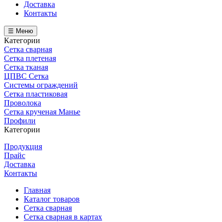
Доставка
Контакты
☰ Меню
Категории
Сетка сварная
Сетка плетеная
Сетка тканая
ЦПВС Сетка
Системы ограждений
Сетка пластиковая
Проволока
Сетка крученая Манье
Профили
Категории
Продукция
Прайс
Доставка
Контакты
Главная
Каталог товаров
Сетка сварная
Сетка сварная в картах