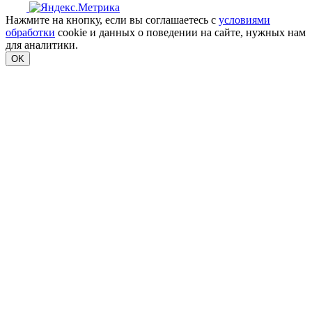
Нажмите на кнопку, если вы соглашаетесь с
условиями
обработки
cookie и данных о поведении на сайте, нужных нам
для аналитики.
OK