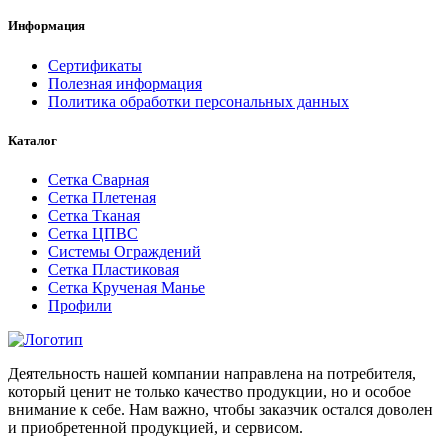
Информация
Сертификаты
Полезная информация
Политика обработки персональных данных
Каталог
Сетка Сварная
Сетка Плетеная
Сетка Тканая
Сетка ЦПВС
Системы Ограждений
Сетка Пластиковая
Сетка Крученая Манье
Профили
Деятельность нашей компании направлена на потребителя,
который ценит не только качество продукции, но и особое
внимание к себе. Нам важно, чтобы заказчик остался доволен
и приобретенной продукцией, и сервисом.