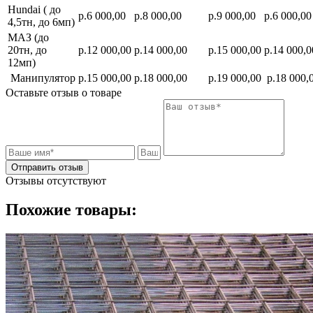
Hundai ( до
р.6 000,00
р.8 000,00
р.9 000,00
р.6 000,00
4,5тн, до 6мп)
МАЗ (до
20тн, до
р.12 000,00
р.14 000,00
р.15 000,00
р.14 000,0
12мп)
Манипулятор
р.15 000,00
р.18 000,00
р.19 000,00
р.18 000,
Оставьте отзыв о товаре
Отправить отзыв
Отзывы отсутствуют
Похожие товары: