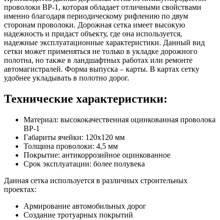
проволоки ВР-1, которая обладает отличными свойствами
именно благодаря периодическому рифлению по двум
сторонам проволоки. Дорожная сетка имеет высокую
надежность и придаст объекту, где она используется,
надежные эксплуатационные характеристики. Данный вид
сетки может применяться не только в укладке дорожного
полотна, но также в ландшафтных работах или ремонте
автомагистралей. Форма выпуска – карты. В картах сетку
удобнее укладывать в полотно дорог.
Технические характеристики:
Материал: высококачественная оцинкованная проволока
ВР-1
Габариты ячейки: 120х120 мм
Толщина проволоки: 4,5 мм
Покрытие: антикоррозийное оцинкованное
Срок эксплуатации: более полувека
Данная сетка используется в различных строительных
проектах:
Армирование автомобильных дорог
Создание тротуарных покрытий