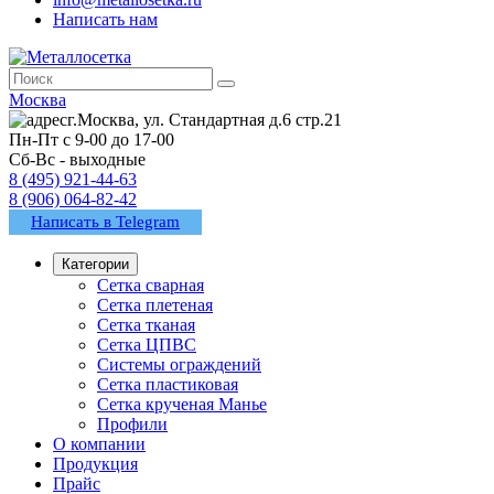
Написать нам
Москва
г.Москва, ул. Стандартная д.6 стр.21
Пн-Пт с 9-00 до 17-00
Сб-Вс - выходные
8 (495) 921-44-63
8 (906) 064-82-42
Написать в Telegram
Категории
Сетка сварная
Сетка плетеная
Сетка тканая
Сетка ЦПВС
Системы ограждений
Сетка пластиковая
Сетка крученая Манье
Профили
О компании
Продукция
Прайс