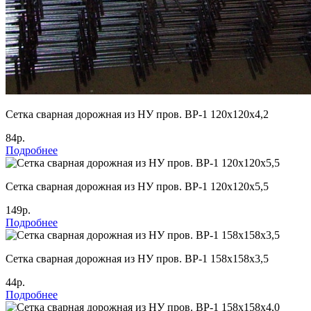
Cетка сварная дорожная из НУ пров. ВР-1 120х120х4,2
84р.
Подробнее
Cетка сварная дорожная из НУ пров. ВР-1 120х120х5,5
149р.
Подробнее
Cетка сварная дорожная из НУ пров. ВР-1 158х158х3,5
44р.
Подробнее