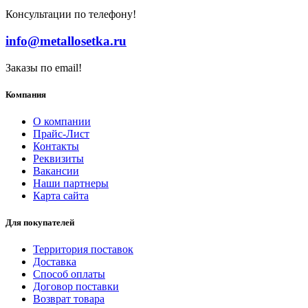
Консультации по телефону!
info@metallosetka.ru
Заказы по email!
Компания
О компании
Прайс-Лист
Контакты
Реквизиты
Вакансии
Наши партнеры
Карта сайта
Для покупателей
Территория поставок
Доставка
Способ оплаты
Договор поставки
Возврат товара