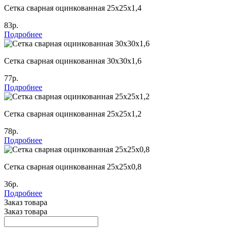
Сетка сварная оцинкованная 25х25х1,4
83р.
Подробнее
Сетка сварная оцинкованная 30х30х1,6
77р.
Подробнее
Сетка сварная оцинкованная 25х25х1,2
78р.
Подробнее
Сетка сварная оцинкованная 25х25х0,8
36р.
Подробнее
Заказ товара
Заказ товара