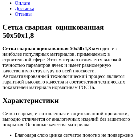
Оплата
Доставка
Отзывы
Сетка сварная оцинкованная
50х50х1,8
Сетка сварная оцинкованная 50х50х1,8 мм
один из
наиболее популярных материалов, применяемых в
строительной сфере. Этот материал отличается высокой
точностью параметров ячеек и имеет равномерную
качественную структуру по всей плоскости.
Автоматизированный технологический процесс является
гарантией высокого качества и соответствия технических
показателей материала нормативам ГОСТа.
Характеристики
Сетка сварная, изготовленная из оцинкованной проволоки,
выгодно отличается от аналогичных изделий без защитного
покрытия. Основные качества материала:
Благодаря слою цинка сетчатое полотно не подвержено