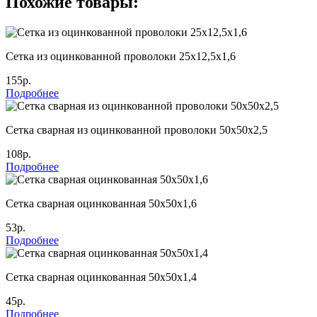
Похожие товары:
Сетка из оцинкованной проволоки 25х12,5х1,6
155р.
Подробнее
Сетка сварная из оцинкованной проволоки 50х50х2,5
108р.
Подробнее
Сетка сварная оцинкованная 50х50х1,6
53р.
Подробнее
Сетка сварная оцинкованная 50х50х1,4
45р.
Подробнее