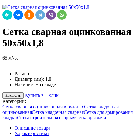
Сетка сварная оцинкованная
50х50х1,8
65 м²/р.
Размер:
Диаметр (мм):
1,8
Наличие:
На складе
Купить в 1 клик
Заказать
Категории:
Сетка сварная оцинкованная в рулонах
Сетка кладочная
оцинкованная
Сетка кладочная сварная
Сетка для армирования
кладки
Сетка строительная сварная
Сетка для дачи
Описание товара
Характеристики