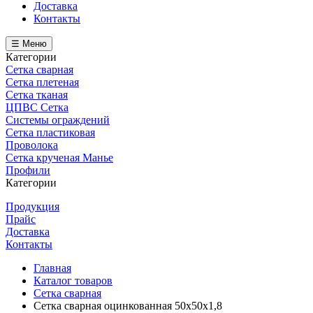
Доставка
Контакты
☰ Меню
Категории
Сетка сварная
Сетка плетеная
Сетка тканая
ЦПВС Сетка
Системы ограждений
Сетка пластиковая
Проволока
Сетка крученая Манье
Профили
Категории
Продукция
Прайс
Доставка
Контакты
Главная
Каталог товаров
Сетка сварная
Сетка сварная оцинкованная 50х50х1,8