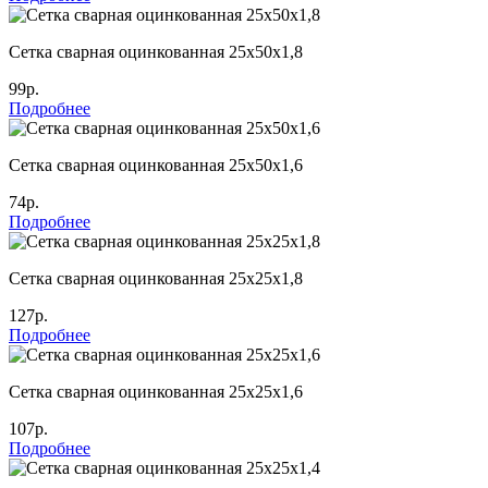
Сетка сварная оцинкованная 25х50х1,8
99р.
Подробнее
Сетка сварная оцинкованная 25х50х1,6
74р.
Подробнее
Сетка сварная оцинкованная 25х25х1,8
127р.
Подробнее
Сетка сварная оцинкованная 25х25х1,6
107р.
Подробнее