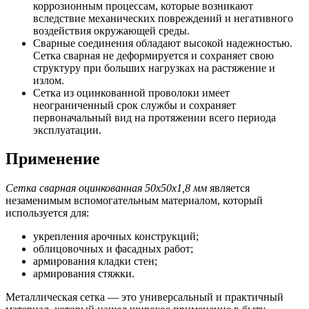
коррозионным процессам, которые возникают
вследствие механических повреждений и негативного
воздействия окружающей среды.
Сварные соединения обладают высокой надежностью.
Сетка сварная не деформируется и сохраняет свою
структуру при больших нагрузках на растяжение и
излом.
Сетка из оцинкованной проволоки имеет
неограниченный срок службы и сохраняет
первоначальный вид на протяжении всего периода
эксплуатации.
Применение
Сетка сварная оцинкованная 50х50х1,8 мм
является
незаменимым вспомогательным материалом, который
используется для:
укрепления арочных конструкций;
облицовочных и фасадных работ;
армирования кладки стен;
армирования стяжки.
Металлическая сетка — это универсальный и практичный