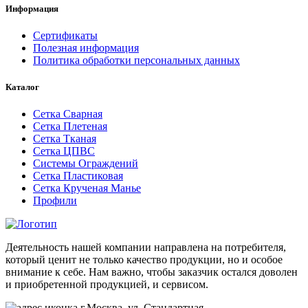
Информация
Сертификаты
Полезная информация
Политика обработки персональных данных
Каталог
Сетка Сварная
Сетка Плетеная
Сетка Тканая
Сетка ЦПВС
Системы Ограждений
Сетка Пластиковая
Сетка Крученая Манье
Профили
Деятельность нашей компании направлена на потребителя,
который ценит не только качество продукции, но и особое
внимание к себе. Нам важно, чтобы заказчик остался доволен
и приобретенной продукцией, и сервисом.
г.Москва, ул. Стандартная