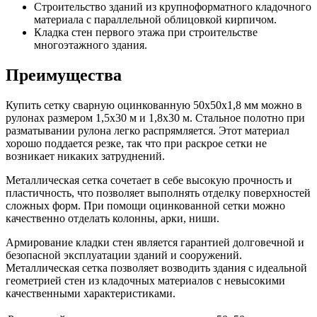
Строительство зданий из крупноформатного кладочного
материала с параллельной облицовкой кирпичом.
Кладка стен первого этажа при строительстве
многоэтажного здания.
Преимущества
Купить сетку сварную оцинкованную 50х50х1,8 мм можно в
рулонах размером 1,5х30 м и 1,8х30 м. Стальное полотно при
разматывании рулона легко распрямляется. Этот материал
хорошо поддается резке, так что при раскрое сетки не
возникает никаких затруднений.
Металлическая сетка сочетает в себе высокую прочность и
пластичность, что позволяет выполнять отделку поверхностей
сложных форм. При помощи оцинкованной сетки можно
качественно отделать колонны, арки, ниши.
Армирование кладки стен является гарантией долговечной и
безопасной эксплуатации зданий и сооружений.
Металлическая сетка позволяет возводить здания с идеальной
геометрией стен из кладочных материалов с невысокими
качественными характеристиками.