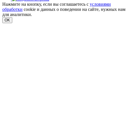
Нажмите на кнопку, если вы соглашаетесь с
условиями
обработки
cookie и данных о поведении на сайте, нужных нам
для аналитики.
OK