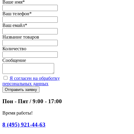
Ваше имя
*
Ваш телефон
*
Ваш емайл
*
Название товаров
Количество
Сообщение
Я согласен на обработку
персональных данных
Отправить заявку
Пон - Пят / 9:00 - 17:00
Время работы!
8 (495) 921-44-63