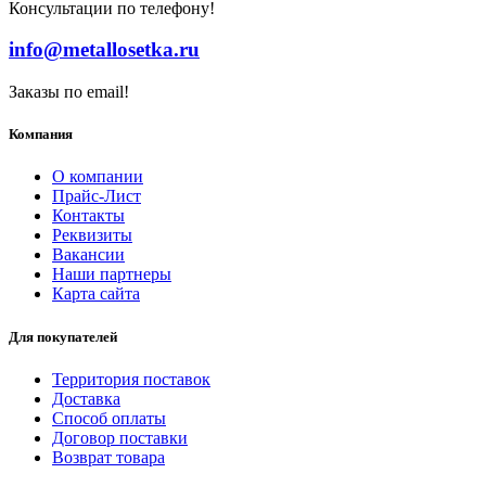
Консультации по телефону!
info@metallosetka.ru
Заказы по email!
Компания
О компании
Прайс-Лист
Контакты
Реквизиты
Вакансии
Наши партнеры
Карта сайта
Для покупателей
Территория поставок
Доставка
Способ оплаты
Договор поставки
Возврат товара