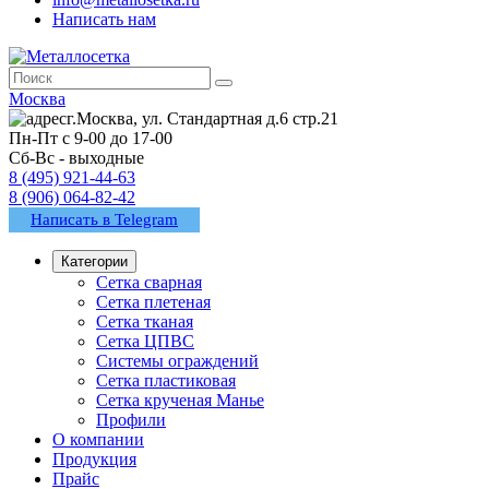
Написать нам
Москва
г.Москва, ул. Стандартная д.6 стр.21
Пн-Пт с 9-00 до 17-00
Сб-Вс - выходные
8 (495) 921-44-63
8 (906) 064-82-42
Написать в Telegram
Категории
Сетка сварная
Сетка плетеная
Сетка тканая
Сетка ЦПВС
Системы ограждений
Сетка пластиковая
Сетка крученая Манье
Профили
О компании
Продукция
Прайс