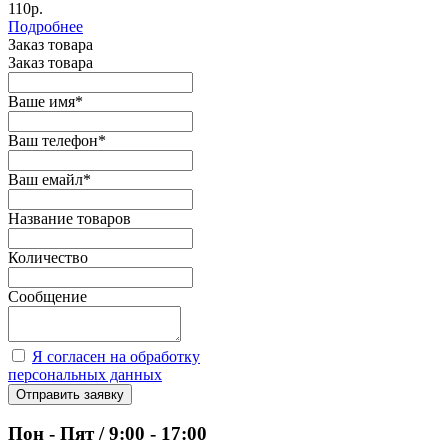
110р.
Подробнее
Заказ товара
Заказ товара
Ваше имя
*
Ваш телефон
*
Ваш емайл
*
Название товаров
Количество
Сообщение
Я согласен на обработку
персональных данных
Отправить заявку
Пон - Пят / 9:00 - 17:00