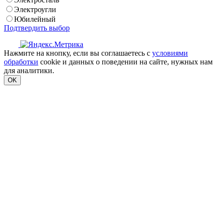
Электроугли
Юбилейный
Подтвердить выбор
Нажмите на кнопку, если вы соглашаетесь с
условиями
обработки
cookie и данных о поведении на сайте, нужных нам
для аналитики.
OK