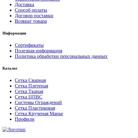
Доставка
Способ оплаты
Договор поставки
Возврат товара
Информация
Сертификаты
Полезная информация
Политика обработки персональных данных
Каталог
Сетка Сварная
Сетка Плетеная
Сетка Тканая
Сетка ЦПВС
Системы Ограждений
Сетка Пластиковая
Сетка Крученая Манье
Профили