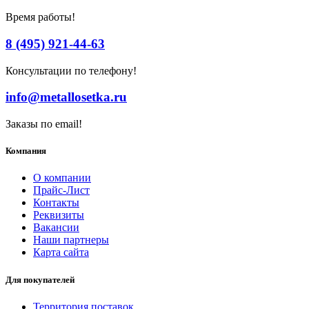
Время работы!
8 (495) 921-44-63
Консультации по телефону!
info@metallosetka.ru
Заказы по email!
Компания
О компании
Прайс-Лист
Контакты
Реквизиты
Вакансии
Наши партнеры
Карта сайта
Для покупателей
Территория поставок