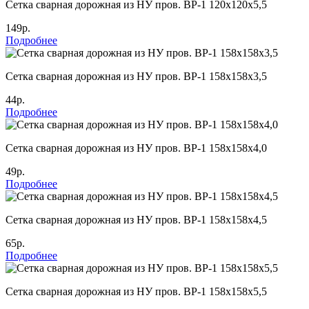
Cетка сварная дорожная из НУ пров. ВР-1 120х120х5,5
149р.
Подробнее
Cетка сварная дорожная из НУ пров. ВР-1 158х158х3,5
44р.
Подробнее
Cетка сварная дорожная из НУ пров. ВР-1 158х158х4,0
49р.
Подробнее
Cетка сварная дорожная из НУ пров. ВР-1 158х158х4,5
65р.
Подробнее
Cетка сварная дорожная из НУ пров. ВР-1 158х158х5,5