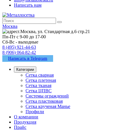
Написать нам
Москва
г.Москва, ул. Стандартная д.6 стр.21
Пн-Пт с 9-00 до 17-00
Сб-Вс - выходные
8 (495) 921-44-63
8 (906) 064-82-42
Написать в Telegram
Категории
Сетка сварная
Сетка плетеная
Сетка тканая
Сетка ЦПВС
Системы ограждений
Сетка пластиковая
Сетка крученая Манье
Профили
О компании
Продукция
Прайс