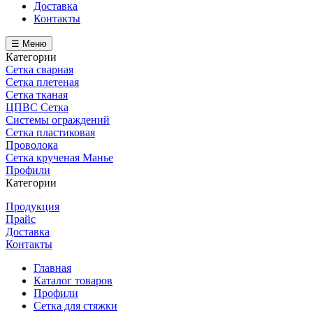
Доставка
Контакты
☰ Меню
Категории
Сетка сварная
Сетка плетеная
Сетка тканая
ЦПВС Сетка
Системы ограждений
Сетка пластиковая
Проволока
Сетка крученая Манье
Профили
Категории
Продукция
Прайс
Доставка
Контакты
Главная
Каталог товаров
Профили
Сетка для стяжки