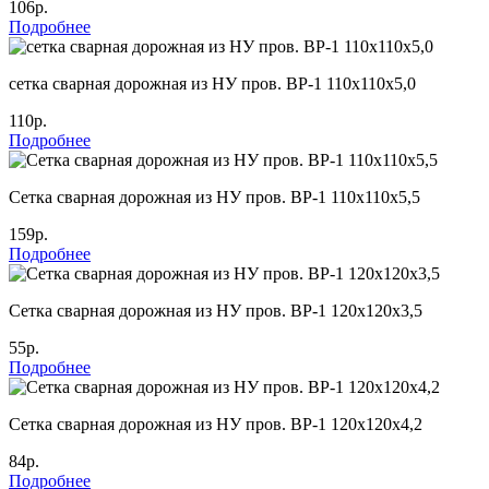
106р.
Подробнее
сетка сварная дорожная из НУ пров. ВР-1 110х110х5,0
110р.
Подробнее
Cетка сварная дорожная из НУ пров. ВР-1 110х110х5,5
159р.
Подробнее
Cетка сварная дорожная из НУ пров. ВР-1 120х120х3,5
55р.
Подробнее
Cетка сварная дорожная из НУ пров. ВР-1 120х120х4,2
84р.
Подробнее