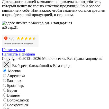
Деятельность нашей компании направлена на потребителя,
который ценит не только качество продукции, но и особое
внимание к себе. Нам важно, чтобы заказчик остался доволен
и приобретенной продукцией, и сервисом.
г.Москва, ул. Стандартная
д.6 стр.21
Написать нам
Написать в telegram
Copyright © 2013 - 2026 Металлосетка. Все права защищены.
Выберете ближайший к Вам город
Москва
Апрелевка
Балашиха
Бронницы
Верея
Видное
Волоколамск
Воскресенск