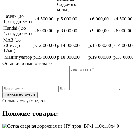
Садового
кольца
Газель (до
р.4 500,00
р.5 000,00
р.6 000,00
р.4 500,00
1,5тн, до 3мп)
Hundai ( до
р.6 000,00
р.8 000,00
р.9 000,00
р.6 000,00
4,5тн, до 6мп)
МАЗ (до
20тн, до
р.12 000,00
р.14 000,00
р.15 000,00
р.14 000,0
12мп)
Манипулятор
р.15 000,00
р.18 000,00
р.19 000,00
р.18 000,
Оставьте отзыв о товаре
Отправить отзыв
Отзывы отсутствуют
Похожие товары: