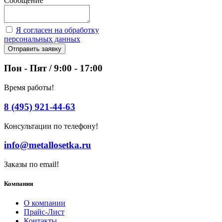
Сообщение
Я согласен на обработку
персональных данных
Отправить заявку
Пон - Пят / 9:00 - 17:00
Время работы!
8 (495) 921-44-63
Консультации по телефону!
info@metallosetka.ru
Заказы по email!
Компания
О компании
Прайс-Лист
Контакты