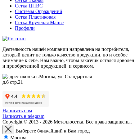
Сетка Тканая
Сетка ЦПВС
Системы Ограждений
Сетка Пластиковая
Сетка Крученая Манье
Профили
Деятельность нашей компании направлена на потребителя,
который ценит не только качество продукции, но и особое
внимание к себе. Нам важно, чтобы заказчик остался доволен
и приобретенной продукцией, и сервисом.
г.Москва, ул. Стандартная
д.6 стр.21
Написать нам
Написать в telegram
Copyright © 2013 - 2026 Металлосетка. Все права защищены.
Выберете ближайший к Вам город
Москва