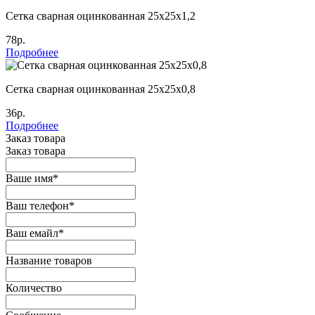
Сетка сварная оцинкованная 25х25х1,2
78р.
Подробнее
Сетка сварная оцинкованная 25х25х0,8
36р.
Подробнее
Заказ товара
Заказ товара
Ваше имя
*
Ваш телефон
*
Ваш емайл
*
Название товаров
Количество