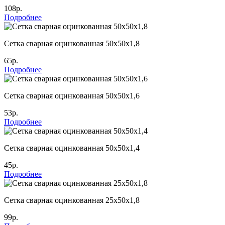
108р.
Подробнее
Сетка сварная оцинкованная 50х50х1,8
65р.
Подробнее
Сетка сварная оцинкованная 50х50х1,6
53р.
Подробнее
Сетка сварная оцинкованная 50х50х1,4
45р.
Подробнее
Сетка сварная оцинкованная 25х50х1,8
99р.