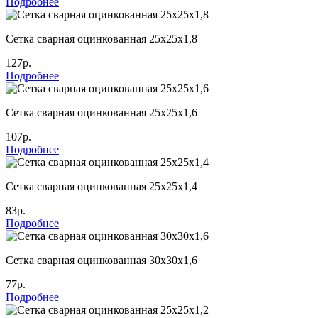
Подробнее
Сетка сварная оцинкованная 25х25х1,8
127р.
Подробнее
Сетка сварная оцинкованная 25х25х1,6
107р.
Подробнее
Сетка сварная оцинкованная 25х25х1,4
83р.
Подробнее
Сетка сварная оцинкованная 30х30х1,6
77р.
Подробнее