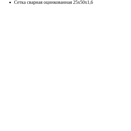
Сетка сварная оцинкованная 25х50х1,6