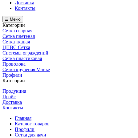
Доставка
Контакты
☰ Меню
Категории
Сетка сварная
Сетка плетеная
Сетка тканая
ЦПВС Сетка
Системы ограждений
Сетка пластиковая
Проволока
Сетка крученая Манье
Профили
Категории
Продукция
Прайс
Доставка
Контакты
Главная
Каталог товаров
Профили
Сетка для дачи