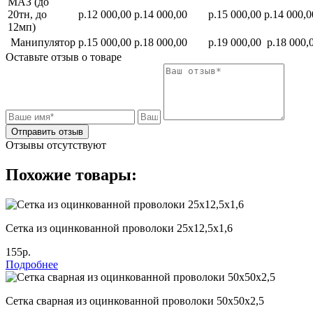
МАЗ (до
20тн, до
р.12 000,00
р.14 000,00
р.15 000,00
р.14 000,0
12мп)
Манипулятор
р.15 000,00
р.18 000,00
р.19 000,00
р.18 000,
Оставьте отзыв о товаре
Отправить отзыв
Отзывы отсутствуют
Похожие товары:
Сетка из оцинкованной проволоки 25х12,5х1,6
155р.
Подробнее
Сетка сварная из оцинкованной проволоки 50х50х2,5