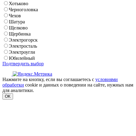
Хотьково
Черноголовка
Чехов
Шатура
Щелково
Щербинка
Электрогорск
Электросталь
Электроугли
Юбилейный
Подтвердить выбор
Нажмите на кнопку, если вы соглашаетесь с
условиями
обработки
cookie и данных о поведении на сайте, нужных нам
для аналитики.
OK