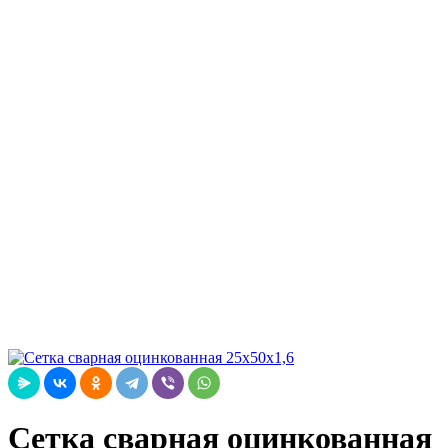
Сетка сварная оцинкованная