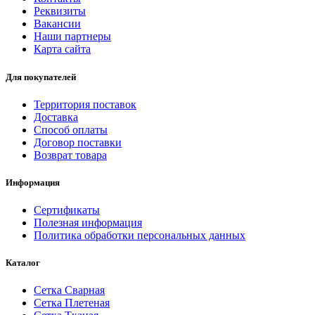
Реквизиты
Вакансии
Наши партнеры
Карта сайта
Для покупателей
Территория поставок
Доставка
Способ оплаты
Договор поставки
Возврат товара
Информация
Сертификаты
Полезная информация
Политика обработки персональных данных
Каталог
Сетка Сварная
Сетка Плетеная