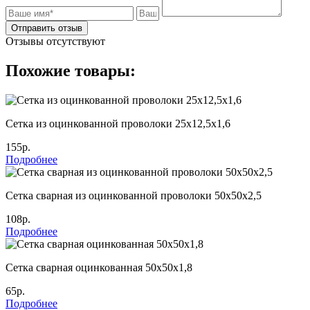
Отправить отзыв
Отзывы отсутствуют
Похожие товары:
Сетка из оцинкованной проволоки 25х12,5х1,6
155р.
Подробнее
Сетка сварная из оцинкованной проволоки 50х50х2,5
108р.
Подробнее
Сетка сварная оцинкованная 50х50х1,8
65р.
Подробнее