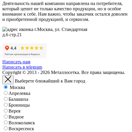
Деятельность нашей компании направлена на потребителя,
который ценит не только качество продукции, но и особое
внимание к себе. Нам важно, чтобы заказчик остался доволен
и приобретенной продукцией, и сервисом.
г.Москва, ул. Стандартная
д.6 стр.21
Написать нам
Написать в telegram
Copyright © 2013 - 2026 Металлосетка. Все права защищены.
Выберете ближайший к Вам город
Москва
Апрелевка
Балашиха
Бронницы
Верея
Видное
Волоколамск
Воскресенск