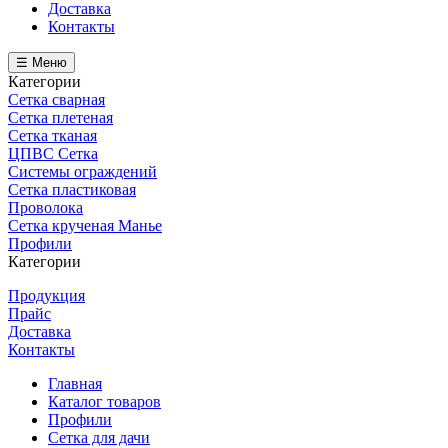
Доставка
Контакты
☰ Меню
Категории
Сетка сварная
Сетка плетеная
Сетка тканая
ЦПВС Сетка
Системы ограждений
Сетка пластиковая
Проволока
Сетка крученая Манье
Профили
Категории
Продукция
Прайс
Доставка
Контакты
Главная
Каталог товаров
Профили
Сетка для дачи