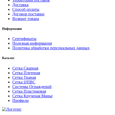
Территория поставок
Доставка
Способ оплаты
Договор поставки
Возврат товара
Информация
Сертификаты
Полезная информация
Политика обработки персональных данных
Каталог
Сетка Сварная
Сетка Плетеная
Сетка Тканая
Сетка ЦПВС
Системы Ограждений
Сетка Пластиковая
Сетка Крученая Манье
Профили