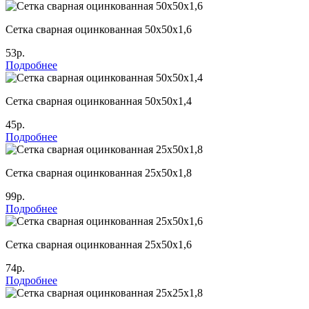
Сетка сварная оцинкованная 50х50х1,6
53р.
Подробнее
Сетка сварная оцинкованная 50х50х1,4
45р.
Подробнее
Сетка сварная оцинкованная 25х50х1,8
99р.
Подробнее
Сетка сварная оцинкованная 25х50х1,6
74р.
Подробнее