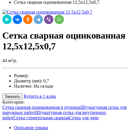
Сетка сварная оцинкованная 12,5х12,5х0,7
Сетка сварная оцинкованная
12,5х12,5х0,7
44 м²/р.
Размер:
Диаметр (мм):
0,7
Наличие:
На складе
Купить в 1 клик
Заказать
Категории:
Сетка сварная оцинкованная в рулонах
Штукатурная сетка для
наружных работ
Штукатурная сетка для внутренних
работ
Сетка строительная сварная
Сетка для дачи
Описание товара