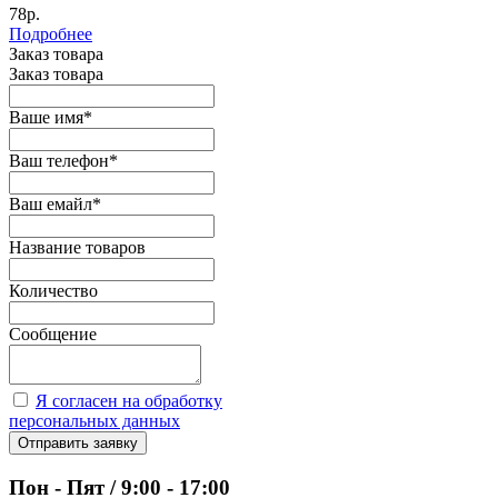
78р.
Подробнее
Заказ товара
Заказ товара
Ваше имя
*
Ваш телефон
*
Ваш емайл
*
Название товаров
Количество
Сообщение
Я согласен на обработку
персональных данных
Отправить заявку
Пон - Пят / 9:00 - 17:00