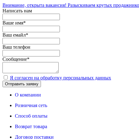
Внимание, открыта вакансия! Разыскиваем крутых продажнико
Написать нам
Ваше имя
*
Ваш емайл
*
Ваш телефон
Сообщение
*
Я согласен на обработку персональных данных
Отправить заявку
О компании
Розничная сеть
Способ оплаты
Возврат товара
Договор поставки