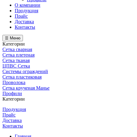
О компании
Продукция
Прайс
Доставка
Контакты
☰ Меню
Категории
Сетка сварная
Сетка плетеная
Сетка тканая
ЦПВС Сетка
Системы ограждений
Сетка пластиковая
Проволока
Сетка крученая Манье
Профили
Категории
Продукция
Прайс
Доставка
Контакты
Главная