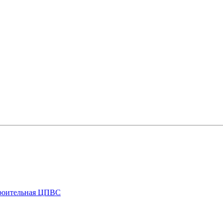
троительная ЦПВС