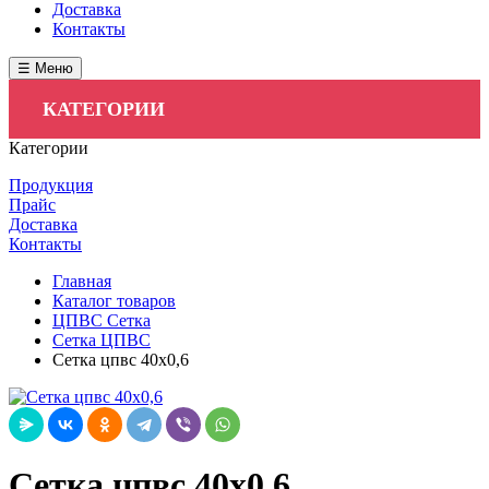
Доставка
Контакты
☰ Меню
КАТЕГОРИИ
Категории
Продукция
Прайс
Доставка
Контакты
Главная
Каталог товаров
ЦПВС Сетка
Сетка ЦПВС
Сетка цпвс 40х0,6
Сетка цпвс 40х0,6