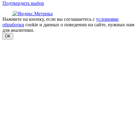
Подтвердить выбор
Нажмите на кнопку, если вы соглашаетесь с
условиями
обработки
cookie и данных о поведении на сайте, нужных нам
для аналитики.
OK