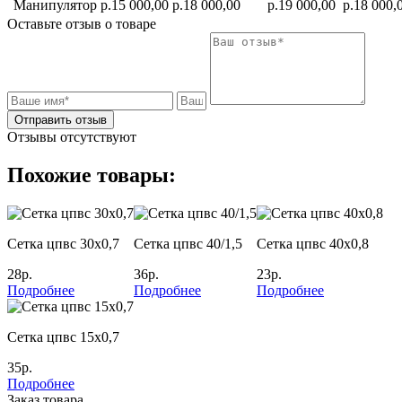
Манипулятор
р.15 000,00
р.18 000,00
р.19 000,00
р.18 000,
Оставьте отзыв о товаре
Отправить отзыв
Отзывы отсутствуют
Похожие товары:
Сетка цпвс 30х0,7
Сетка цпвс 40/1,5
Сетка цпвс 40х0,8
28р.
36р.
23р.
Подробнее
Подробнее
Подробнее
Сетка цпвс 15х0,7
35р.
Подробнее
Заказ товара