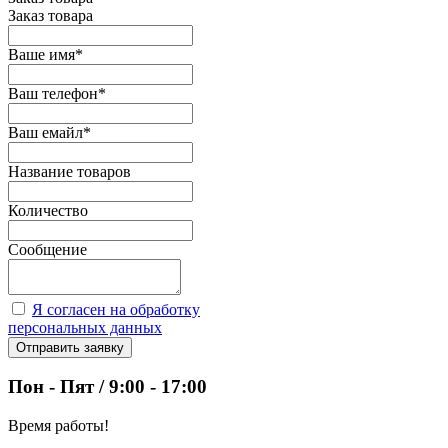
Заказ товара
Ваше имя
*
Ваш телефон
*
Ваш емайл
*
Название товаров
Количество
Сообщение
Я согласен на обработку
персональных данных
Отправить заявку
Пон - Пят / 9:00 - 17:00
Время работы!