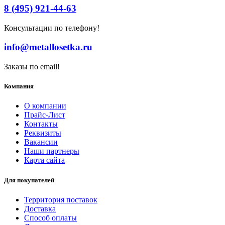
8 (495) 921-44-63
Консультации по телефону!
info@metallosetka.ru
Заказы по email!
Компания
О компании
Прайс-Лист
Контакты
Реквизиты
Вакансии
Наши партнеры
Карта сайта
Для покупателей
Территория поставок
Доставка
Способ оплаты