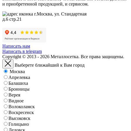
и приобретенной продукцией, и сервисом.
г.Москва, ул. Стандартная
д.6 стр.21
Написать нам
Написать в telegram
Copyright © 2013 - 2026 Металлосетка. Все права защищены.
Выберете ближайший к Вам город
Москва
Апрелевка
Балашиха
Бронницы
Верея
Видное
Волоколамск
Воскресенск
Высоковск
Голицыно
Дедовск