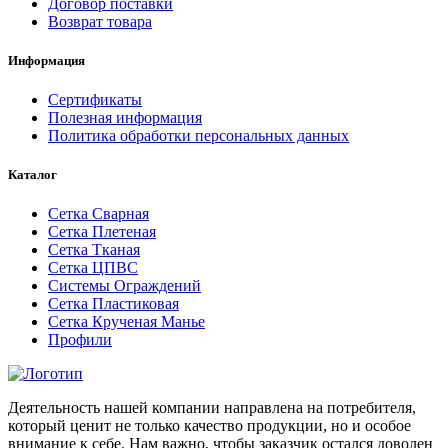
Договор поставки
Возврат товара
Информация
Сертификаты
Полезная информация
Политика обработки персональных данных
Каталог
Сетка Сварная
Сетка Плетеная
Сетка Тканая
Сетка ЦПВС
Системы Ограждений
Сетка Пластиковая
Сетка Крученая Манье
Профили
Деятельность нашей компании направлена на потребителя,
который ценит не только качество продукции, но и особое
внимание к себе. Нам важно, чтобы заказчик остался доволен