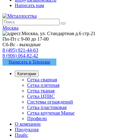
Написать нам
Москва
г.Москва, ул. Стандартная д.6 стр.21
Пн-Пт с 9-00 до 17-00
Сб-Вс - выходные
8 (495) 921-44-63
8 (906) 064-82-42
Написать в Telegram
Категории
Сетка сварная
Сетка плетеная
Сетка тканая
Сетка ЦПВС
Системы ограждений
Сетка пластиковая
Сетка крученая Манье
Профили
О компании
Продукция
Прайс