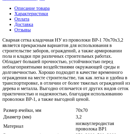
Описание товара
Характеристики
Оплата
Доставка
Отзывы
Сварная сетка кладочная НУ из проволоки ВР-1 70х70х3,2
является прекрасным вариантов для использования в
строительстве заборов, ограждений, а также армировании
пола и кладки при различных строительных работах.
Обладает большей прочностью, устойчивостью перед
неблагоприятными воздействиями окружающей среды и
долговечностью. Хорошо подходит в качестве временного
ограждения на месте строительстве, так как легка и удобна в
транспортировке, в отличии от более тяжелых ограждений из
дерева и металла. Выгодно отличается от других видов сеток
практичностью и надежностью, благодаря использованию
проволоки ВР-1, а также выгодной ценой.
Размер ячейки, мм
70х70
Диаметр (мм)
3,2
низкоуглеродистая
Материал
проволока ВР1