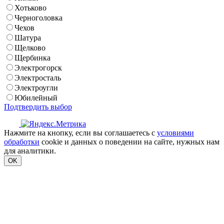
Хотьково
Черноголовка
Чехов
Шатура
Щелково
Щербинка
Электрогорск
Электросталь
Электроугли
Юбилейный
Подтвердить выбор
Нажмите на кнопку, если вы соглашаетесь с
условиями
обработки
cookie и данных о поведении на сайте, нужных нам
для аналитики.
OK