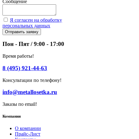
Сообщение
Я согласен на обработку
персональных данных
Отправить заявку
Пон - Пят / 9:00 - 17:00
Время работы!
8 (495) 921-44-63
Консультации по телефону!
info@metallosetka.ru
Заказы по email!
Компания
О компании
Прайс-Лист