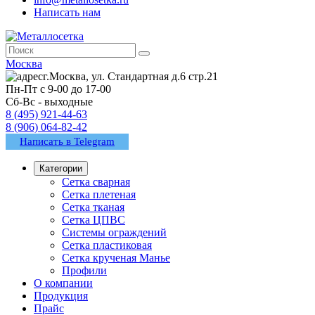
Написать нам
Москва
г.Москва, ул. Стандартная д.6 стр.21
Пн-Пт с 9-00 до 17-00
Сб-Вс - выходные
8 (495) 921-44-63
8 (906) 064-82-42
Написать в Telegram
Категории
Сетка сварная
Сетка плетеная
Сетка тканая
Сетка ЦПВС
Системы ограждений
Сетка пластиковая
Сетка крученая Манье
Профили
О компании
Продукция
Прайс