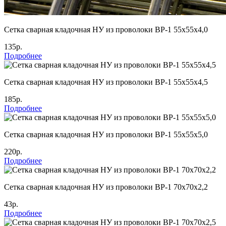
Сетка сварная кладочная НУ из проволоки ВР-1 55х55х4,0
135р.
Подробнее
Сетка сварная кладочная НУ из проволоки ВР-1 55х55х4,5
185р.
Подробнее
Сетка сварная кладочная НУ из проволоки ВР-1 55х55х5,0
220р.
Подробнее
Сетка сварная кладочная НУ из проволоки ВР-1 70х70х2,2
43р.
Подробнее