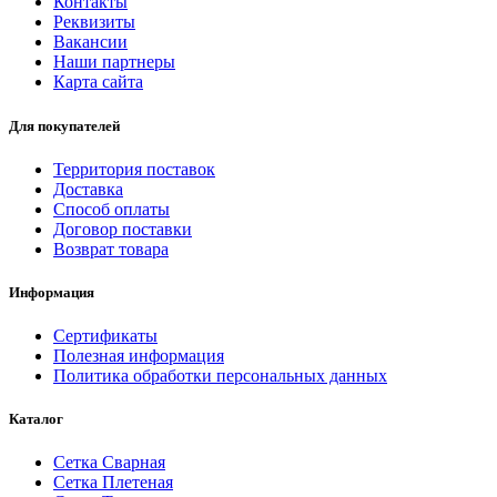
Контакты
Реквизиты
Вакансии
Наши партнеры
Карта сайта
Для покупателей
Территория поставок
Доставка
Способ оплаты
Договор поставки
Возврат товара
Информация
Сертификаты
Полезная информация
Политика обработки персональных данных
Каталог
Сетка Сварная
Сетка Плетеная