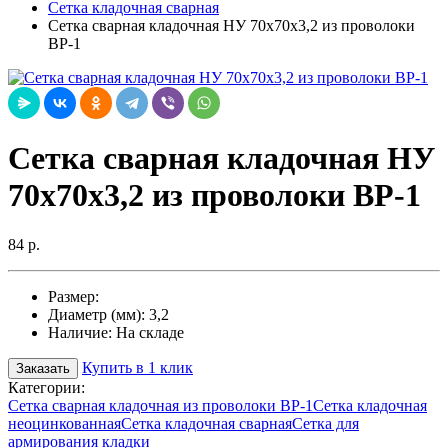
Сетка кладочная сварная
Сетка сварная кладочная НУ 70х70х3,2 из проволоки
ВР-1
Сетка сварная кладочная НУ
70х70х3,2 из проволоки ВР-1
84 р.
Размер:
Диаметр (мм):
3,2
Наличие:
На складе
Купить в 1 клик
Заказать
Категории:
Сетка сварная кладочная из проволоки ВР-1
Сетка кладочная
неоцинкованная
Сетка кладочная сварная
Сетка для
армирования кладки