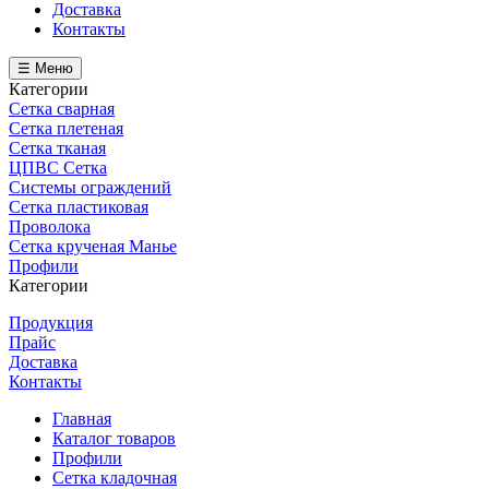
Доставка
Контакты
☰ Меню
Категории
Сетка сварная
Сетка плетеная
Сетка тканая
ЦПВС Сетка
Системы ограждений
Сетка пластиковая
Проволока
Сетка крученая Манье
Профили
Категории
Продукция
Прайс
Доставка
Контакты
Главная
Каталог товаров
Профили
Сетка кладочная