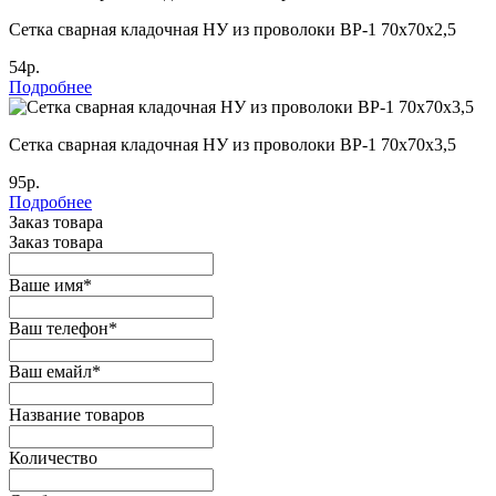
Сетка сварная кладочная НУ из проволоки ВР-1 70х70х2,5
54р.
Подробнее
Сетка сварная кладочная НУ из проволоки ВР-1 70х70х3,5
95р.
Подробнее
Заказ товара
Заказ товара
Ваше имя
*
Ваш телефон
*
Ваш емайл
*
Название товаров
Количество