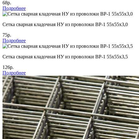
68р.
Подробнее
Сетка сварная кладочная НУ из проволоки ВР-1 55х55х3,0
75р.
Подробнее
Сетка сварная кладочная НУ из проволоки ВР-1 55х55х3,5
126р.
Подробнее