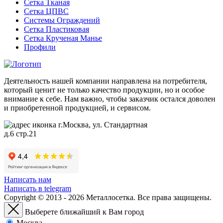
Сетка Тканая
Сетка ЦПВС
Системы Ограждений
Сетка Пластиковая
Сетка Крученая Манье
Профили
Деятельность нашей компании направлена на потребителя,
который ценит не только качество продукции, но и особое
внимание к себе. Нам важно, чтобы заказчик остался доволен
и приобретенной продукцией, и сервисом.
г.Москва, ул. Стандартная
д.6 стр.21
Написать нам
Написать в telegram
Copyright © 2013 - 2026 Металлосетка. Все права защищены.
Выберете ближайший к Вам город
Москва