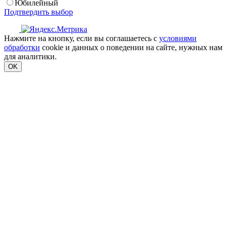
Юбилейный
Подтвердить выбор
Нажмите на кнопку, если вы соглашаетесь с
условиями
обработки
cookie и данных о поведении на сайте, нужных нам
для аналитики.
OK