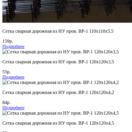
Cетка сварная дорожная из НУ пров. ВР-1 110х110х5,5
159р.
Подробнее
Cетка сварная дорожная из НУ пров. ВР-1 120х120х3,5
55р.
Подробнее
Cетка сварная дорожная из НУ пров. ВР-1 120х120х4,2
84р.
Подробнее
Cетка сварная дорожная из НУ пров. ВР-1 120х120х4,5