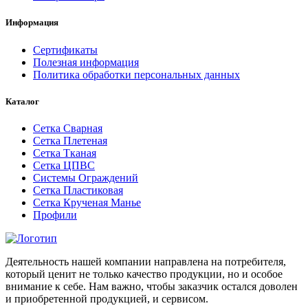
Информация
Сертификаты
Полезная информация
Политика обработки персональных данных
Каталог
Сетка Сварная
Сетка Плетеная
Сетка Тканая
Сетка ЦПВС
Системы Ограждений
Сетка Пластиковая
Сетка Крученая Манье
Профили
Деятельность нашей компании направлена на потребителя,
который ценит не только качество продукции, но и особое
внимание к себе. Нам важно, чтобы заказчик остался доволен
и приобретенной продукцией, и сервисом.