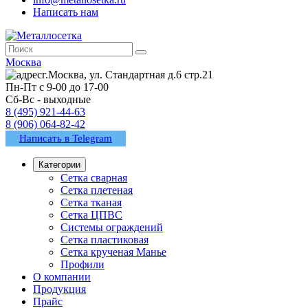
Написать нам
Москва
г.Москва, ул. Стандартная д.6 стр.21
Пн-Пт с 9-00 до 17-00
Сб-Вс - выходные
8 (495) 921-44-63
8 (906) 064-82-42
Написать в Telegram
Категории
Сетка сварная
Сетка плетеная
Сетка тканая
Сетка ЦПВС
Системы ограждений
Сетка пластиковая
Сетка крученая Манье
Профили
О компании
Продукция
Прайс