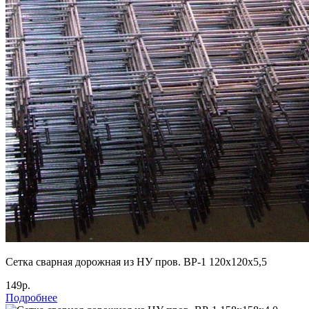
Cетка сварная дорожная из НУ пров. ВР-1 120х120х5,5
149р.
Подробнее