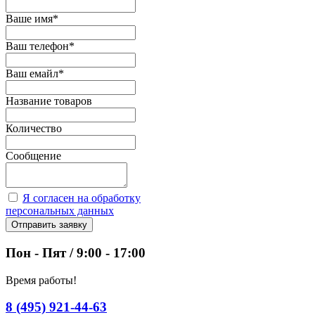
Ваше имя
*
Ваш телефон
*
Ваш емайл
*
Название товаров
Количество
Сообщение
Я согласен на обработку
персональных данных
Отправить заявку
Пон - Пят / 9:00 - 17:00
Время работы!
8 (495) 921-44-63