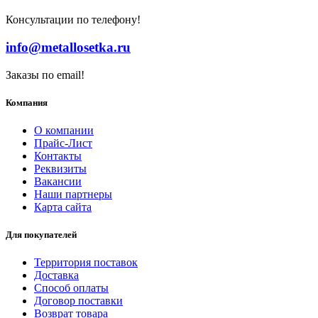
Консультации по телефону!
info@metallosetka.ru
Заказы по email!
Компания
О компании
Прайс-Лист
Контакты
Реквизиты
Вакансии
Наши партнеры
Карта сайта
Для покупателей
Территория поставок
Доставка
Способ оплаты
Договор поставки
Возврат товара