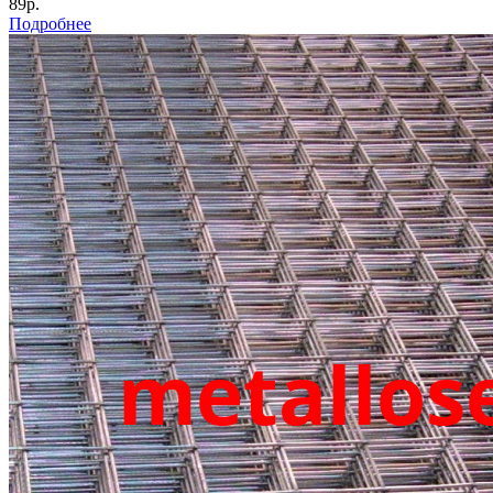
89р.
Подробнее