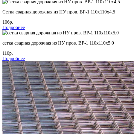
Cетка сварная дорожная из НУ пров. ВР-1 110х110х4,5
106р.
Подробнее
сетка сварная дорожная из НУ пров. ВР-1 110х110х5,0
110р.
Подробнее