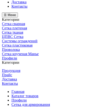
Доставка
Контакты
☰ Меню
Категории
Сетка сварная
Сетка плетеная
Сетка тканая
ЦПВС Сетка
Системы ограждений
Сетка пластиковая
Проволока
Сетка крученая Манье
Профили
Категории
Продукция
Прайс
Доставка
Контакты
Главная
Каталог товаров
Профили
Сетка для армирования