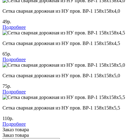
Cетка сварная дорожная из НУ пров. ВР-1 158х158х4,0
49р.
Подробнее
Cетка сварная дорожная из НУ пров. ВР-1 158х158х4,5
65р.
Подробнее
Cетка сварная дорожная из НУ пров. ВР-1 158х158х5,0
75р.
Подробнее
Cетка сварная дорожная из НУ пров. ВР-1 158х158х5,5
110р.
Подробнее
Заказ товара
Заказ товара