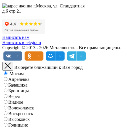
г.Москва, ул. Стандартная
д.6 стр.21
Написать нам
Написать в telegram
Copyright © 2013 - 2026 Металлосетка. Все права защищены.
Выберете ближайший к Вам город
Москва
Апрелевка
Балашиха
Бронницы
Верея
Видное
Волоколамск
Воскресенск
Высоковск
Голицыно