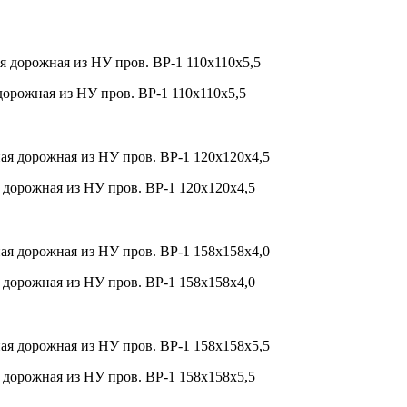
дорожная из НУ пров. ВР-1 110х110х5,5
 дорожная из НУ пров. ВР-1 120х120х4,5
 дорожная из НУ пров. ВР-1 158х158х4,0
 дорожная из НУ пров. ВР-1 158х158х5,5