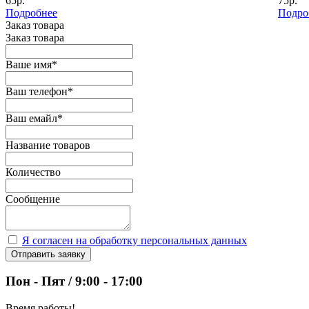
65р.
75р.
Подробнее
Подро
Заказ товара
Заказ товара
Ваше имя
*
Ваш телефон
*
Ваш емайл
*
Название товаров
Количество
Сообщение
Я согласен на обработку персональных данных
Отправить заявку
Пон - Пят / 9:00 - 17:00
Время работы!