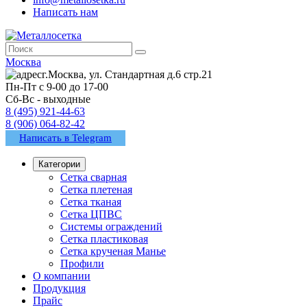
Написать нам
Москва
г.Москва, ул. Стандартная д.6 стр.21
Пн-Пт с 9-00 до 17-00
Сб-Вс - выходные
8 (495) 921-44-63
8 (906) 064-82-42
Написать в Telegram
Категории
Сетка сварная
Сетка плетеная
Сетка тканая
Сетка ЦПВС
Системы ограждений
Сетка пластиковая
Сетка крученая Манье
Профили
О компании
Продукция
Прайс