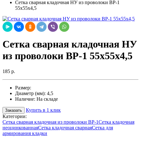
Сетка сварная кладочная НУ из проволоки ВР-1
55х55х4,5
Сетка сварная кладочная НУ
из проволоки ВР-1 55х55х4,5
185 р.
Размер:
Диаметр (мм):
4,5
Наличие:
На складе
Купить в 1 клик
Заказать
Категории:
Сетка сварная кладочная из проволоки ВР-1
Сетка кладочная
неоцинкованная
Сетка кладочная сварная
Сетка для
армирования кладки