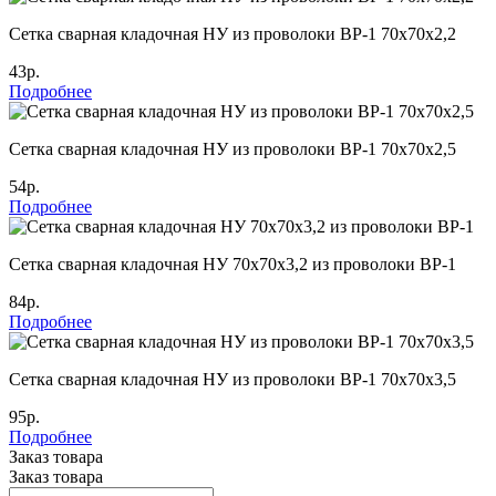
Сетка сварная кладочная НУ из проволоки ВР-1 70х70х2,2
43р.
Подробнее
Сетка сварная кладочная НУ из проволоки ВР-1 70х70х2,5
54р.
Подробнее
Сетка сварная кладочная НУ 70х70х3,2 из проволоки ВР-1
84р.
Подробнее
Сетка сварная кладочная НУ из проволоки ВР-1 70х70х3,5
95р.
Подробнее
Заказ товара
Заказ товара