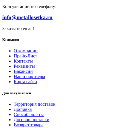
Консультации по телефону!
info@metallosetka.ru
Заказы по email!
Компания
О компании
Прайс-Лист
Контакты
Реквизиты
Вакансии
Наши партнеры
Карта сайта
Для покупателей
Территория поставок
Доставка
Способ оплаты
Договор поставки
Возврат товара