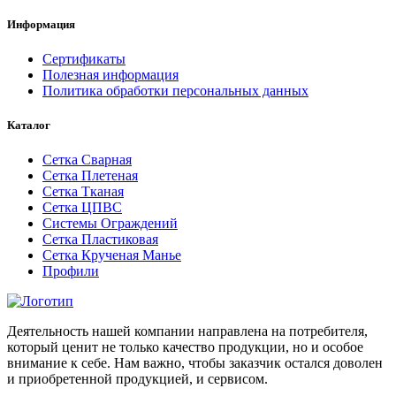
Информация
Сертификаты
Полезная информация
Политика обработки персональных данных
Каталог
Сетка Сварная
Сетка Плетеная
Сетка Тканая
Сетка ЦПВС
Системы Ограждений
Сетка Пластиковая
Сетка Крученая Манье
Профили
Деятельность нашей компании направлена на потребителя,
который ценит не только качество продукции, но и особое
внимание к себе. Нам важно, чтобы заказчик остался доволен
и приобретенной продукцией, и сервисом.