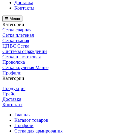
Доставка
Контакты
☰ Меню
Категории
Сетка сварная
Сетка плетеная
Сетка тканая
ЦПВС Сетка
Системы ограждений
Сетка пластиковая
Проволока
Сетка крученая Манье
Профили
Категории
Продукция
Прайс
Доставка
Контакты
Главная
Каталог товаров
Профили
Сетка для армирования