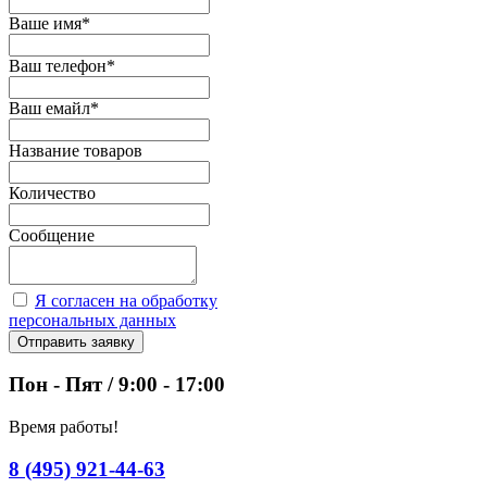
Ваше имя
*
Ваш телефон
*
Ваш емайл
*
Название товаров
Количество
Сообщение
Я согласен на обработку
персональных данных
Отправить заявку
Пон - Пят / 9:00 - 17:00
Время работы!
8 (495) 921-44-63