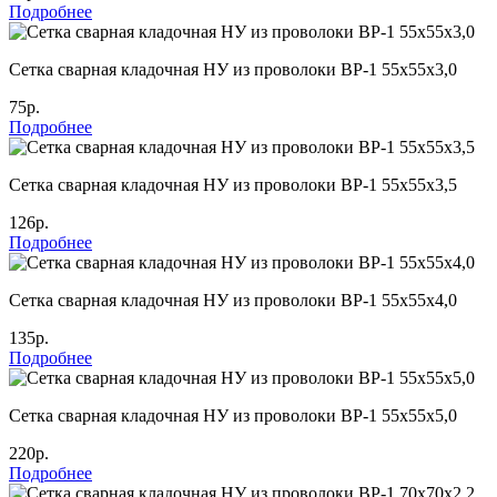
Подробнее
Сетка сварная кладочная НУ из проволоки ВР-1 55х55х3,0
75р.
Подробнее
Сетка сварная кладочная НУ из проволоки ВР-1 55х55х3,5
126р.
Подробнее
Сетка сварная кладочная НУ из проволоки ВР-1 55х55х4,0
135р.
Подробнее
Сетка сварная кладочная НУ из проволоки ВР-1 55х55х5,0
220р.
Подробнее