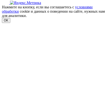
Нажмите на кнопку, если вы соглашаетесь с
условиями
обработки
cookie и данных о поведении на сайте, нужных нам
для аналитики.
OK