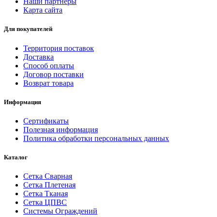
Наши партнеры
Карта сайта
Для покупателей
Территория поставок
Доставка
Способ оплаты
Договор поставки
Возврат товара
Информация
Сертификаты
Полезная информация
Политика обработки персональных данных
Каталог
Сетка Сварная
Сетка Плетеная
Сетка Тканая
Сетка ЦПВС
Системы Ограждений