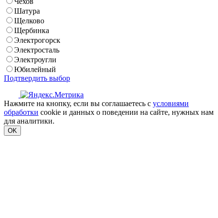
Чехов
Шатура
Щелково
Щербинка
Электрогорск
Электросталь
Электроугли
Юбилейный
Подтвердить выбор
Нажмите на кнопку, если вы соглашаетесь с
условиями
обработки
cookie и данных о поведении на сайте, нужных нам
для аналитики.
OK