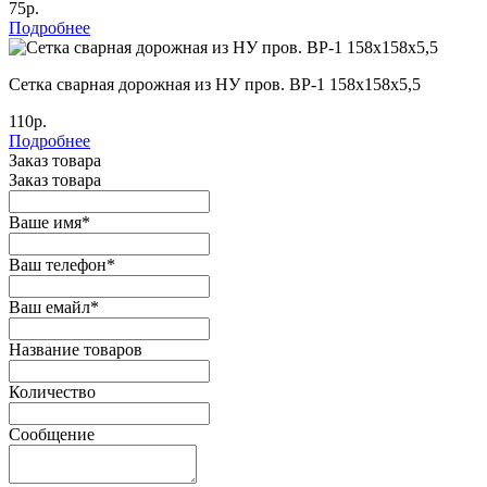
75р.
Подробнее
Cетка сварная дорожная из НУ пров. ВР-1 158х158х5,5
110р.
Подробнее
Заказ товара
Заказ товара
Ваше имя
*
Ваш телефон
*
Ваш емайл
*
Название товаров
Количество
Сообщение