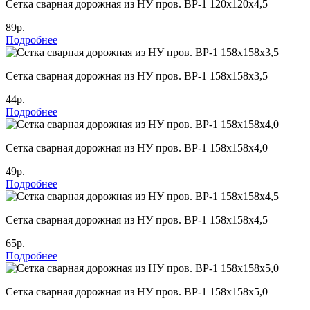
Cетка сварная дорожная из НУ пров. ВР-1 120х120х4,5
89р.
Подробнее
Cетка сварная дорожная из НУ пров. ВР-1 158х158х3,5
44р.
Подробнее
Cетка сварная дорожная из НУ пров. ВР-1 158х158х4,0
49р.
Подробнее
Cетка сварная дорожная из НУ пров. ВР-1 158х158х4,5
65р.
Подробнее
Cетка сварная дорожная из НУ пров. ВР-1 158х158х5,0