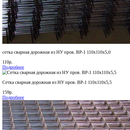
сетка сварная дорожная из НУ пров. ВР-1 110х110х5,0
110р.
Подробнее
Cетка сварная дорожная из НУ пров. ВР-1 110х110х5,5
159р.
Подробнее