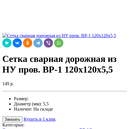
Cетка сварная дорожная из
НУ пров. ВР-1 120х120х5,5
149 р.
Размер:
Диаметр (мм):
5,5
Наличие:
На складе
Купить в 1 клик
Заказать
Категории: