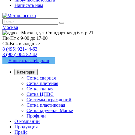
Написать нам
Москва
г.Москва, ул. Стандартная д.6 стр.21
Пн-Пт с 9-00 до 17-00
Сб-Вс - выходные
8 (495) 921-44-63
8 (906) 064-82-42
Написать в Telegram
Категории
Сетка сварная
Сетка плетеная
Сетка тканая
Сетка ЦПВС
Системы ограждений
Сетка пластиковая
Сетка крученая Манье
Профили
О компании
Продукция
Прайс