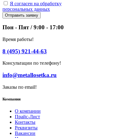
Я согласен на обработку
персональных данных
Отправить заявку
Пон - Пят / 9:00 - 17:00
Время работы!
8 (495) 921-44-63
Консультации по телефону!
info@metallosetka.ru
Заказы по email!
Компания
О компании
Прайс-Лист
Контакты
Реквизиты
Вакансии