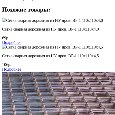
Похожие товары:
Cетка сварная дорожная из НУ пров. ВР-1 110х110х4,0
69р.
Подробнее
Cетка сварная дорожная из НУ пров. ВР-1 110х110х4,5
106р.
Подробнее