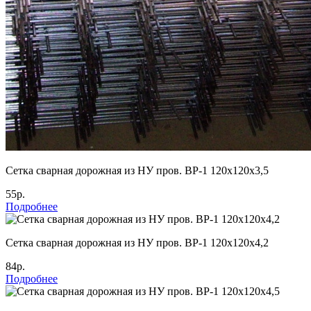
Cетка сварная дорожная из НУ пров. ВР-1 120х120х3,5
55р.
Подробнее
Cетка сварная дорожная из НУ пров. ВР-1 120х120х4,2
84р.
Подробнее