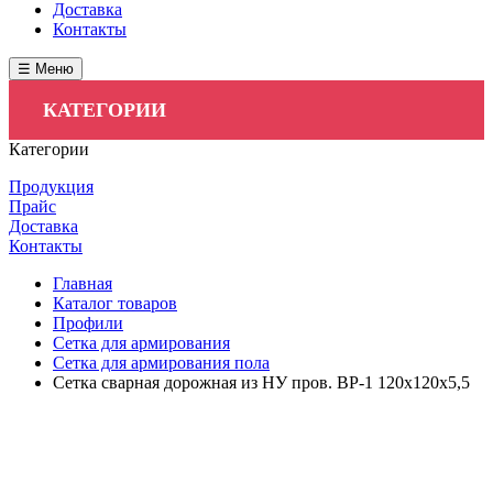
Доставка
Контакты
☰ Меню
КАТЕГОРИИ
Категории
Продукция
Прайс
Доставка
Контакты
Главная
Каталог товаров
Профили
Сетка для армирования
Сетка для армирования пола
Cетка сварная дорожная из НУ пров. ВР-1 120х120х5,5