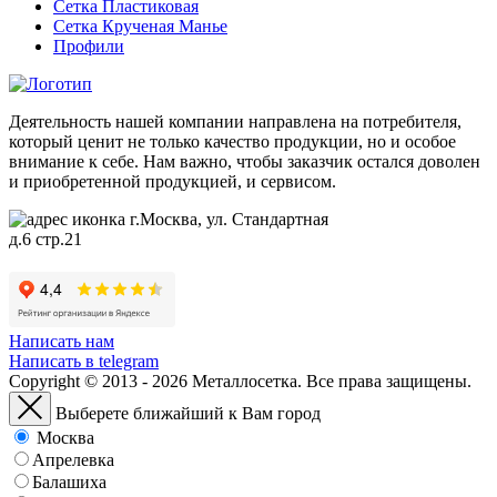
Сетка Пластиковая
Сетка Крученая Манье
Профили
Деятельность нашей компании направлена на потребителя,
который ценит не только качество продукции, но и особое
внимание к себе. Нам важно, чтобы заказчик остался доволен
и приобретенной продукцией, и сервисом.
г.Москва, ул. Стандартная
д.6 стр.21
Написать нам
Написать в telegram
Copyright © 2013 - 2026 Металлосетка. Все права защищены.
Выберете ближайший к Вам город
Москва
Апрелевка
Балашиха