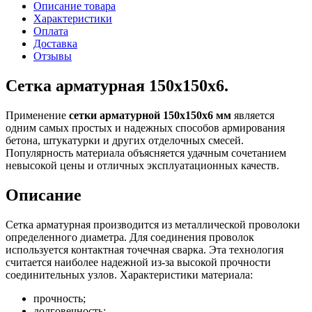
Описание товара
Характеристики
Оплата
Доставка
Отзывы
Сетка арматурная 150х150х6.
Применение
сетки арматурной 150х150х6 мм
является
одним самых простых и надежных способов армирования
бетона, штукатурки и других отделочных смесей.
Популярность материала объясняется удачным сочетанием
невысокой цены и отличных эксплуатационных качеств.
Описание
Сетка арматурная производится из металлической проволоки
определенного диаметра. Для соединения проволок
используется контактная точечная сварка. Эта технология
считается наиболее надежной из-за высокой прочности
соединительных узлов. Характеристики материала:
прочность;
долговечность;