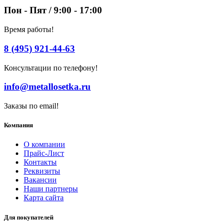
Пон - Пят / 9:00 - 17:00
Время работы!
8 (495) 921-44-63
Консультации по телефону!
info@metallosetka.ru
Заказы по email!
Компания
О компании
Прайс-Лист
Контакты
Реквизиты
Вакансии
Наши партнеры
Карта сайта
Для покупателей