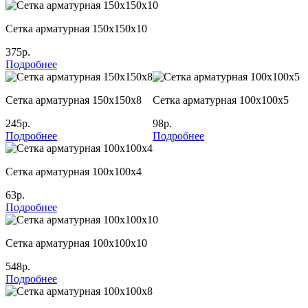
Сетка арматурная 150х150х10
375р.
Подробнее
Сетка арматурная 150х150х8
Сетка арматурная 100х100х5
245р.
98р.
Подробнее
Подробнее
Сетка арматурная 100х100х4
63р.
Подробнее
Сетка арматурная 100х100х10
548р.
Подробнее