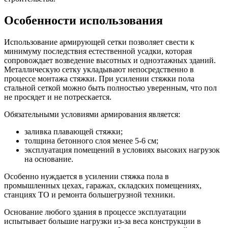
Особенности использования
Использование армирующей сетки позволяет свести к
минимуму последствия естественной усадки, которая
сопровождает возведение высотных и одноэтажных зданий.
Металлическую сетку укладывают непосредственно в
процессе монтажа стяжки. При усилении стяжки пола
стальной сеткой можно быть полностью уверенным, что пол
не просядет и не потрескается.
Обязательными условиями армирования является:
заливка плавающей стяжки;
толщина бетонного слоя менее 5-6 см;
эксплуатация помещений в условиях высоких нагрузок
на основание.
Особенно нуждается в усилении стяжка пола в
промышленных цехах, гаражах, складских помещениях,
станциях ТО и ремонта большегрузной техники.
Основание любого здания в процессе эксплуатации
испытывает большие нагрузки из-за веса конструкции в