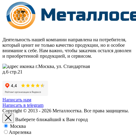
Деятельность нашей компании направлена на потребителя,
который ценит не только качество продукции, но и особое
внимание к себе. Нам важно, чтобы заказчик остался доволен
и приобретенной продукцией, и сервисом.
г.Москва, ул. Стандартная
д.6 стр.21
Написать нам
Написать в telegram
Copyright © 2013 - 2026 Металлосетка. Все права защищены.
Выберете ближайший к Вам город
Москва
Апрелевка