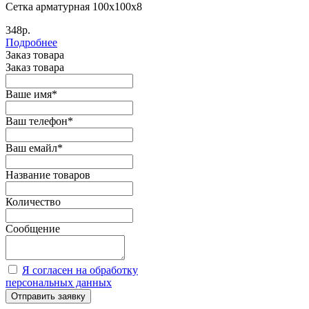
Сетка арматурная 100х100х8
348р.
Подробнее
Заказ товара
Заказ товара
Ваше имя
*
Ваш телефон
*
Ваш емайл
*
Название товаров
Количество
Сообщение
Я согласен на обработку
персональных данных
Отправить заявку