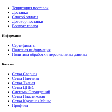
Территория поставок
Доставка
Способ оплаты
Договор поставки
Возврат товара
Информация
Сертификаты
Полезная информация
Политика обработки персональных данных
Каталог
Сетка Сварная
Сетка Плетеная
Сетка Тканая
Сетка ЦПВС
Системы Ограждений
Сетка Пластиковая
Сетка Крученая Манье
Профили