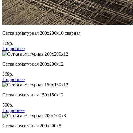
Сетка арматурная 200х200х10 сварная
269р.
Подробнее
Сетка арматурная 200х200х12
369р.
Подробнее
Сетка арматурная 150х150х12
590р.
Подробнее
Сетка арматурная 200х200х8