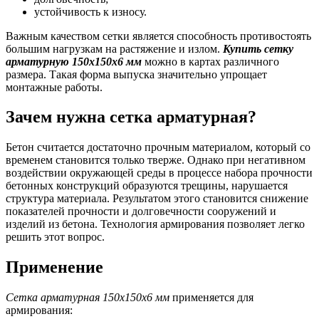
устойчивость к износу.
Важным качеством сетки является способность противостоять
большим нагрузкам на растяжение и излом.
Купить сетку
арматурную 150х150х6 мм
можно в картах различного
размера. Такая форма выпуска значительно упрощает
монтажные работы.
Зачем нужна сетка арматурная?
Бетон считается достаточно прочным материалом, который со
временем становится только тверже. Однако при негативном
воздействии окружающей среды в процессе набора прочности
бетонных конструкций образуются трещины, нарушается
структура материала. Результатом этого становится снижение
показателей прочности и долговечности сооружений и
изделий из бетона. Технология армирования позволяет легко
решить этот вопрос.
Применение
Сетка арматурная 150х150х6 мм
применяется для
армирования: