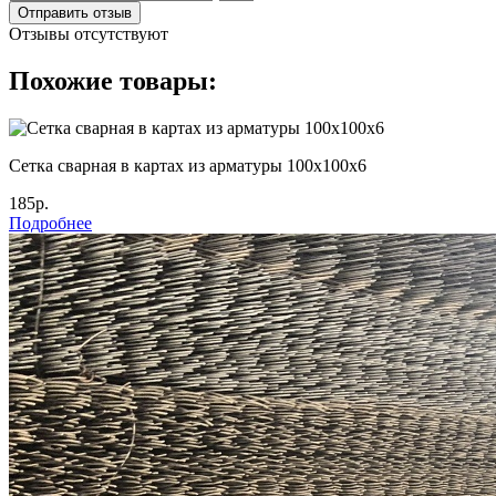
Отправить отзыв
Отзывы отсутствуют
Похожие товары:
Сетка сварная в картах из арматуры 100х100х6
185р.
Подробнее