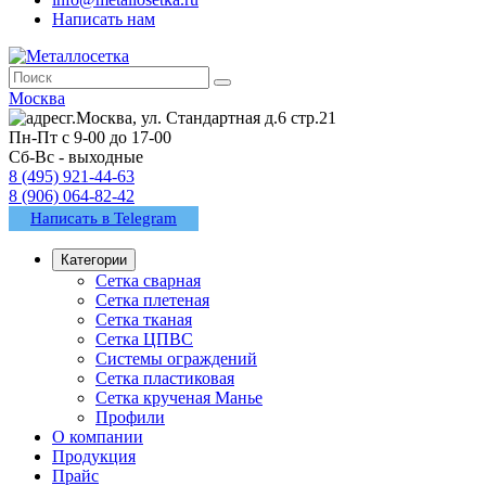
Написать нам
Москва
г.Москва, ул. Стандартная д.6 стр.21
Пн-Пт с 9-00 до 17-00
Сб-Вс - выходные
8 (495) 921-44-63
8 (906) 064-82-42
Написать в Telegram
Категории
Сетка сварная
Сетка плетеная
Сетка тканая
Сетка ЦПВС
Системы ограждений
Сетка пластиковая
Сетка крученая Манье
Профили
О компании
Продукция
Прайс