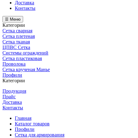
Доставка
Контакты
☰ Меню
Категории
Сетка сварная
Сетка плетеная
Сетка тканая
ЦПВС Сетка
Системы ограждений
Сетка пластиковая
Проволока
Сетка крученая Манье
Профили
Категории
Продукция
Прайс
Доставка
Контакты
Главная
Каталог товаров
Профили
Сетка для армирования