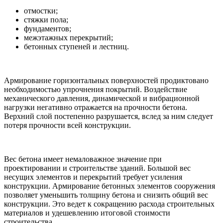
отмостки;
стяжки пола;
фундаментов;
межэтажных перекрытий;
бетонных ступеней и лестниц.
Армирование горизонтальных поверхностей продиктовано
необходимостью упрочнения покрытий. Воздействие
механического давления, динамической и вибрационной
нагрузки негативно отражается на прочности бетона.
Верхний слой постепенно разрушается, вслед за ним следует
потеря прочности всей конструкции.
Вес бетона имеет немаловажное значение при
проектировании и строительстве зданий. Большой вес
несущих элементов и перекрытий требует усиления
конструкции. Армирование бетонных элементов сооружения
позволяет уменьшить толщину бетона и снизить общий вес
конструкции. Это ведет к сокращению расхода строительных
материалов и удешевлению итоговой стоимости
строительства.