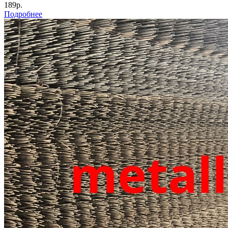
189р.
Подробнее