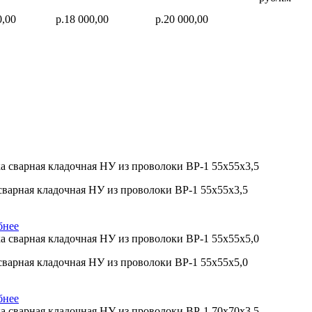
0,00
р.18 000,00
р.20 000,00
сварная кладочная НУ из проволоки ВР-1 55х55х3,5
бнее
сварная кладочная НУ из проволоки ВР-1 55х55х5,0
бнее