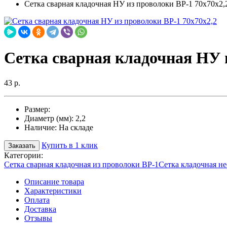
Сетка сварная кладочная НУ из проволоки ВР-1 70х70х2,
Сетка сварная кладочная НУ и
43 р.
Размер:
Диаметр (мм):
2,2
Наличие:
На складе
Купить в 1 клик
Заказать
Категории:
Сетка сварная кладочная из проволоки ВР-1
Сетка кладочная н
Описание товара
Характеристики
Оплата
Доставка
Отзывы