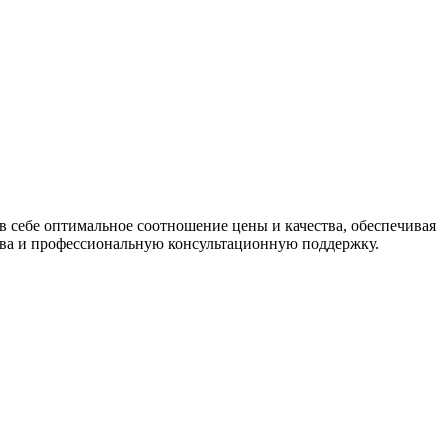
в себе оптимальное соотношение цены и качества, обеспечивая
тва и профессиональную консультационную поддержку.