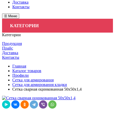
Доставка
Контакты
☰ Меню
КАТЕГОРИИ
Категории
Продукция
Прайс
Доставка
Контакты
Главная
Каталог товаров
Профили
Сетка для армирования
Сетка для армирования кладки
Сетка сварная оцинкованная 50х50х1,4