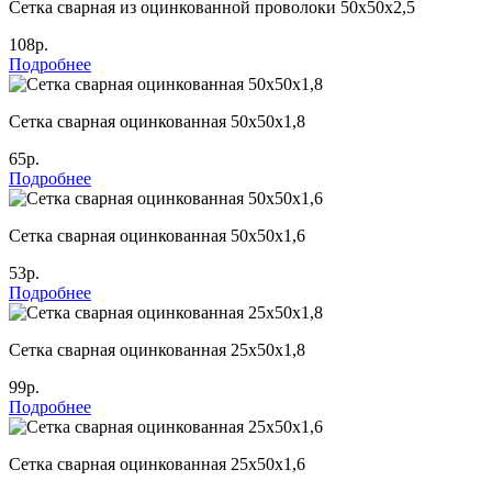
Сетка сварная из оцинкованной проволоки 50х50х2,5
108р.
Подробнее
Сетка сварная оцинкованная 50х50х1,8
65р.
Подробнее
Сетка сварная оцинкованная 50х50х1,6
53р.
Подробнее
Сетка сварная оцинкованная 25х50х1,8
99р.
Подробнее
Сетка сварная оцинкованная 25х50х1,6