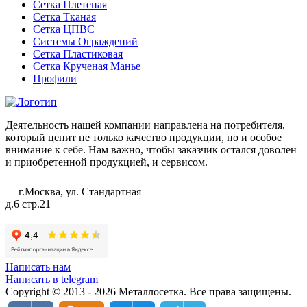
Сетка Плетеная
Сетка Тканая
Сетка ЦПВС
Системы Ограждений
Сетка Пластиковая
Сетка Крученая Манье
Профили
Деятельность нашей компании направлена на потребителя,
который ценит не только качество продукции, но и особое
внимание к себе. Нам важно, чтобы заказчик остался доволен
и приобретенной продукцией, и сервисом.
г.Москва, ул. Стандартная
д.6 стр.21
Написать нам
Написать в telegram
Copyright © 2013 - 2026 Металлосетка. Все права защищены.