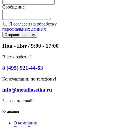
Сообщение
Я согласен на обработку
персональных данных
Отправить заявку
Пон - Пят / 9:00 - 17:00
Время работы!
8 (495) 921-44-63
Консультации по телефону!
info@metallosetka.ru
Заказы по email!
Компания
О компании