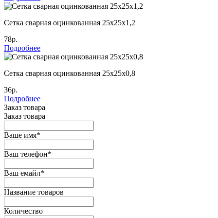
Сетка сварная оцинкованная 25х25х1,2
78р.
Подробнее
Сетка сварная оцинкованная 25х25х0,8
36р.
Подробнее
Заказ товара
Заказ товара
Ваше имя
*
Ваш телефон
*
Ваш емайл
*
Название товаров
Количество