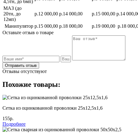
4,5тн, до 6мп)
МАЗ (до
20тн, до
р.12 000,00
р.14 000,00
р.15 000,00
р.14 000,0
12мп)
Манипулятор
р.15 000,00
р.18 000,00
р.19 000,00
р.18 000,
Оставьте отзыв о товаре
Отправить отзыв
Отзывы отсутствуют
Похожие товары:
Сетка из оцинкованной проволоки 25х12,5х1,6
155р.
Подробнее