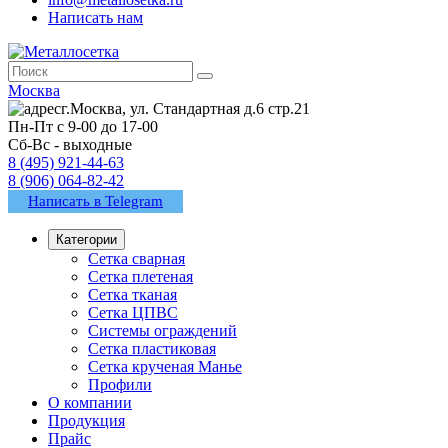
Написать нам
Москва
г.Москва, ул. Стандартная д.6 стр.21
Пн-Пт с 9-00 до 17-00
Сб-Вс - выходные
8 (495) 921-44-63
8 (906) 064-82-42
Написать в Telegram
Категории
Сетка сварная
Сетка плетеная
Сетка тканая
Сетка ЦПВС
Системы ограждений
Сетка пластиковая
Сетка крученая Манье
Профили
О компании
Продукция
Прайс