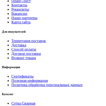
Прайс-Лист
Контакты
Реквизиты
Вакансии
Наши партнеры
Карта сайта
Для покупателей
Территория поставок
Доставка
Способ оплаты
Договор поставки
Возврат товара
Информация
Сертификаты
Полезная информация
Политика обработки персональных данных
Каталог
Сетка Сварная