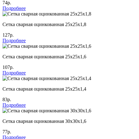
74р.
Подробнее
Сетка сварная оцинкованная 25х25х1,8
127р.
Подробнее
Сетка сварная оцинкованная 25х25х1,6
107р.
Подробнее
Сетка сварная оцинкованная 25х25х1,4
83р.
Подробнее
Сетка сварная оцинкованная 30х30х1,6
77р.
Подробнее