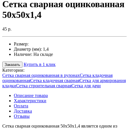
Сетка сварная оцинкованная
50х50х1,4
45 р.
Размер:
Диаметр (мм):
1,4
Наличие:
На складе
Купить в 1 клик
Заказать
Категории:
Сетка сварная оцинкованная в рулонах
Сетка кладочная
оцинкованная
Сетка кладочная сварная
Сетка для армирования
кладки
Сетка строительная сварная
Сетка для дачи
Описание товара
Характеристики
Оплата
Доставка
Отзывы
Сетка сварная оцинкованная 50х50х1,4 является одним из