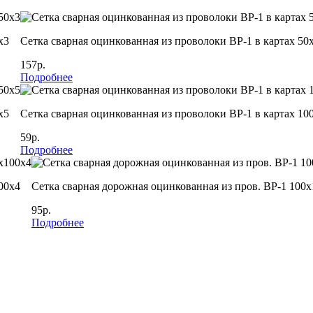
х3
Сетка сварная оцинкованная из проволоки ВР-1 в картах 50
157р.
Подробнее
х5
Сетка сварная оцинкованная из проволоки ВР-1 в картах 10
59р.
Подробнее
00х4
Сетка сварная дорожная оцинкованная из пров. ВР-1 100
95р.
Подробнее