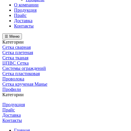
О компании
Продукция
Прайс
Доставка
Контакты
☰ Меню
Категории
Сетка сварная
Сетка плетеная
Сетка тканая
ЦПВС Сетка
Системы ограждений
Сетка пластиковая
Проволока
Сетка крученая Манье
Профили
Категории
Продукция
Прайс
Доставка
Контакты
Главная