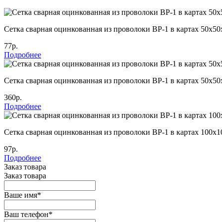
Сетка сварная оцинкованная из проволоки ВР-1 в картах 50х50
77р.
Подробнее
Сетка сварная оцинкованная из проволоки ВР-1 в картах 50х50
360р.
Подробнее
Сетка сварная оцинкованная из проволоки ВР-1 в картах 100х1
97р.
Подробнее
Заказ товара
Заказ товара
Ваше имя
*
Ваш телефон
*