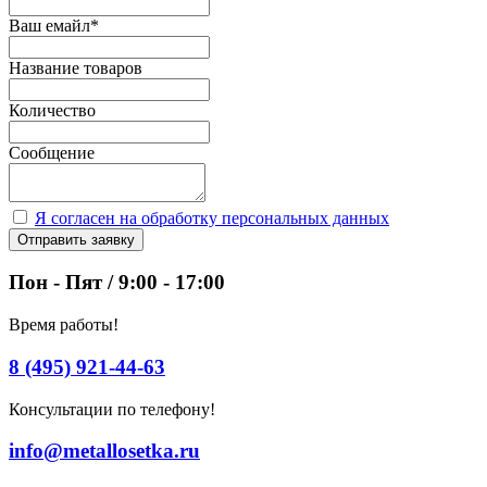
Ваш емайл
*
Название товаров
Количество
Сообщение
Я согласен на обработку персональных данных
Отправить заявку
Пон - Пят / 9:00 - 17:00
Время работы!
8 (495) 921-44-63
Консультации по телефону!
info@metallosetka.ru