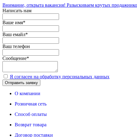
Внимание, открыта вакансия! Разыскиваем крутых продажнико
Написать нам
Ваше имя
*
Ваш емайл
*
Ваш телефон
Сообщение
*
Я согласен на обработку персональных данных
Отправить заявку
О компании
Розничная сеть
Способ оплаты
Возврат товара
Договор поставки