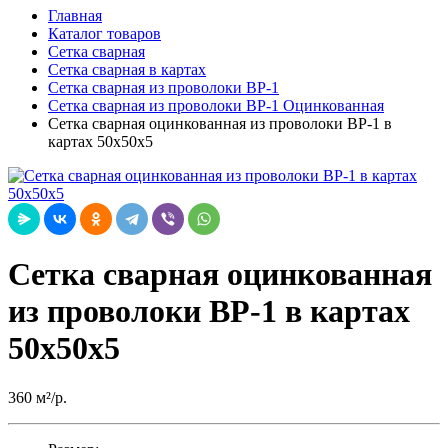
Главная
Каталог товаров
Сетка сварная
Сетка сварная в картах
Сетка сварная из проволоки ВР-1
Сетка сварная из проволоки ВР-1 Оцинкованная
Сетка сварная оцинкованная из проволоки ВР-1 в
картах 50х50х5
Сетка сварная оцинкованная
из проволоки ВР-1 в картах
50х50х5
360 м²/р.