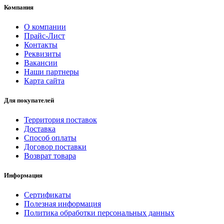
Компания
О компании
Прайс-Лист
Контакты
Реквизиты
Вакансии
Наши партнеры
Карта сайта
Для покупателей
Территория поставок
Доставка
Способ оплаты
Договор поставки
Возврат товара
Информация
Сертификаты
Полезная информация
Политика обработки персональных данных