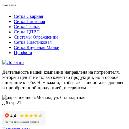
Каталог
Сетка Сварная
Сетка Плетеная
Сетка Тканая
Сетка ЦПВС
Системы Ограждений
Сетка Пластиковая
Сетка Крученая Манье
Профили
Деятельность нашей компании направлена на потребителя,
который ценит не только качество продукции, но и особое
внимание к себе. Нам важно, чтобы заказчик остался доволен
и приобретенной продукцией, и сервисом.
г.Москва, ул. Стандартная
д.6 стр.21