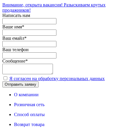
Внимание, открыта вакансия! Разыскиваем крутых
продажников!
Написать нам
Ваше имя
*
Ваш емайл
*
Ваш телефон
Сообщение
*
Я согласен на обработку персональных данных
Отправить заявку
О компании
Розничная сеть
Способ оплаты
Возврат товара