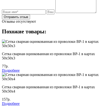
Отправить отзыв
Отзывы отсутствуют
Похожие товары:
Сетка сварная оцинкованная из проволоки ВР-1 в картах
50х50х3
77р.
Подробнее
Сетка сварная оцинкованная из проволоки ВР-1 в картах
50х50х4
157р.
Подробнее