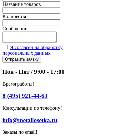
Название товаров
Количество
Сообщение
Я согласен на обработку
персональных данных
Отправить заявку
Пон - Пят / 9:00 - 17:00
Время работы!
8 (495) 921-44-63
Консультации по телефону!
info@metallosetka.ru
Заказы по email!