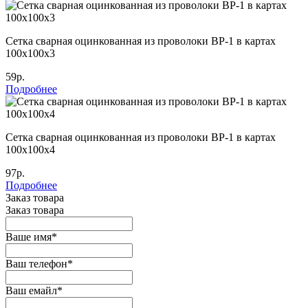
Сетка сварная оцинкованная из проволоки ВР-1 в картах
100x100x3
59р.
Подробнее
Сетка сварная оцинкованная из проволоки ВР-1 в картах
100х100х4
97р.
Подробнее
Заказ товара
Заказ товара
Ваше имя
*
Ваш телефон
*
Ваш емайл
*