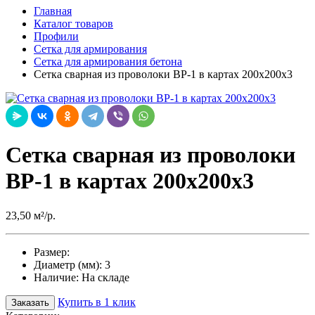
Главная
Каталог товаров
Профили
Сетка для армирования
Сетка для армирования бетона
Сетка сварная из проволоки ВР-1 в картах 200x200x3
Сетка сварная из проволоки
ВР-1 в картах 200x200x3
23,50 м²/р.
Размер:
Диаметр (мм):
3
Наличие:
На складе
Купить в 1 клик
Заказать