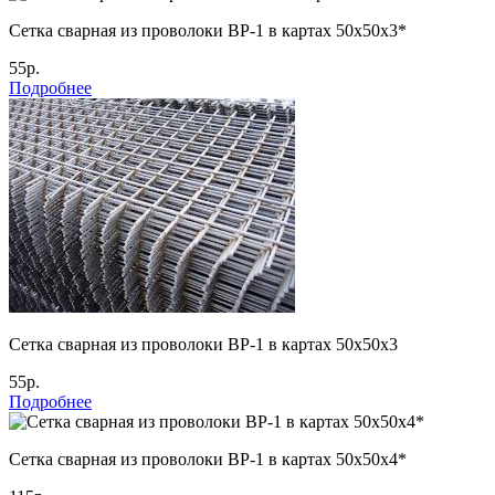
Сетка сварная из проволоки ВР-1 в картах 50х50х3*
55р.
Подробнее
Сетка сварная из проволоки ВР-1 в картах 50х50х3
55р.
Подробнее
Сетка сварная из проволоки ВР-1 в картах 50х50х4*