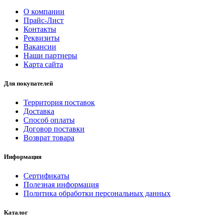
О компании
Прайс-Лист
Контакты
Реквизиты
Вакансии
Наши партнеры
Карта сайта
Для покупателей
Территория поставок
Доставка
Способ оплаты
Договор поставки
Возврат товара
Информация
Сертификаты
Полезная информация
Политика обработки персональных данных
Каталог