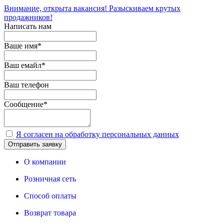
Внимание, открыта вакансия! Разыскиваем крутых
продажников!
Написать нам
Ваше имя
*
Ваш емайл
*
Ваш телефон
Сообщение
*
Я согласен на обработку персональных данных
Отправить заявку
О компании
Розничная сеть
Способ оплаты
Возврат товара