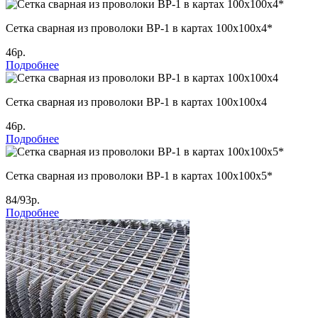
Сетка сварная из проволоки ВР-1 в картах 100х100х4*
46р.
Подробнее
Сетка сварная из проволоки ВР-1 в картах 100х100х4
46р.
Подробнее
Сетка сварная из проволоки ВР-1 в картах 100х100х5*
84/93р.
Подробнее