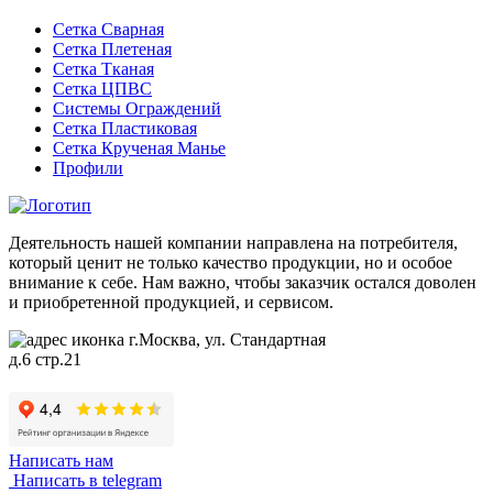
Сетка Сварная
Сетка Плетеная
Сетка Тканая
Сетка ЦПВС
Системы Ограждений
Сетка Пластиковая
Сетка Крученая Манье
Профили
Деятельность нашей компании направлена на потребителя,
который ценит не только качество продукции, но и особое
внимание к себе. Нам важно, чтобы заказчик остался доволен
и приобретенной продукцией, и сервисом.
г.Москва, ул. Стандартная
д.6 стр.21
Написать нам
Написать в telegram