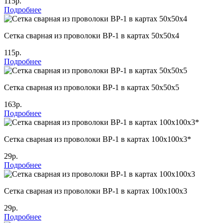
115р.
Подробнее
Сетка сварная из проволоки ВР-1 в картах 50х50х4
115р.
Подробнее
Сетка сварная из проволоки ВР-1 в картах 50х50х5
163р.
Подробнее
Сетка сварная из проволоки ВР-1 в картах 100х100х3*
29р.
Подробнее
Сетка сварная из проволоки ВР-1 в картах 100х100х3
29р.
Подробнее