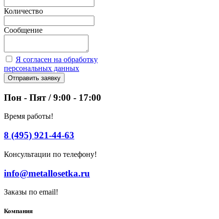
Количество
Сообщение
Я согласен на обработку
персональных данных
Отправить заявку
Пон - Пят / 9:00 - 17:00
Время работы!
8 (495) 921-44-63
Консультации по телефону!
info@metallosetka.ru
Заказы по email!
Компания