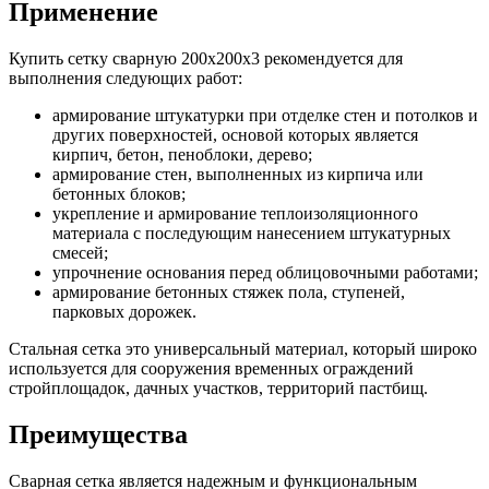
Применение
Купить сетку сварную 200х200х3 рекомендуется для
выполнения следующих работ:
армирование штукатурки при отделке стен и потолков и
других поверхностей, основой которых является
кирпич, бетон, пеноблоки, дерево;
армирование стен, выполненных из кирпича или
бетонных блоков;
укрепление и армирование теплоизоляционного
материала с последующим нанесением штукатурных
смесей;
упрочнение основания перед облицовочными работами;
армирование бетонных стяжек пола, ступеней,
парковых дорожек.
Стальная сетка это универсальный материал, который широко
используется для сооружения временных ограждений
стройплощадок, дачных участков, территорий пастбищ.
Преимущества
Сварная сетка является надежным и функциональным