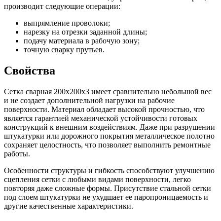
производит следующие операции:
выпрямление проволоки;
нарезку на отрезки заданной длины;
подачу материала в рабочую зону;
точную сварку прутьев.
Свойства
Сетка сварная 200х200х3 имеет сравнительно небольшой вес
и не создает дополнительной нагрузки на рабочие
поверхности. Материал обладает высокой прочностью, что
является гарантией механической устойчивости готовых
конструкций к внешним воздействиям. Даже при разрушении
штукатурки или дорожного покрытия металлическое полотно
сохраняет целостность, что позволяет выполнить ремонтные
работы.
Особенности структуры и гибкость способствуют улучшению
сцепления сетки с любыми видами поверхности, легко
повторяя даже сложные формы. Присутствие стальной сетки
под слоем штукатурки не ухудшает ее паропроницаемость и
другие качественные характеристики.