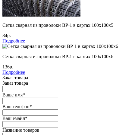
Сетка сварная из проволоки ВР-1 в картах 100х100х5
84р.
Подробнее
Сетка сварная из проволоки ВР-1 в картах 100х100х6
136р.
Подробнее
Заказ товара
Заказ товара
Ваше имя
*
Ваш телефон
*
Ваш емайл
*
Название товаров