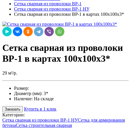
Сетка сварная из проволоки ВР-1
Сетка сварная из проволоки ВР-1 НУ
Сетка сварная из проволоки ВР-1 в картах 100х100х3*
Сетка сварная из проволоки
ВР-1 в картах 100х100х3*
29 м²/р.
Размер:
Диаметр (мм):
3*
Наличие:
На складе
Купить в 1 клик
Заказать
Категории:
Сетка сварная из проволоки ВР-1 НУ
Сетка для армирования
бетона
Сетка строительная сварная