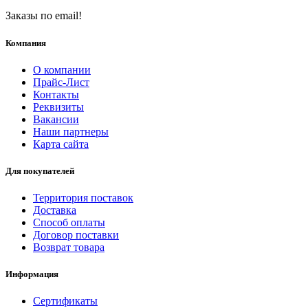
Заказы по email!
Компания
О компании
Прайс-Лист
Контакты
Реквизиты
Вакансии
Наши партнеры
Карта сайта
Для покупателей
Территория поставок
Доставка
Способ оплаты
Договор поставки
Возврат товара
Информация
Сертификаты