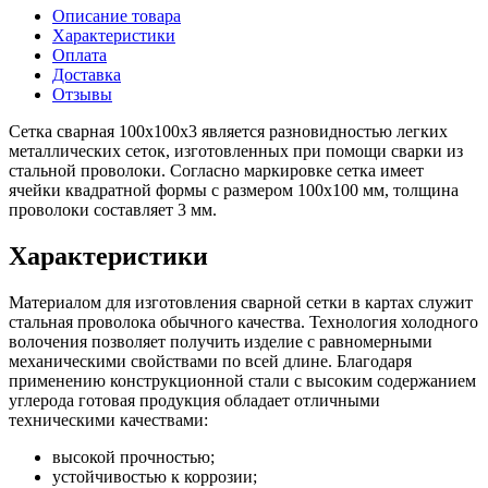
Описание товара
Характеристики
Оплата
Доставка
Отзывы
Сетка сварная 100х100х3 является разновидностью легких
металлических сеток, изготовленных при помощи сварки из
стальной проволоки. Согласно маркировке сетка имеет
ячейки квадратной формы с размером 100х100 мм, толщина
проволоки составляет 3 мм.
Характеристики
Материалом для изготовления сварной сетки в картах служит
стальная проволока обычного качества. Технология холодного
волочения позволяет получить изделие с равномерными
механическими свойствами по всей длине. Благодаря
применению конструкционной стали с высоким содержанием
углерода готовая продукция обладает отличными
техническими качествами:
высокой прочностью;
устойчивостью к коррозии;