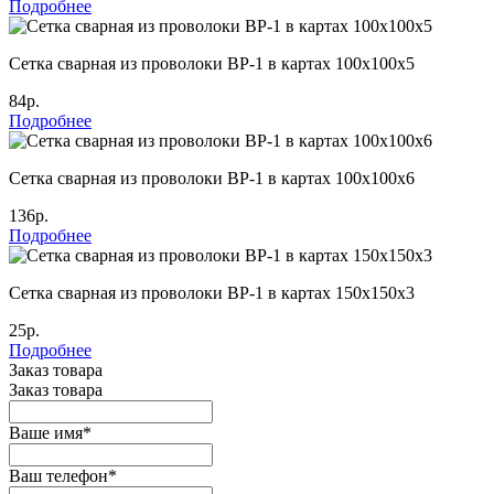
Подробнее
Сетка сварная из проволоки ВР-1 в картах 100х100х5
84р.
Подробнее
Сетка сварная из проволоки ВР-1 в картах 100х100х6
136р.
Подробнее
Сетка сварная из проволоки ВР-1 в картах 150х150х3
25р.
Подробнее
Заказ товара
Заказ товара
Ваше имя
*
Ваш телефон
*