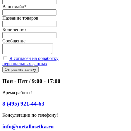
Ваш емайл
*
Название товаров
Количество
Сообщение
Я согласен на обработку
персональных данных
Отправить заявку
Пон - Пят / 9:00 - 17:00
Время работы!
8 (495) 921-44-63
Консультации по телефону!
info@metallosetka.ru