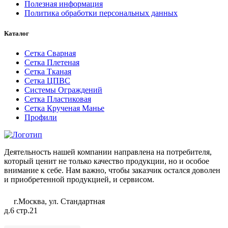
Полезная информация
Политика обработки персональных данных
Каталог
Сетка Сварная
Сетка Плетеная
Сетка Тканая
Сетка ЦПВС
Системы Ограждений
Сетка Пластиковая
Сетка Крученая Манье
Профили
Деятельность нашей компании направлена на потребителя,
который ценит не только качество продукции, но и особое
внимание к себе. Нам важно, чтобы заказчик остался доволен
и приобретенной продукцией, и сервисом.
г.Москва, ул. Стандартная
д.6 стр.21