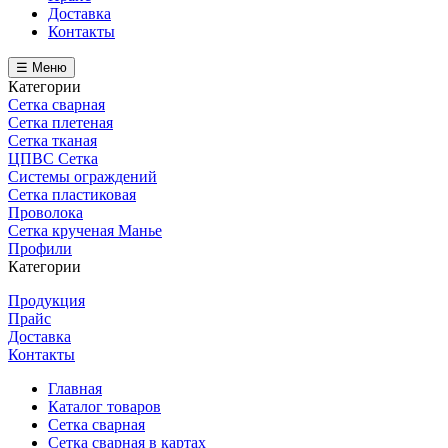
Доставка
Контакты
☰ Меню
Категории
Сетка сварная
Сетка плетеная
Сетка тканая
ЦПВС Сетка
Системы ограждений
Сетка пластиковая
Проволока
Сетка крученая Манье
Профили
Категории
Продукция
Прайс
Доставка
Контакты
Главная
Каталог товаров
Сетка сварная
Сетка сварная в картах