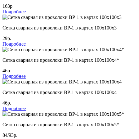
163р.
Подробнее
Сетка сварная из проволоки ВР-1 в картах 100х100х3
29р.
Подробнее
Сетка сварная из проволоки ВР-1 в картах 100х100х4*
46р.
Подробнее
Сетка сварная из проволоки ВР-1 в картах 100х100х4
46р.
Подробнее
Сетка сварная из проволоки ВР-1 в картах 100х100х5*
84/93р.