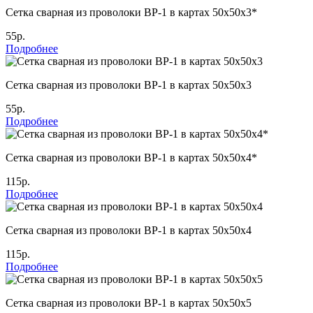
Сетка сварная из проволоки ВР-1 в картах 50х50х3*
55р.
Подробнее
Сетка сварная из проволоки ВР-1 в картах 50х50х3
55р.
Подробнее
Сетка сварная из проволоки ВР-1 в картах 50х50х4*
115р.
Подробнее
Сетка сварная из проволоки ВР-1 в картах 50х50х4
115р.
Подробнее
Сетка сварная из проволоки ВР-1 в картах 50х50х5