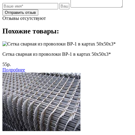
Отправить отзыв
Отзывы отсутствуют
Похожие товары:
Сетка сварная из проволоки ВР-1 в картах 50х50х3*
55р.
Подробнее