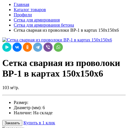
Главная
Каталог товаров
Профили
Сетка для армирования
Сетка для армирования бетона
Сетка сварная из проволоки ВР-1 в картах 150х150х6
Сетка сварная из проволоки
ВР-1 в картах 150х150х6
103 м²/р.
Размер:
Диаметр (мм):
6
Наличие:
На складе
Купить в 1 клик
Заказать