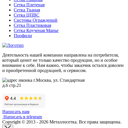
Сетка Плетеная
Сетка Тканая
Сетка ЦПВС
Системы Ограждений
Сетка Пластиковая
Сетка Крученая Манье
Профили
Деятельность нашей компании направлена на потребителя,
который ценит не только качество продукции, но и особое
внимание к себе. Нам важно, чтобы заказчик остался доволен
и приобретенной продукцией, и сервисом.
г.Москва, ул. Стандартная
д.6 стр.21
Написать нам
Написать в telegram
Copyright © 2013 - 2026 Металлосетка. Все права защищены.