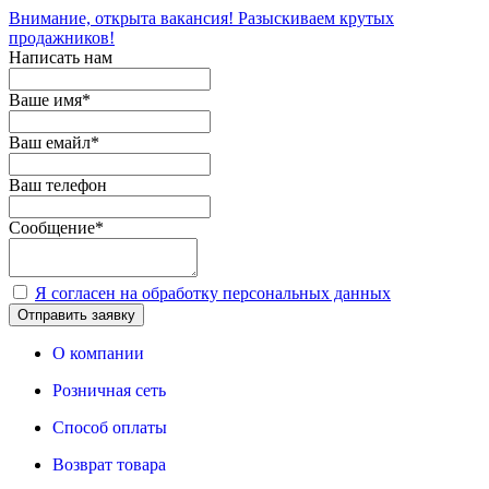
Внимание, открыта вакансия! Разыскиваем крутых
продажников!
Написать нам
Ваше имя
*
Ваш емайл
*
Ваш телефон
Сообщение
*
Я согласен на обработку персональных данных
Отправить заявку
О компании
Розничная сеть
Способ оплаты
Возврат товара