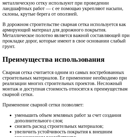
металлическую сетку используют при проведении
ландшафтных работ — с ее помощью укрепляют насыпи,
склоны, крутые берега от оползней.
В дорожном строительстве сварная сетка используется как
армирующий материал для дорожного покрытия.
Металлическое полотно является важной составляющей при
прокладке дорог, которые имеют в свое основании слабый
грунт.
Преимущества использования
Сварная сетка считается одним из самых востребованных
строительных материалов. Ее применение необходимо при
реализации многих строительных проектов. Несложный
монтаж и доступная стоимость относятся к преимуществам
сварной сетки.
Применение сварной сетки позволяет:
уменьшить объем земляных работ за счет создания
дополнительного слоя;
снизить расход строительных материалов;
увеличить устойчивость покрытия к внешним