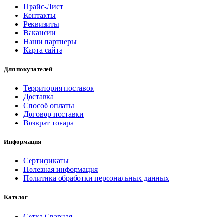
Прайс-Лист
Контакты
Реквизиты
Вакансии
Наши партнеры
Карта сайта
Для покупателей
Территория поставок
Доставка
Способ оплаты
Договор поставки
Возврат товара
Информация
Сертификаты
Полезная информация
Политика обработки персональных данных
Каталог
Сетка Сварная