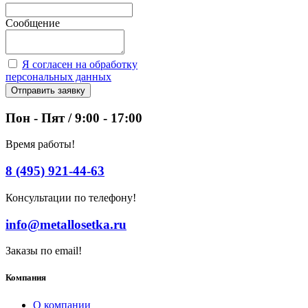
Сообщение
Я согласен на обработку
персональных данных
Отправить заявку
Пон - Пят / 9:00 - 17:00
Время работы!
8 (495) 921-44-63
Консультации по телефону!
info@metallosetka.ru
Заказы по email!
Компания
О компании