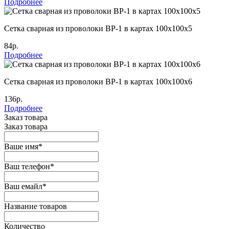
Подробнее
Сетка сварная из проволоки ВР-1 в картах 100х100х5
84р.
Подробнее
Сетка сварная из проволоки ВР-1 в картах 100х100х6
136р.
Подробнее
Заказ товара
Заказ товара
Ваше имя
*
Ваш телефон
*
Ваш емайл
*
Название товаров
Количество