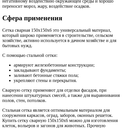
негативному воздействию окружающей среды и хорошо
переносит мороз, жару, воздействие осадков.
Сфера применения
Сетка сварная 150х150х6 это универсальный материал,
который широко применяется в строительстве, сельском
хозяйстве, активно используется в дачном хозяйстве и для
бытовых нужд.
С помощью стальной сетки:
армируют железобетонные конструкции;
закладывают фундаменты;
заливают бетонные стяжки пола;
укрепляют стены и перекрытия.
Сварную сетку применяют для отделки фасадов, при
нанесении штукатурных смесей, а также для выравнивания
полов, стен, потолков.
Стальная сетка является оптимальным материалом для
сооружения каркасов, оград, заборов, оконных решеток.
Купить сетку сварную 150х150х6 можно для изготовления
клеток, вольеров и загонов для животных. Прочную