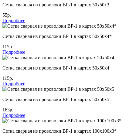
Сетка сварная из проволоки ВР-1 в картах 50х50х3
55р.
Подробнее
Сетка сварная из проволоки ВР-1 в картах 50х50х4*
115р.
Подробнее
Сетка сварная из проволоки ВР-1 в картах 50х50х4
115р.
Подробнее
Сетка сварная из проволоки ВР-1 в картах 50х50х5
163р.
Подробнее
Сетка сварная из проволоки ВР-1 в картах 100х100х3*