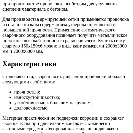
при производстве проволоки, необходим для улучшения
сцепления материала с бетоном.
Для производства армирующей сетки применяется проволока
из стали с низким содержанием углерода нормальной и
повышенной прочности. Применение автоматического
сварочного оборудования позволяет получить металлическое
полотно с высокой точностью размеров ячеек. Купить сетку
сварную 150х150х6 можно в виде карт размерами 2000х3000
мм и 2000х6000 мм.
Характеристики
Стальная сетка, сваренная их рифленой проволоки обладает
следующими свойствами:
прочностью;
износоустойчивостью;
устойчивостью к большим нагрузкам;
долговечностью.
Материал практически не подвержен коррозии и сохраняет
свои качества при длительном контакте с химически
активными средами. Легированная сталь не подвержена