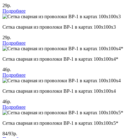
29р.
Подробнее
Сетка сварная из проволоки ВР-1 в картах 100х100х3
29р.
Подробнее
Сетка сварная из проволоки ВР-1 в картах 100х100х4*
46р.
Подробнее
Сетка сварная из проволоки ВР-1 в картах 100х100х4
46р.
Подробнее
Сетка сварная из проволоки ВР-1 в картах 100х100х5*
84/93р.