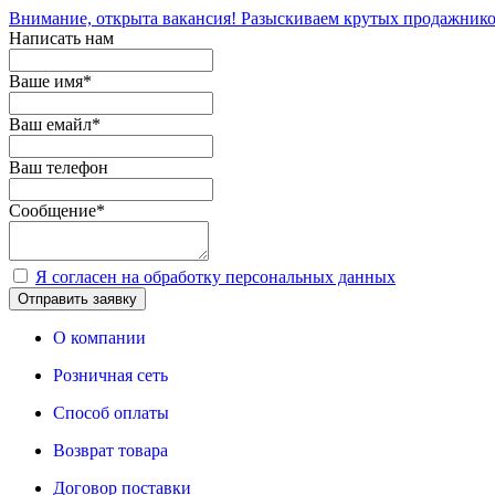
Внимание, открыта вакансия! Разыскиваем крутых продажнико
Написать нам
Ваше имя
*
Ваш емайл
*
Ваш телефон
Сообщение
*
Я согласен на обработку персональных данных
Отправить заявку
О компании
Розничная сеть
Способ оплаты
Возврат товара
Договор поставки