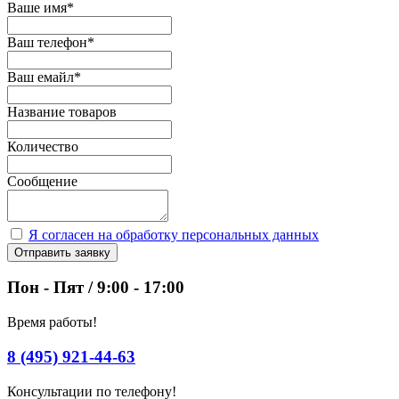
Ваше имя
*
Ваш телефон
*
Ваш емайл
*
Название товаров
Количество
Сообщение
Я согласен на обработку персональных данных
Отправить заявку
Пон - Пят / 9:00 - 17:00
Время работы!
8 (495) 921-44-63
Консультации по телефону!