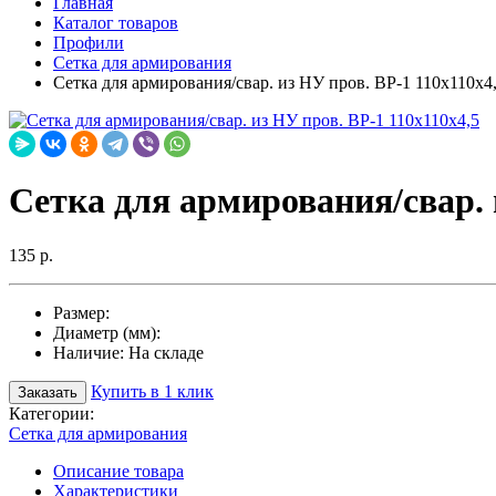
Главная
Каталог товаров
Профили
Сетка для армирования
Сетка для армирования/свар. из НУ пров. ВР-1 110х110х4
Сетка для армирования/свар. 
135 р.
Размер:
Диаметр (мм):
Наличие:
На складе
Купить в 1 клик
Заказать
Категории:
Сетка для армирования
Описание товара
Характеристики