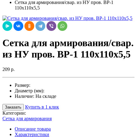
Сетка для армирования/свар. из НУ пров. ВР-1
110х110х5,5
Сетка для армирования/свар.
из НУ пров. ВР-1 110х110х5,5
209 р.
Размер:
Диаметр (мм):
Наличие:
На складе
Купить в 1 клик
Заказать
Категории:
Сетка для армирования
Описание товара
Характеристики