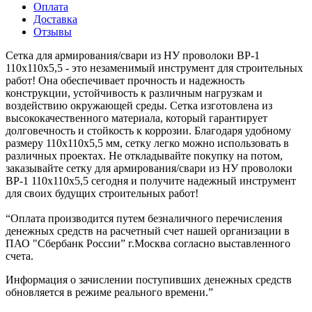
Оплата
Доставка
Отзывы
Сетка для армирования/свари из НУ проволоки ВР-1
110х110х5,5 - это незаменимый инструмент для строительных
работ! Она обеспечивает прочность и надежность
конструкции, устойчивость к различным нагрузкам и
воздействию окружающей среды. Сетка изготовлена из
высококачественного материала, который гарантирует
долговечность и стойкость к коррозии. Благодаря удобному
размеру 110х110х5,5 мм, сетку легко можно использовать в
различных проектах. Не откладывайте покупку на потом,
заказывайте сетку для армирования/свари из НУ проволоки
ВР-1 110х110х5,5 сегодня и получите надежный инструмент
для своих будущих строительных работ!
“Оплата производится путем безналичного перечисления
денежных средств на расчетный счет нашей организации в
ПАО "Сбербанк России” г.Москва согласно выставленного
счета.
Информация о зачислении поступивших денежных средств
обновляется в режиме реального времени.”