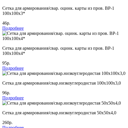
Сетка для армирования/свар. оцинк. карты из пров. ВР-1
100х100х3*
46р.
Подробнее
Сетка для армирования/свар. оцинк. карты из пров. ВР-1
100х100х4*
95р.
Подробнее
Сетка для армирования/свар.низкоуглеродистая 100х100х3,0
96р.
Подробнее
Сетка для армирования/свар.низкоуглеродистая 50х50х4,0
260р.
Подробнее