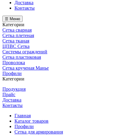
Доставка
Контакты
☰ Меню
Категории
Сетка сварная
Сетка плетеная
Сетка тканая
ЦПВС Сетка
Системы ограждений
Сетка пластиковая
Проволока
Сетка крученая Манье
Профили
Категории
Продукция
Прайс
Доставка
Контакты
Главная
Каталог товаров
Профили
Сетка для армирования