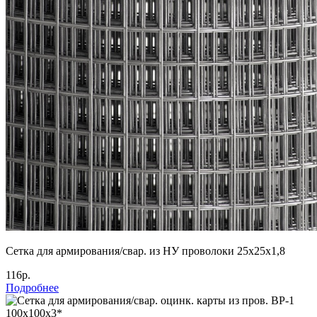
Сетка для армирования/свар. из НУ проволоки 25х25х1,8
116р.
Подробнее