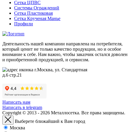
Сетка ЦПВС
Системы Ограждений
Сетка Пластиковая
Сетка Крученая Манье
Профили
Деятельность нашей компании направлена на потребителя,
который ценит не только качество продукции, но и особое
внимание к себе. Нам важно, чтобы заказчик остался доволен
и приобретенной продукцией, и сервисом.
г.Москва, ул. Стандартная
д.6 стр.21
Написать нам
Написать в telegram
Copyright © 2013 - 2026 Металлосетка. Все права защищены.
Выберете ближайший к Вам город
Москва