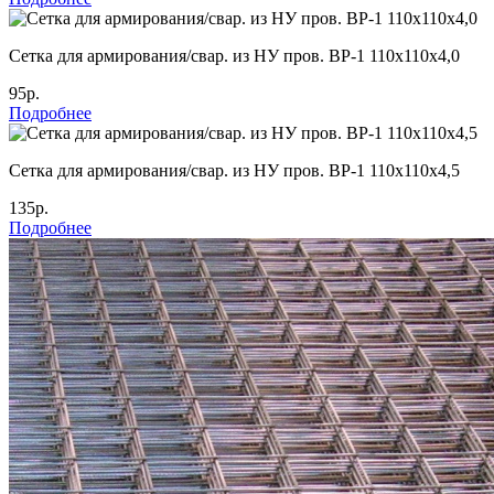
Сетка для армирования/свар. из НУ пров. ВР-1 110х110х4,0
95р.
Подробнее
Сетка для армирования/свар. из НУ пров. ВР-1 110х110х4,5
135р.
Подробнее