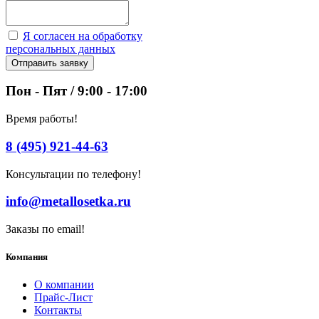
Я согласен на обработку
персональных данных
Отправить заявку
Пон - Пят / 9:00 - 17:00
Время работы!
8 (495) 921-44-63
Консультации по телефону!
info@metallosetka.ru
Заказы по email!
Компания
О компании
Прайс-Лист
Контакты