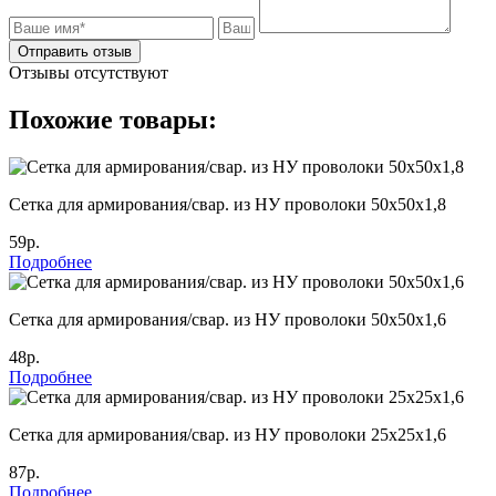
Отправить отзыв
Отзывы отсутствуют
Похожие товары:
Сетка для армирования/свар. из НУ проволоки 50х50х1,8
59р.
Подробнее
Сетка для армирования/свар. из НУ проволоки 50х50х1,6
48р.
Подробнее
Сетка для армирования/свар. из НУ проволоки 25х25х1,6
87р.
Подробнее