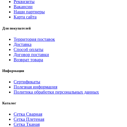
Реквизиты
Вакансии
Наши партнеры
Карта сайта
Для покупателей
Территория поставок
Доставка
Способ оплаты
Договор поставки
Возврат товара
Информация
Сертификаты
Полезная информация
Политика обработки персональных данных
Каталог
Сетка Сварная
Сетка Плетеная
Сетка Тканая