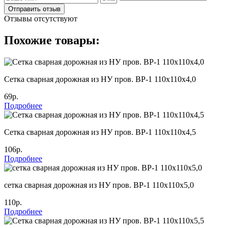
Отправить отзыв
Отзывы отсутствуют
Похожие товары:
Cетка сварная дорожная из НУ пров. ВР-1 110х110х4,0
69р.
Подробнее
Cетка сварная дорожная из НУ пров. ВР-1 110х110х4,5
106р.
Подробнее
сетка сварная дорожная из НУ пров. ВР-1 110х110х5,0
110р.
Подробнее