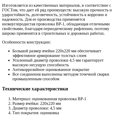
Изготовляется из качественных материалов, в соответствие с
ГОСТом, что дает ей ряд преимуществ: высокую прочность и
ударостойкость, долговечность, устойчивость к коррозии и
надежность. Для ее производства применяется
низкоуглеродистая проволока ВР-1, обладающая отличными
свойствами, благодаря периодическому рифлению, поэтому
широко применятся в строительных и дорожных работах.
Особенности конструкции:
Большой размер ячейки 220х220 мм обеспечивает
эффективное армирование толстых слоев
Усиленный диаметр проволоки 4,5 мм гарантирует
высокую несущую способность
Антикоррозийное оцинкованное покрытие
Все соединения выполнены методом точечной сварки
промышленным способом
Технические характеристики
Материал: оцинкованная проволока ВР-1
Размер ячейки: 220х220 мм
Диаметр проволоки: 4,5 мм
Тип покрытия: оцинковка