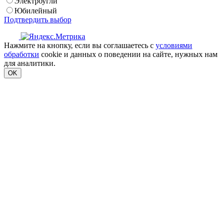
Электроугли
Юбилейный
Подтвердить выбор
Нажмите на кнопку, если вы соглашаетесь с
условиями
обработки
cookie и данных о поведении на сайте, нужных нам
для аналитики.
OK