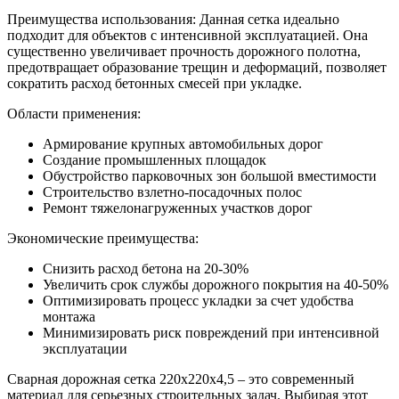
Преимущества использования: Данная сетка идеально
подходит для объектов с интенсивной эксплуатацией. Она
существенно увеличивает прочность дорожного полотна,
предотвращает образование трещин и деформаций, позволяет
сократить расход бетонных смесей при укладке.
Области применения:
Армирование крупных автомобильных дорог
Создание промышленных площадок
Обустройство парковочных зон большой вместимости
Строительство взлетно-посадочных полос
Ремонт тяжелонагруженных участков дорог
Экономические преимущества:
Снизить расход бетона на 20-30%
Увеличить срок службы дорожного покрытия на 40-50%
Оптимизировать процесс укладки за счет удобства
монтажа
Минимизировать риск повреждений при интенсивной
эксплуатации
Сварная дорожная сетка 220х220х4,5 – это современный
материал для серьезных строительных задач. Выбирая этот