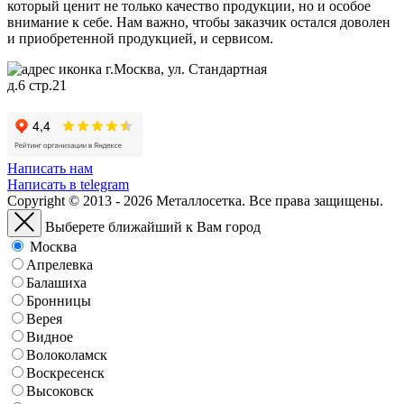
который ценит не только качество продукции, но и особое
внимание к себе. Нам важно, чтобы заказчик остался доволен
и приобретенной продукцией, и сервисом.
г.Москва, ул. Стандартная
д.6 стр.21
Написать нам
Написать в telegram
Copyright © 2013 - 2026 Металлосетка. Все права защищены.
Выберете ближайший к Вам город
Москва
Апрелевка
Балашиха
Бронницы
Верея
Видное
Волоколамск
Воскресенск
Высоковск