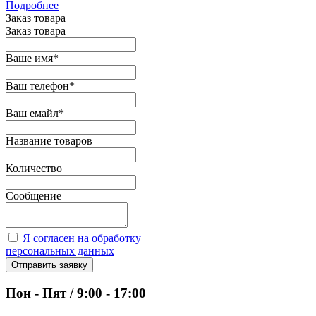
Подробнее
Заказ товара
Заказ товара
Ваше имя
*
Ваш телефон
*
Ваш емайл
*
Название товаров
Количество
Сообщение
Я согласен на обработку
персональных данных
Отправить заявку
Пон - Пят / 9:00 - 17:00