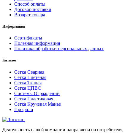
Способ оплаты
Договор поставки
Возврат товара
Информация
Сертификаты
Полезная информация
Политика обработки персональных данных
Каталог
Сетка Сварная
Сетка Плетеная
Сетка Тканая
Сетка ЦПВС
Системы Ограждений
Сетка Пластиковая
Сетка Крученая Манье
Профили
Деятельность нашей компании направлена на потребителя,