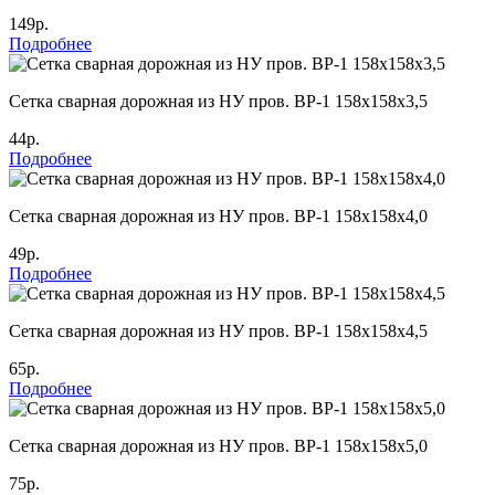
149р.
Подробнее
Cетка сварная дорожная из НУ пров. ВР-1 158х158х3,5
44р.
Подробнее
Cетка сварная дорожная из НУ пров. ВР-1 158х158х4,0
49р.
Подробнее
Cетка сварная дорожная из НУ пров. ВР-1 158х158х4,5
65р.
Подробнее
Cетка сварная дорожная из НУ пров. ВР-1 158х158х5,0
75р.