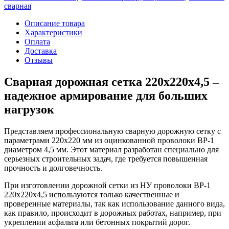
сварная
Описание товара
Характеристики
Оплата
Доставка
Отзывы
Сварная дорожная сетка 220х220х4,5 –
надежное армирование для больших
нагрузок
Представляем профессиональную сварную дорожную сетку с
параметрами 220х220 мм из оцинкованной проволоки ВР-1
диаметром 4,5 мм. Этот материал разработан специально для
серьезных строительных задач, где требуется повышенная
прочность и долговечность.
При изготовлении дорожной сетки из НУ проволоки ВР-1
220х220х4,5 используются только качественные и
проверенные материалы, так как использование данного вида,
как правило, происходит в дорожных работах, например, при
укреплении асфальта или бетонных покрытий дорог.