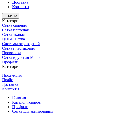
Доставка
Контакты
☰ Меню
Категории
Сетка сварная
Сетка плетеная
Сетка тканая
ЦПВС Сетка
Системы ограждений
Сетка пластиковая
Проволока
Сетка крученая Манье
Профили
Категории
Продукция
Прайс
Доставка
Контакты
Главная
Каталог товаров
Профили
Сетка для армирования