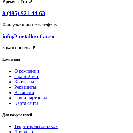
Время работы!
8 (495) 921-44-63
Консультации по телефону!
info@metallosetka.ru
Заказы по email!
Компания
О компании
Прайс-Лист
Контакты
Реквизиты
Вакансии
Наши партнеры
Карта сайта
Для покупателей
Территория поставок
Доставка