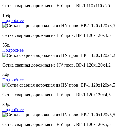
Cетка сварная дорожная из НУ пров. ВР-1 110х110х5,5
159р.
Подробнее
Cетка сварная дорожная из НУ пров. ВР-1 120х120х3,5
55р.
Подробнее
Cетка сварная дорожная из НУ пров. ВР-1 120х120х4,2
84р.
Подробнее
Cетка сварная дорожная из НУ пров. ВР-1 120х120х4,5
89р.
Подробнее
Cетка сварная дорожная из НУ пров. ВР-1 120х120х5,5