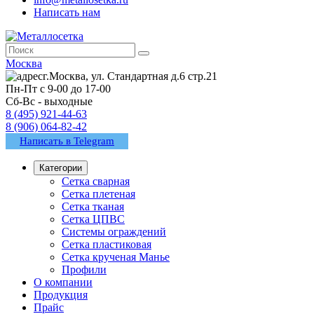
Написать нам
Москва
г.Москва, ул. Стандартная д.6 стр.21
Пн-Пт с 9-00 до 17-00
Сб-Вс - выходные
8 (495) 921-44-63
8 (906) 064-82-42
Написать в Telegram
Категории
Сетка сварная
Сетка плетеная
Сетка тканая
Сетка ЦПВС
Системы ограждений
Сетка пластиковая
Сетка крученая Манье
Профили
О компании
Продукция
Прайс