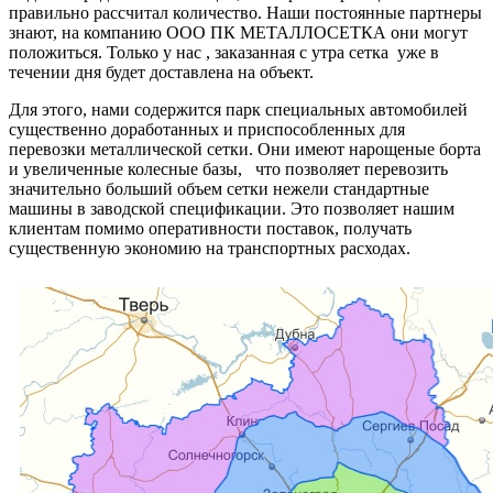
правильно рассчитал количество. Наши постоянные партнеры
знают, на компанию ООО ПК МЕТАЛЛОСЕТКА они могут
положиться. Только у нас , заказанная с утра сетка уже в
течении дня будет доставлена на объект.
Для этого, нами содержится парк специальных автомобилей
существенно доработанных и приспособленных для
перевозки металлической сетки. Они имеют нарощеные борта
и увеличенные колесные базы, что позволяет перевозить
значительно больший объем сетки нежели стандартные
машины в заводской спецификации. Это позволяет нашим
клиентам помимо оперативности поставок, получать
существенную экономию на транспортных расходах.