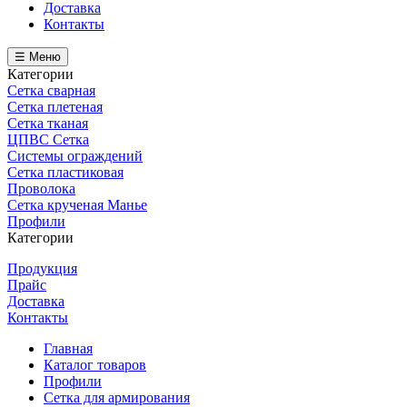
Доставка
Контакты
☰ Меню
Категории
Сетка сварная
Сетка плетеная
Сетка тканая
ЦПВС Сетка
Системы ограждений
Сетка пластиковая
Проволока
Сетка крученая Манье
Профили
Категории
Продукция
Прайс
Доставка
Контакты
Главная
Каталог товаров
Профили
Сетка для армирования