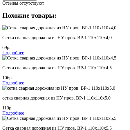
Отзывы отсутствуют
Похожие товары:
Cетка сварная дорожная из НУ пров. ВР-1 110х110х4,0
69р.
Подробнее
Cетка сварная дорожная из НУ пров. ВР-1 110х110х4,5
106р.
Подробнее
сетка сварная дорожная из НУ пров. ВР-1 110х110х5,0
110р.
Подробнее
Cетка сварная дорожная из НУ пров. ВР-1 110х110х5,5