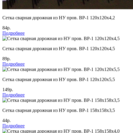
Cетка сварная дорожная из НУ пров. ВР-1 120х120х4,2
84р.
Подробнее
Cетка сварная дорожная из НУ пров. ВР-1 120х120х4,5
89р.
Подробнее
Cетка сварная дорожная из НУ пров. ВР-1 120х120х5,5
149р.
Подробнее
Cетка сварная дорожная из НУ пров. ВР-1 158х158х3,5
44р.
Подробнее