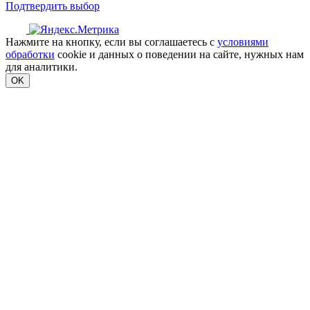
Подтвердить выбор
Нажмите на кнопку, если вы соглашаетесь с
условиями
обработки
cookie и данных о поведении на сайте, нужных нам
для аналитики.
OK