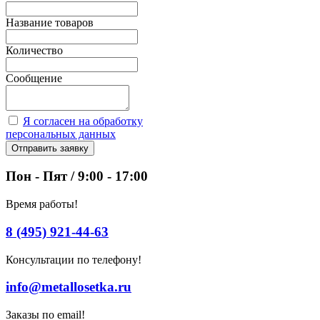
Название товаров
Количество
Сообщение
Я согласен на обработку
персональных данных
Отправить заявку
Пон - Пят / 9:00 - 17:00
Время работы!
8 (495) 921-44-63
Консультации по телефону!
info@metallosetka.ru
Заказы по email!