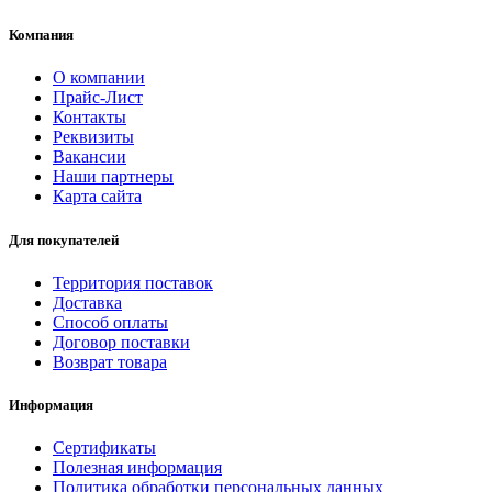
Компания
О компании
Прайс-Лист
Контакты
Реквизиты
Вакансии
Наши партнеры
Карта сайта
Для покупателей
Территория поставок
Доставка
Способ оплаты
Договор поставки
Возврат товара
Информация
Сертификаты
Полезная информация
Политика обработки персональных данных