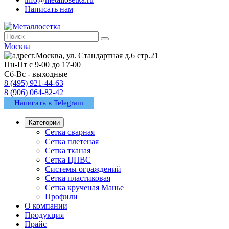
Написать нам
Москва
г.Москва, ул. Стандартная д.6 стр.21
Пн-Пт с 9-00 до 17-00
Сб-Вс - выходные
8 (495) 921-44-63
8 (906) 064-82-42
Написать в Telegram
Категории
Сетка сварная
Сетка плетеная
Сетка тканая
Сетка ЦПВС
Системы ограждений
Сетка пластиковая
Сетка крученая Манье
Профили
О компании
Продукция
Прайс