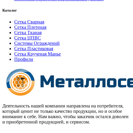
Каталог
Сетка Сварная
Сетка Плетеная
Сетка Тканая
Сетка ЦПВС
Системы Ограждений
Сетка Пластиковая
Сетка Крученая Манье
Профили
Деятельность нашей компании направлена на потребителя,
который ценит не только качество продукции, но и особое
внимание к себе. Нам важно, чтобы заказчик остался доволен
и приобретенной продукцией, и сервисом.