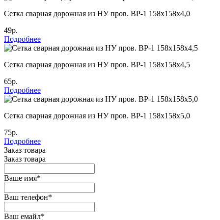
Cетка сварная дорожная из НУ пров. ВР-1 158х158х4,0
49р.
Подробнее
Cетка сварная дорожная из НУ пров. ВР-1 158х158х4,5
65р.
Подробнее
Cетка сварная дорожная из НУ пров. ВР-1 158х158х5,0
75р.
Подробнее
Заказ товара
Заказ товара
Ваше имя
*
Ваш телефон
*
Ваш емайл
*