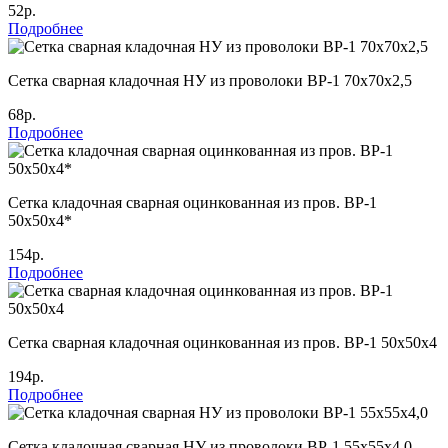
52р.
Подробнее
Cетка сварная кладочная НУ из проволоки ВР-1 70х70х2,5
68р.
Подробнее
Сетка кладочная сварная оцинкованная из пров. ВР-1
50х50х4*
154р.
Подробнее
Сетка сварная кладочная оцинкованная из пров. ВР-1 50х50х4
194р.
Подробнее
Сетка кладочная сварная НУ из проволоки ВР-1 55х55х4,0