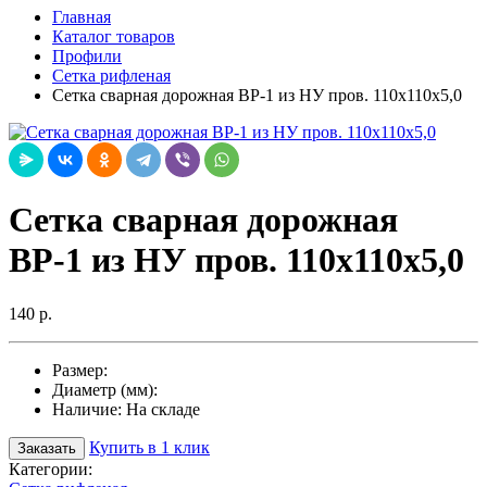
Главная
Каталог товаров
Профили
Сетка рифленая
Сетка сварная дорожная ВР-1 из НУ пров. 110х110х5,0
Сетка сварная дорожная
ВР-1 из НУ пров. 110х110х5,0
140 р.
Размер:
Диаметр (мм):
Наличие:
На складе
Купить в 1 клик
Заказать
Категории: