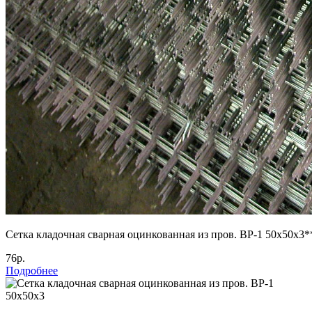
Сетка кладочная сварная оцинкованная из пров. ВР-1 50х50х3*
76р.
Подробнее