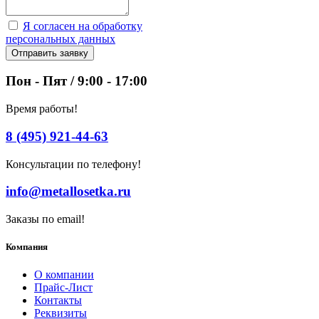
Я согласен на обработку
персональных данных
Отправить заявку
Пон - Пят / 9:00 - 17:00
Время работы!
8 (495) 921-44-63
Консультации по телефону!
info@metallosetka.ru
Заказы по email!
Компания
О компании
Прайс-Лист
Контакты
Реквизиты