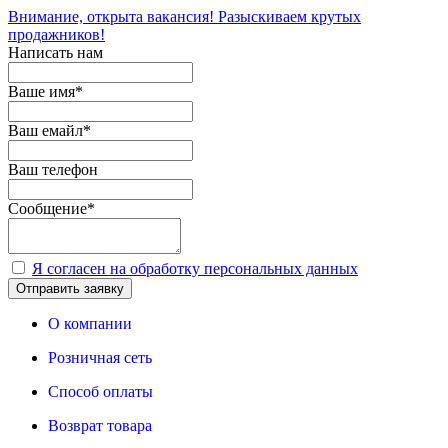
Внимание, открыта вакансия! Разыскиваем крутых
продажников!
Написать нам
Ваше имя
*
Ваш емайл
*
Ваш телефон
Сообщение
*
Я согласен на обработку персональных данных
Отправить заявку
О компании
Розничная сеть
Способ оплаты
Возврат товара