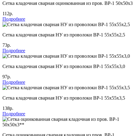
Сетка кладочная сварная оцинкованная из пров. ВР-1 50х50х3
112р.
Подробнее
Сетка кладочная сварная НУ из проволоки ВР-1 55х55х2,5
73р.
Подробнее
Сетка кладочная сварная НУ из проволоки ВР-1 55х55х3,0
97р.
Подробнее
Сетка кладочная сварная НУ из проволоки ВР-1 55х55х3,5
138р.
Подробнее
Сетка оцинкованная сварная кладочная из пров. ВР-1