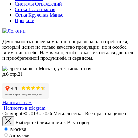
Системы Ограждений
Сетка Пластиковая
Сетка Крученая Манье
Профили
Деятельность нашей компании направлена на потребителя,
который ценит не только качество продукции, но и особое
внимание к себе. Нам важно, чтобы заказчик остался доволен
и приобретенной продукцией, и сервисом.
г.Москва, ул. Стандартная
д.6 стр.21
Написать нам
Написать в telegram
Copyright © 2013 - 2026 Металлосетка. Все права защищены.
Выберете ближайший к Вам город
Москва
Апрелевка