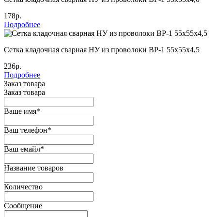
178р.
Подробнее
Сетка кладочная сварная НУ из проволоки ВР-1 55х55х4,5
236р.
Подробнее
Заказ товара
Заказ товара
Ваше имя
*
Ваш телефон
*
Ваш емайл
*
Название товаров
Количество
Сообщение