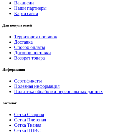
Вакансии
Наши партнеры
Карта сайта
Для покупателей
Территория поставок
Доставка
Способ оплаты
Договор поставки
Возврат товара
Информация
Сертификаты
Полезная информация
Политика обработки персональных данных
Каталог
Сетка Сварная
Сетка Плетеная
Сетка Тканая
Сетка ЦПВС