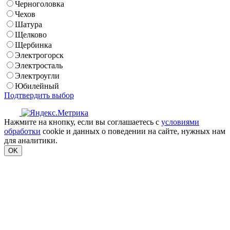
Черноголовка
Чехов
Шатура
Щелково
Щербинка
Электрогорск
Электросталь
Электроугли
Юбилейный
Подтвердить выбор
Нажмите на кнопку, если вы соглашаетесь с
условиями
обработки
cookie и данных о поведении на сайте, нужных нам
для аналитики.
OK