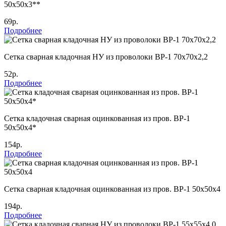
50х50х3**
69р.
Подробнее
Cетка сварная кладочная НУ из проволоки ВР-1 70х70х2,2
52р.
Подробнее
Сетка кладочная сварная оцинкованная из пров. ВР-1
50х50х4*
154р.
Подробнее
Сетка сварная кладочная оцинкованная из пров. ВР-1 50х50х4
194р.
Подробнее