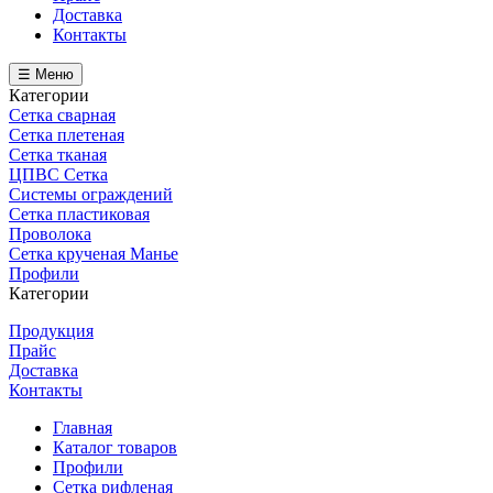
Доставка
Контакты
☰ Меню
Категории
Сетка сварная
Сетка плетеная
Сетка тканая
ЦПВС Сетка
Системы ограждений
Сетка пластиковая
Проволока
Сетка крученая Манье
Профили
Категории
Продукция
Прайс
Доставка
Контакты
Главная
Каталог товаров
Профили
Сетка рифленая