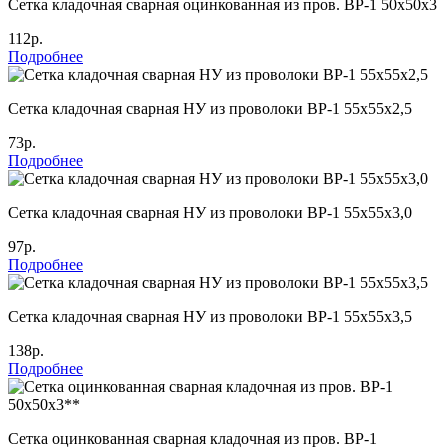
Сетка кладочная сварная оцинкованная из пров. ВР-1 50х50х3
112р.
Подробнее
Сетка кладочная сварная НУ из проволоки ВР-1 55х55х2,5
73р.
Подробнее
Сетка кладочная сварная НУ из проволоки ВР-1 55х55х3,0
97р.
Подробнее
Сетка кладочная сварная НУ из проволоки ВР-1 55х55х3,5
138р.
Подробнее
Сетка оцинкованная сварная кладочная из пров. ВР-1