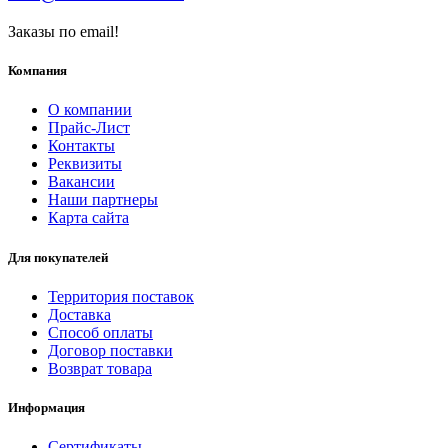
Заказы по email!
Компания
О компании
Прайс-Лист
Контакты
Реквизиты
Вакансии
Наши партнеры
Карта сайта
Для покупателей
Территория поставок
Доставка
Способ оплаты
Договор поставки
Возврат товара
Информация
Сертификаты