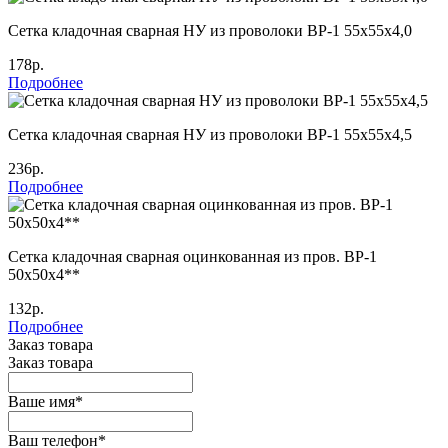
Сетка кладочная сварная НУ из проволоки ВР-1 55х55х4,0
178р.
Подробнее
Сетка кладочная сварная НУ из проволоки ВР-1 55х55х4,5
236р.
Подробнее
Сетка кладочная сварная оцинкованная из пров. ВР-1
50х50х4**
132р.
Подробнее
Заказ товара
Заказ товара
Ваше имя
*
Ваш телефон
*