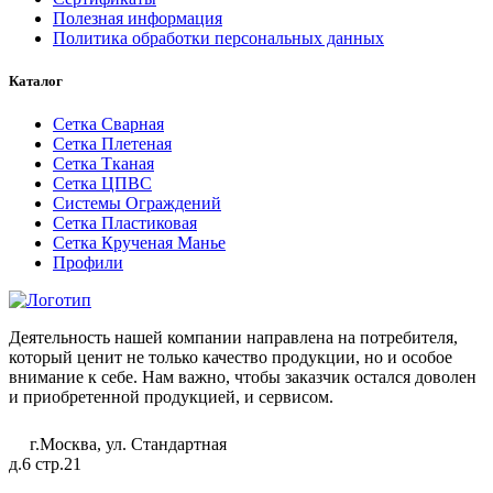
Полезная информация
Политика обработки персональных данных
Каталог
Сетка Сварная
Сетка Плетеная
Сетка Тканая
Сетка ЦПВС
Системы Ограждений
Сетка Пластиковая
Сетка Крученая Манье
Профили
Деятельность нашей компании направлена на потребителя,
который ценит не только качество продукции, но и особое
внимание к себе. Нам важно, чтобы заказчик остался доволен
и приобретенной продукцией, и сервисом.
г.Москва, ул. Стандартная
д.6 стр.21