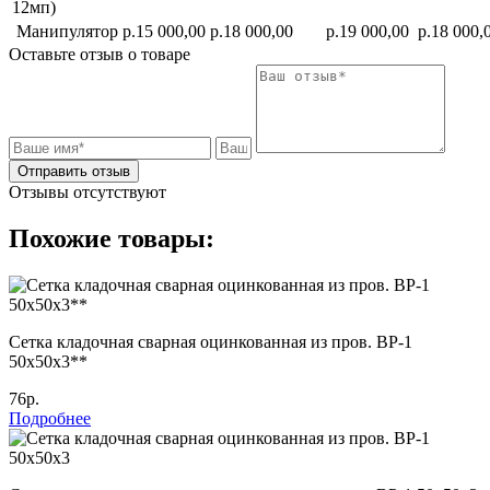
12мп)
Манипулятор
р.15 000,00
р.18 000,00
р.19 000,00
р.18 000,
Оставьте отзыв о товаре
Отправить отзыв
Отзывы отсутствуют
Похожие товары:
Сетка кладочная сварная оцинкованная из пров. ВР-1
50х50х3**
76р.
Подробнее