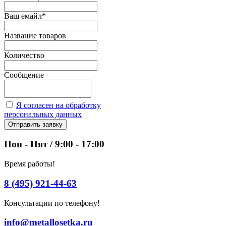
Ваш емайл
*
Название товаров
Количество
Сообщение
Я согласен на обработку
персональных данных
Отправить заявку
Пон - Пят / 9:00 - 17:00
Время работы!
8 (495) 921-44-63
Консультации по телефону!
info@metallosetka.ru