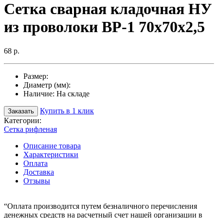
Cетка сварная кладочная НУ
из проволоки ВР-1 70х70х2,5
68 р.
Размер:
Диаметр (мм):
Наличие:
На складе
Купить в 1 клик
Заказать
Категории:
Сетка рифленая
Описание товара
Характеристики
Оплата
Доставка
Отзывы
“Оплата производится путем безналичного перечисления
денежных средств на расчетный счет нашей организации в