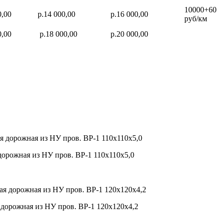
10000+60
0,00
р.14 000,00
р.16 000,00
руб/км
0,00
р.18 000,00
р.20 000,00
 дорожная из НУ пров. ВР-1 110х110х5,0
 дорожная из НУ пров. ВР-1 120х120х4,2