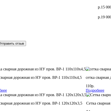
р.15 00
р.19 00
Отправить отзыв
сварная дорожная из НУ пров. ВР-1 110х110х4,5
сетка сварная
110р.
бнее
Подробнее
сварная дорожная из НУ пров. ВР-1 120х120х3,5
Cетка сварная