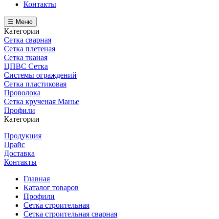
Контакты
☰ Меню
Категории
Сетка сварная
Сетка плетеная
Сетка тканая
ЦПВС Сетка
Системы ограждений
Сетка пластиковая
Проволока
Сетка крученая Манье
Профили
Категории
Продукция
Прайс
Доставка
Контакты
Главная
Каталог товаров
Профили
Сетка строительная
Сетка строительная сварная