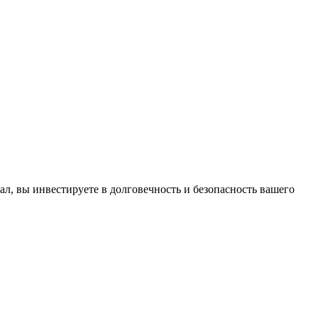
ал, вы инвестируете в долговечность и безопасность вашего