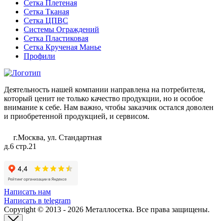
Сетка Плетеная
Сетка Тканая
Сетка ЦПВС
Системы Ограждений
Сетка Пластиковая
Сетка Крученая Манье
Профили
Деятельность нашей компании направлена на потребителя,
который ценит не только качество продукции, но и особое
внимание к себе. Нам важно, чтобы заказчик остался доволен
и приобретенной продукцией, и сервисом.
г.Москва, ул. Стандартная
д.6 стр.21
Написать нам
Написать в telegram
Copyright © 2013 - 2026 Металлосетка. Все права защищены.