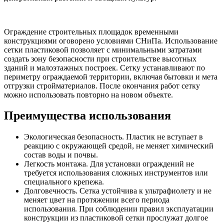
Ограждение строительных площадок временными
конструкциями оговорено условиями СНиПа. Использование
сетки пластиковой позволяет с минимальными затратами
создать зону безопасности при строительстве высотных
зданий и малоэтажных построек. Сетку устанавливают по
периметру ограждаемой территории, включая бытовки и мета
отгрузки стройматериалов. После окончания работ сетку
можно использовать повторно на новом объекте.
Преимущества использования
Экологическая безопасность. Пластик не вступает в
реакцию с окружающей средой, не меняет химический
состав воды и почвы.
Легкость монтажа. Для установки ограждений не
требуется использования сложных инструментов или
специального крепежа.
Долговечность. Сетка устойчива к ультрафиолету и не
меняет цвет на протяжении всего периода
использования. При соблюдении правил эксплуатации
конструкции из пластиковой сетки прослужат долгое