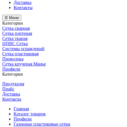
Доставка
Контакты
☰ Меню
Категории
Сетка сварная
Сетка плетеная
Сетка тканая
ЦПВС Сетка
Системы ограждений
Сетка пластиковая
Проволока
Сетка крученая Манье
Профили
Категории
Продукция
Прайс
Доставка
Контакты
Главная
Каталог товаров
Профили
Газонные пластиковые сетки