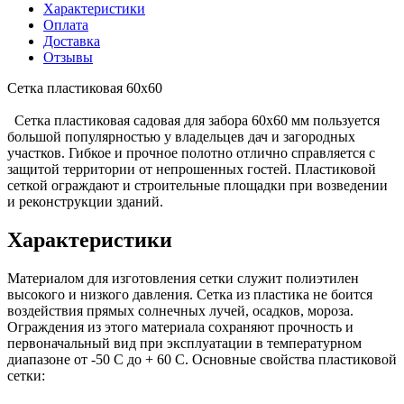
Характеристики
Оплата
Доставка
Отзывы
Сетка пластиковая 60х60
Сетка пластиковая садовая для забора 60х60 мм пользуется
большой популярностью у владельцев дач и загородных
участков. Гибкое и прочное полотно отлично справляется с
защитой территории от непрошенных гостей. Пластиковой
сеткой ограждают и строительные площадки при возведении
и реконструкции зданий.
Характеристики
Материалом для изготовления сетки служит полиэтилен
высокого и низкого давления. Сетка из пластика не боится
воздействия прямых солнечных лучей, осадков, мороза.
Ограждения из этого материала сохраняют прочность и
первоначальный вид при эксплуатации в температурном
диапазоне от -50 С до + 60 С. Основные свойства пластиковой
сетки: