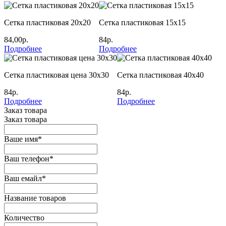
Сетка пластиковая 20х20
Сетка пластиковая 15х15
84,00р.
84р.
Подробнее
Подробнее
Сетка пластиковая цена 30х30
Сетка пластиковая 40х40
84р.
84р.
Подробнее
Подробнее
Заказ товара
Заказ товара
Ваше имя
*
Ваш телефон
*
Ваш емайл
*
Название товаров
Количество