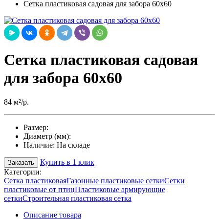
Сетка пластиковая садовая для забора 60х60
Сетка пластиковая садовая
для забора 60х60
84 м²/р.
Размер:
Диаметр (мм):
Наличие:
На складе
Купить в 1 клик
Заказать
Категории:
Сетка пластиковая
Газонные пластиковые сетки
Сетки
пластиковые от птиц
Пластиковые армирующие
сетки
Строительная пластиковая сетка
Описание товара