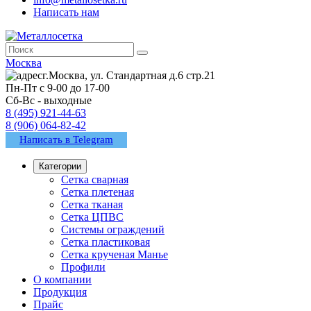
Написать нам
Москва
г.Москва, ул. Стандартная д.6 стр.21
Пн-Пт с 9-00 до 17-00
Сб-Вс - выходные
8 (495) 921-44-63
8 (906) 064-82-42
Написать в Telegram
Категории
Сетка сварная
Сетка плетеная
Сетка тканая
Сетка ЦПВС
Системы ограждений
Сетка пластиковая
Сетка крученая Манье
Профили
О компании
Продукция
Прайс