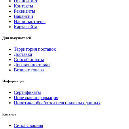
Прайс-Лист
Контакты
Реквизиты
Вакансии
Наши партнеры
Карта сайта
Для покупателей
Территория поставок
Доставка
Способ оплаты
Договор поставки
Возврат товара
Информация
Сертификаты
Полезная информация
Политика обработки персональных данных
Каталог
Сетка Сварная