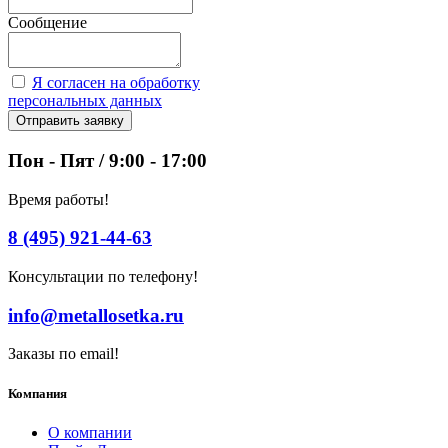
Сообщение
Я согласен на обработку
персональных данных
Отправить заявку
Пон - Пят / 9:00 - 17:00
Время работы!
8 (495) 921-44-63
Консультации по телефону!
info@metallosetka.ru
Заказы по email!
Компания
О компании