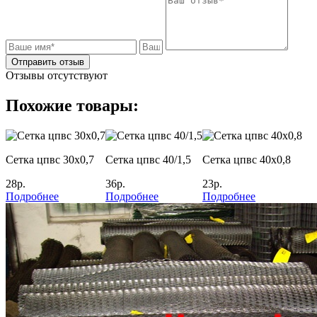
Отправить отзыв
Отзывы отсутствуют
Похожие товары:
Сетка цпвс 30х0,7
Сетка цпвс 40/1,5
Сетка цпвс 40х0,8
28р.
36р.
23р.
Подробнее
Подробнее
Подробнее