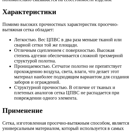
Характеристики
Помимо высоких прочностных характеристик просечно-
вытяжная сетка обладает:
Легкостью. Вес ЦПВС в два раза меньше тканой или
сварной сетки той же площади.
Отличным сцеплением с поверхностью. Высокая
степень адгезии обеспечивается сложной трехмерной
структурой полотна.
Проницаемостью. Сетчатое полотно не препятствует
прохождению воздуха, света, влаги, что делает этот
материал наиболее подходящим вариантом для создания
заборов и ограждений.
Структурной прочностью. В отличие от тканых и
плетеных аналогов сетка ЦПВС не распадается при
повреждении одного элемента.
Применение
Сетка, изготовленная просечно-вытяжным способом, является
универсальным материалом, который используется в самых