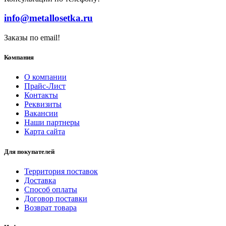
info@metallosetka.ru
Заказы по email!
Компания
О компании
Прайс-Лист
Контакты
Реквизиты
Вакансии
Наши партнеры
Карта сайта
Для покупателей
Территория поставок
Доставка
Способ оплаты
Договор поставки
Возврат товара