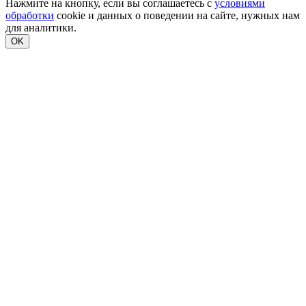
Нажмите на кнопку, если вы соглашаетесь с
условиями
обработки
cookie и данных о поведении на сайте, нужных нам
для аналитики.
OK