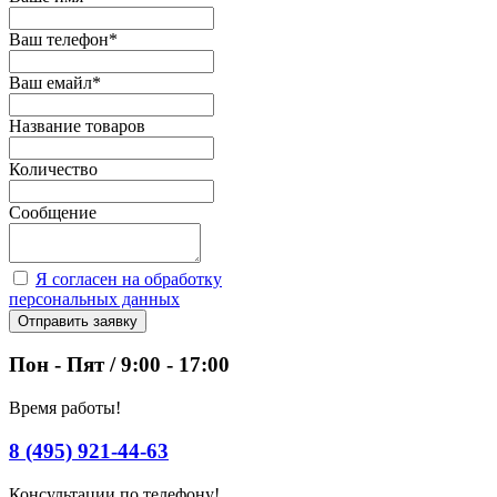
Ваш телефон
*
Ваш емайл
*
Название товаров
Количество
Сообщение
Я согласен на обработку
персональных данных
Отправить заявку
Пон - Пят / 9:00 - 17:00
Время работы!
8 (495) 921-44-63
Консультации по телефону!