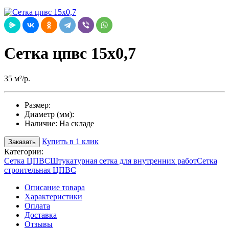
Сетка цпвс 15х0,7
35 м²/р.
Размер:
Диаметр (мм):
Наличие:
На складе
Купить в 1 клик
Заказать
Категории:
Сетка ЦПВС
Штукатурная сетка для внутренних работ
Сетка
строительная ЦПВС
Описание товара
Характеристики
Оплата
Доставка
Отзывы