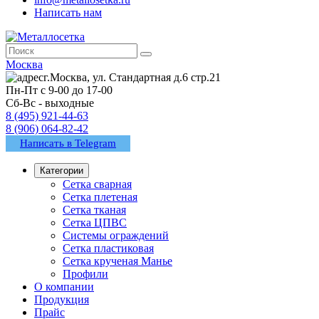
Написать нам
Москва
г.Москва, ул. Стандартная д.6 стр.21
Пн-Пт с 9-00 до 17-00
Сб-Вс - выходные
8 (495) 921-44-63
8 (906) 064-82-42
Написать в Telegram
Категории
Сетка сварная
Сетка плетеная
Сетка тканая
Сетка ЦПВС
Системы ограждений
Сетка пластиковая
Сетка крученая Манье
Профили
О компании
Продукция
Прайс