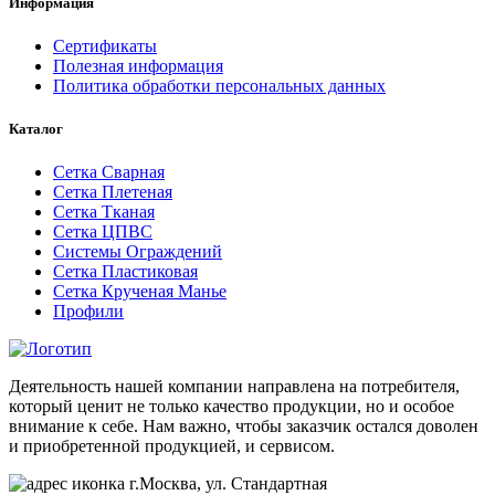
Информация
Сертификаты
Полезная информация
Политика обработки персональных данных
Каталог
Сетка Сварная
Сетка Плетеная
Сетка Тканая
Сетка ЦПВС
Системы Ограждений
Сетка Пластиковая
Сетка Крученая Манье
Профили
Деятельность нашей компании направлена на потребителя,
который ценит не только качество продукции, но и особое
внимание к себе. Нам важно, чтобы заказчик остался доволен
и приобретенной продукцией, и сервисом.
г.Москва, ул. Стандартная