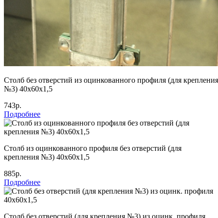
Столб без отверстий из оцинкованного профиля (для креплени
№3) 40х60х1,5
743р.
Подробнее
Столб из оцинкованного профиля без отверстий (для
крепления №3) 40х60х1,5
885р.
Подробнее
Столб без отверстий (для крепления №3) из оцинк. профиля