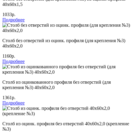
40х60х1,5
1033р.
Подробнее
Столб без отверстий из оцинк. профиля (для крепления №3)
40х60х2,0
1160р.
Подробнее
Столб из оцинкованного профиля без отверстий (для
крепления №3) 40х60х2,0
1361р.
Подробнее
Столб из оцинк. профиля без отверстий 40х60х2,0 (крепление
№3)