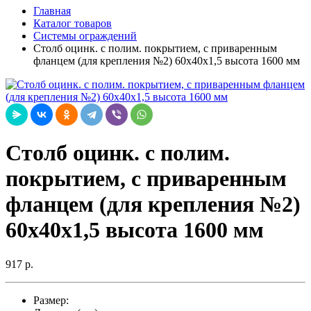
Главная
Каталог товаров
Системы ограждений
Столб оцинк. с полим. покрытием, с приваренным
фланцем (для крепления №2) 60х40х1,5 высота 1600 мм
Столб оцинк. с полим.
покрытием, с приваренным
фланцем (для крепления №2)
60х40х1,5 высота 1600 мм
917 р.
Размер: