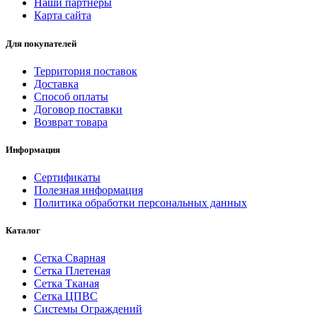
Наши партнеры
Карта сайта
Для покупателей
Территория поставок
Доставка
Способ оплаты
Договор поставки
Возврат товара
Информация
Сертификаты
Полезная информация
Политика обработки персональных данных
Каталог
Сетка Сварная
Сетка Плетеная
Сетка Тканая
Сетка ЦПВС
Системы Ограждений