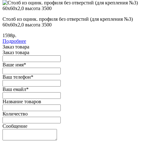
Столб из оцинк. профиля без отверстий (для крепления №3)
60х60х2,0 высота 3500
1598р.
Подробнее
Заказ товара
Заказ товара
Ваше имя
*
Ваш телефон
*
Ваш емайл
*
Название товаров
Количество
Сообщение