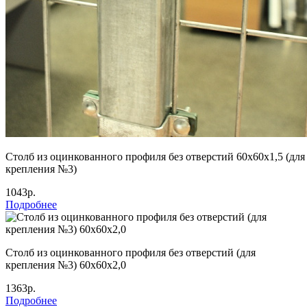
Столб из оцинкованного профиля без отверстий 60х60х1,5 (для
крепления №3)
1043р.
Подробнее
Столб из оцинкованного профиля без отверстий (для
крепления №3) 60х60х2,0
1363р.
Подробнее