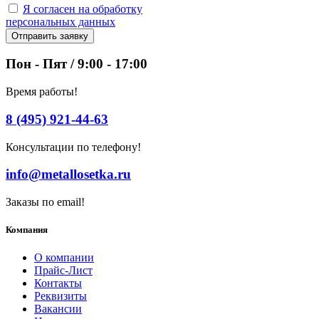
Я согласен на обработку
персональных данных
Отправить заявку
Пон - Пят / 9:00 - 17:00
Время работы!
8 (495) 921-44-63
Консультации по телефону!
info@metallosetka.ru
Заказы по email!
Компания
О компании
Прайс-Лист
Контакты
Реквизиты
Вакансии