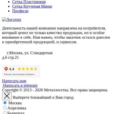
Сетка Пластиковая
Сетка Крученая Манье
Профили
Деятельность нашей компании направлена на потребителя,
который ценит не только качество продукции, но и особое
внимание к себе. Нам важно, чтобы заказчик остался доволен
и приобретенной продукцией, и сервисом.
г.Москва, ул. Стандартная
д.6 стр.21
Написать нам
Написать в telegram
Copyright © 2013 - 2026 Металлосетка. Все права защищены.
Выберете ближайший к Вам город
Москва
Апрелевка
Балашиха