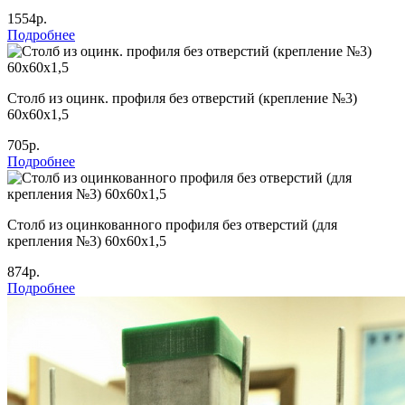
1554р.
Подробнее
Столб из оцинк. профиля без отверстий (крепление №3)
60х60х1,5
705р.
Подробнее
Столб из оцинкованного профиля без отверстий (для
крепления №3) 60х60х1,5
874р.
Подробнее