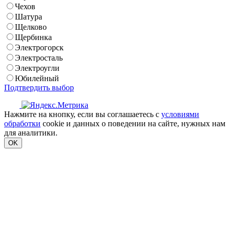
Чехов
Шатура
Щелково
Щербинка
Электрогорск
Электросталь
Электроугли
Юбилейный
Подтвердить выбор
Нажмите на кнопку, если вы соглашаетесь с
условиями
обработки
cookie и данных о поведении на сайте, нужных нам
для аналитики.
OK