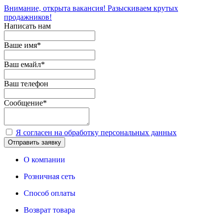
Внимание, открыта вакансия! Разыскиваем крутых
продажников!
Написать нам
Ваше имя
*
Ваш емайл
*
Ваш телефон
Сообщение
*
Я согласен на обработку персональных данных
Отправить заявку
О компании
Розничная сеть
Способ оплаты
Возврат товара