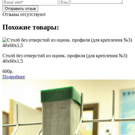
Отправить отзыв
Отзывы отсутствуют
Похожие товары:
Столб без отверстий из оцинк. профиля (для крепления №3)
40х60х1,5
600р.
Подробнее