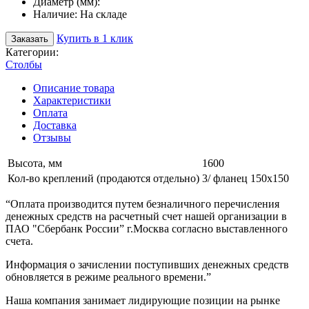
Диаметр (мм):
Наличие:
На складе
Купить в 1 клик
Заказать
Категории:
Столбы
Описание товара
Характеристики
Оплата
Доставка
Отзывы
Высота, мм
1600
Кол-во креплений (продаются отдельно)
3/ фланец 150х150
“Оплата производится путем безналичного перечисления
денежных средств на расчетный счет нашей организации в
ПАО "Сбербанк России” г.Москва согласно выставленного
счета.
Информация о зачислении поступивших денежных средств
обновляется в режиме реального времени.”
Наша компания занимает лидирующие позиции на рынке