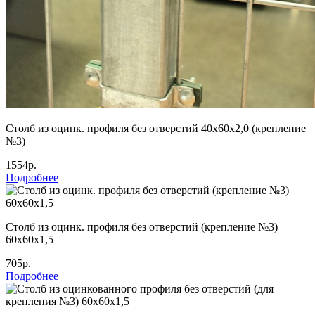
Столб из оцинк. профиля без отверстий 40х60х2,0 (крепление
№3)
1554р.
Подробнее
Столб из оцинк. профиля без отверстий (крепление №3)
60х60х1,5
705р.
Подробнее