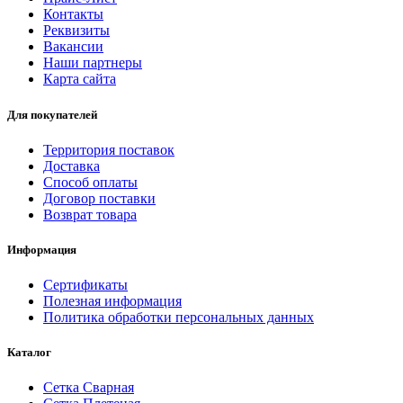
Контакты
Реквизиты
Вакансии
Наши партнеры
Карта сайта
Для покупателей
Территория поставок
Доставка
Способ оплаты
Договор поставки
Возврат товара
Информация
Сертификаты
Полезная информация
Политика обработки персональных данных
Каталог
Сетка Сварная