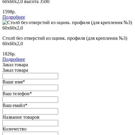
60х60х2,0 высота 3500
1598р.
Подробнее
Столб без отверстий из оцинк. профиля (для крепления №3)
60х60х2,0
1826р.
Подробнее
Заказ товара
Заказ товара
Ваше имя
*
Ваш телефон
*
Ваш емайл
*
Название товаров
Количество