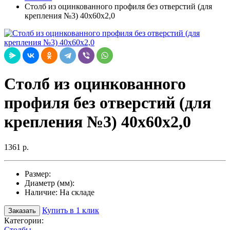
Столб из оцинкованного профиля без отверстий (для
крепления №3) 40х60х2,0
Столб из оцинкованного
профиля без отверстий (для
крепления №3) 40х60х2,0
1361 р.
Размер:
Диаметр (мм):
Наличие:
На складе
Купить в 1 клик
Заказать
Категории:
Столбы