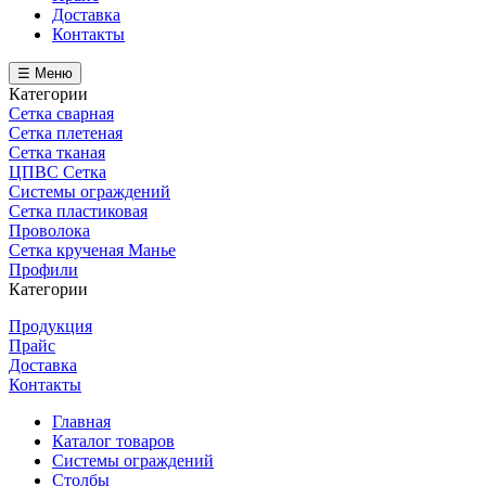
Доставка
Контакты
☰ Меню
Категории
Сетка сварная
Сетка плетеная
Сетка тканая
ЦПВС Сетка
Системы ограждений
Сетка пластиковая
Проволока
Сетка крученая Манье
Профили
Категории
Продукция
Прайс
Доставка
Контакты
Главная
Каталог товаров
Системы ограждений
Столбы