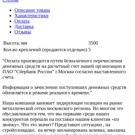
Описание товара
Характеристики
Оплата
Доставка
Отзывы
Высота, мм
3500
Кол-во креплений (продаются отдельно)
5
“Оплата производится путем безналичного перечисления
денежных средств на расчетный счет нашей организации в
ПАО "Сбербанк России” г.Москва согласно выставленного
счета.
Информация о зачислении поступивших денежных средств
обновляется в режиме реального времени.”
Наша компания занимает лидирующие позиции на рынке
металлической сетки московского региона. Во многом это
обуславливается тем, что мы первыми среди наших
конкурентов перешли на поставки нашим клиентам «по
звонку». Что это значит? Представьте ситуацию , на
стройплощадке, на вечер запланирована заливка, заказаны