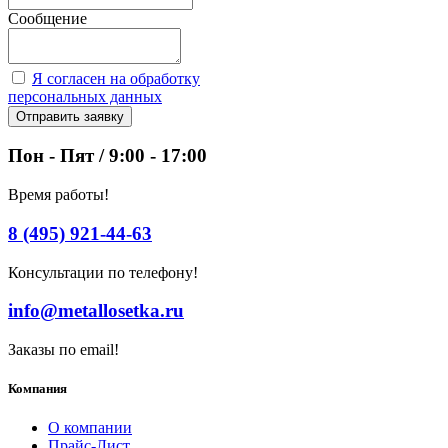
Сообщение
Я согласен на обработку
персональных данных
Отправить заявку
Пон - Пят / 9:00 - 17:00
Время работы!
8 (495) 921-44-63
Консультации по телефону!
info@metallosetka.ru
Заказы по email!
Компания
О компании
Прайс-Лист