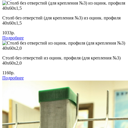
Столб без отверстий (для крепления №3) из оцинк. профиля
40х60х1,5
1033р.
Подробнее
Столб без отверстий из оцинк. профиля (для крепления №3)
40х60х2,0
1160р.
Подробнее