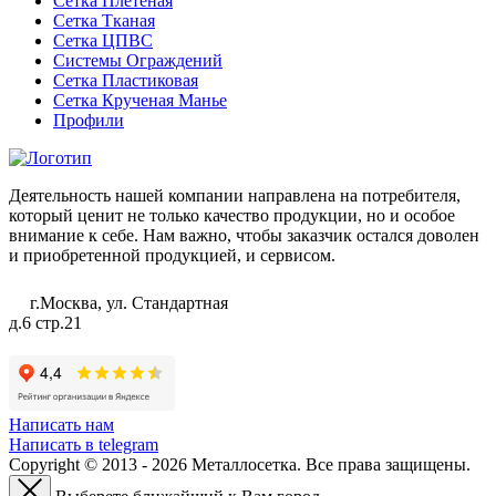
Сетка Плетеная
Сетка Тканая
Сетка ЦПВС
Системы Ограждений
Сетка Пластиковая
Сетка Крученая Манье
Профили
Деятельность нашей компании направлена на потребителя,
который ценит не только качество продукции, но и особое
внимание к себе. Нам важно, чтобы заказчик остался доволен
и приобретенной продукцией, и сервисом.
г.Москва, ул. Стандартная
д.6 стр.21
Написать нам
Написать в telegram
Copyright © 2013 - 2026 Металлосетка. Все права защищены.