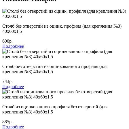
Столб без отверстий из оцинк. профиля (для крепления №3)
40х60х1,5
600р.
Подробнее
Столб без отверстий из оцинкованного профиля (для
крепления №3) 40х60х1,5
743р.
Подробнее
Столб из оцинкованного профиля без отверстий (для
крепления №3) 40х60х1,5
885р.
Подробнее