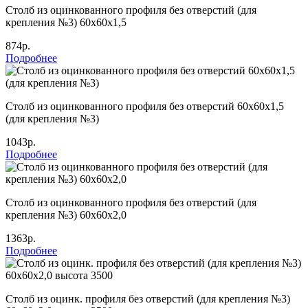
Столб из оцинкованного профиля без отверстий (для
крепления №3) 60х60х1,5
874р.
Подробнее
Столб из оцинкованного профиля без отверстий 60х60х1,5
(для крепления №3)
1043р.
Подробнее
Столб из оцинкованного профиля без отверстий (для
крепления №3) 60х60х2,0
1363р.
Подробнее
Столб из оцинк. профиля без отверстий (для крепления №3)