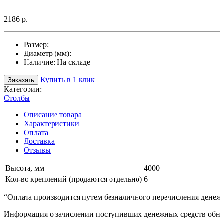
2186 р.
Размер:
Диаметр (мм):
Наличие:
На складе
Купить в 1 клик
Заказать
Категории:
Столбы
Описание товара
Характеристики
Оплата
Доставка
Отзывы
Высота, мм
4000
Кол-во креплений (продаются отдельно)
6
“Оплата производится путем безналичного перечисления денеж
Информация о зачислении поступивших денежных средств обно