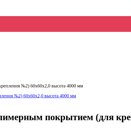
крепления №2) 60х60х2,0 высота 4000 мм
олимерным покрытием (для кре