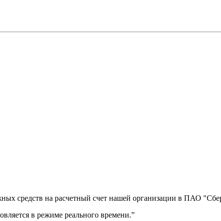
ных средств на расчетный счет нашей организации в ПАО "Сбер
вляется в режиме реального времени.”