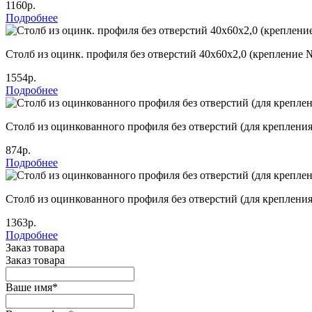
1160р.
Подробнее
Столб из оцинк. профиля без отверстий 40х60х2,0 (крепление 
1554р.
Подробнее
Столб из оцинкованного профиля без отверстий (для креплени
874р.
Подробнее
Столб из оцинкованного профиля без отверстий (для креплени
1363р.
Подробнее
Заказ товара
Заказ товара
Ваше имя
*