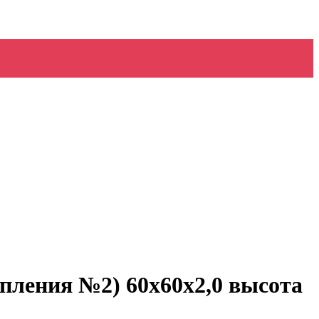
пления №2) 60х60х2,0 высота