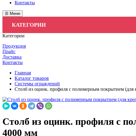
Контакты
☰ Меню
КАТЕГОРИИ
Категории
Продукция
Прайс
Доставка
Контакты
Главная
Каталог товаров
Системы ограждений
Столб из оцинк. профиля с полимерным покрытием (для 
Столб из оцинк. профиля с п
4000 мм