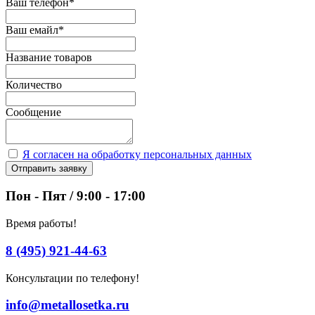
Ваш телефон
*
Ваш емайл
*
Название товаров
Количество
Сообщение
Я согласен на обработку персональных данных
Отправить заявку
Пон - Пят / 9:00 - 17:00
Время работы!
8 (495) 921-44-63
Консультации по телефону!
info@metallosetka.ru