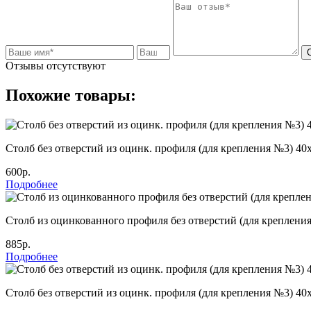
Отзывы отсутствуют
Похожие товары:
Столб без отверстий из оцинк. профиля (для крепления №3) 40
600р.
Подробнее
Столб из оцинкованного профиля без отверстий (для креплени
885р.
Подробнее
Столб без отверстий из оцинк. профиля (для крепления №3) 40