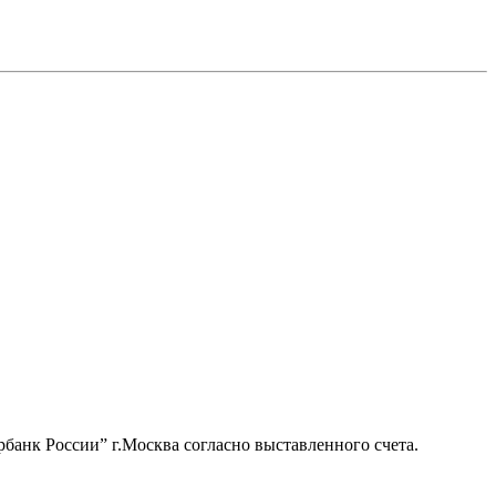
банк России” г.Москва согласно выставленного счета.