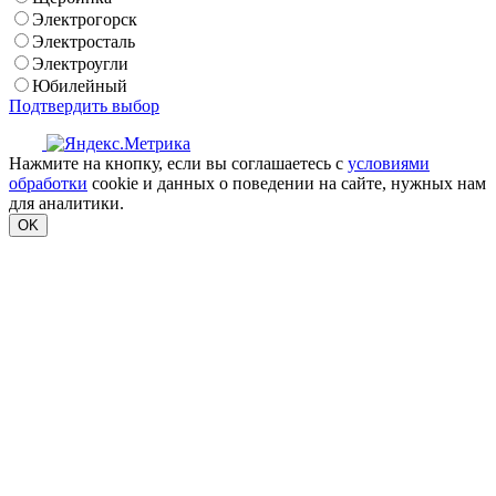
Электрогорск
Электросталь
Электроугли
Юбилейный
Подтвердить выбор
Нажмите на кнопку, если вы соглашаетесь с
условиями
обработки
cookie и данных о поведении на сайте, нужных нам
для аналитики.
OK