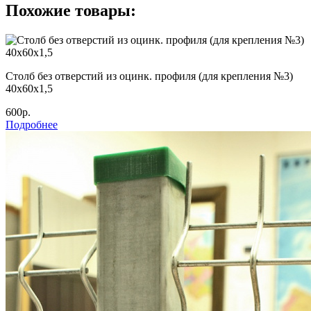
Похожие товары:
Столб без отверстий из оцинк. профиля (для крепления №3)
40х60х1,5
600р.
Подробнее