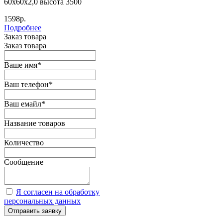
60х60х2,0 высота 3500
1598р.
Подробнее
Заказ товара
Заказ товара
Ваше имя
*
Ваш телефон
*
Ваш емайл
*
Название товаров
Количество
Сообщение
Я согласен на обработку
персональных данных
Отправить заявку