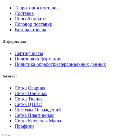
Территория поставок
Доставка
Способ оплаты
Договор поставки
Возврат товара
Информация
Сертификаты
Полезная информация
Политика обработки персональных данных
Каталог
Сетка Сварная
Сетка Плетеная
Сетка Тканая
Сетка ЦПВС
Системы Ограждений
Сетка Пластиковая
Сетка Крученая Манье
Профили