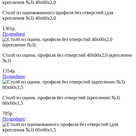
Столб из оцинкованного профиля без отверстий (для
крепления №3) 40х60х2,0
1361р.
Подробнее
Столб из оцинк. профиля без отверстий 40х60х2,0 (крепление
№3)
1554р.
Подробнее
Столб из оцинк. профиля без отверстий (крепление №3)
60х60х1,5
705р.
Подробнее