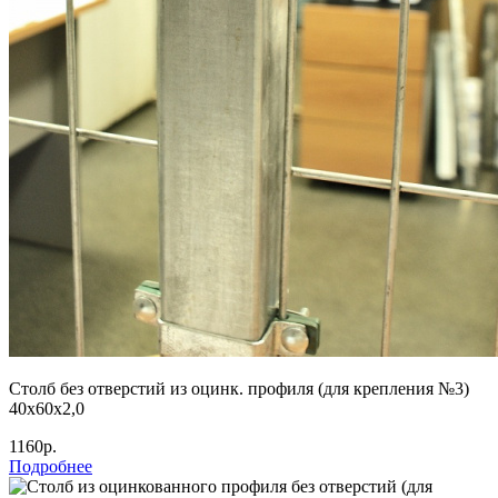
Столб без отверстий из оцинк. профиля (для крепления №3)
40х60х2,0
1160р.
Подробнее