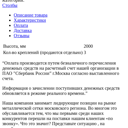
Категории:
Столбы
Описание товара
Характеристики
Оплата
Доставка
Отзывы
Высота, мм
2000
Кол-во креплений (продаются отдельно)
3
“Оплата производится путем безналичного перечисления
денежных средств на расчетный счет нашей организации в
ПАО "Сбербанк России” г.Москва согласно выставленного
счета.
Информация о зачислении поступивших денежных средств
обновляется в режиме реального времени.”
Наша компания занимает лидирующие позиции на рынке
металлической сетки московского региона. Во многом это
обуславливается тем, что мы первыми среди наших
конкурентов перешли на поставки нашим клиентам «по
звонку». Что это значит? Представьте ситуацию , на