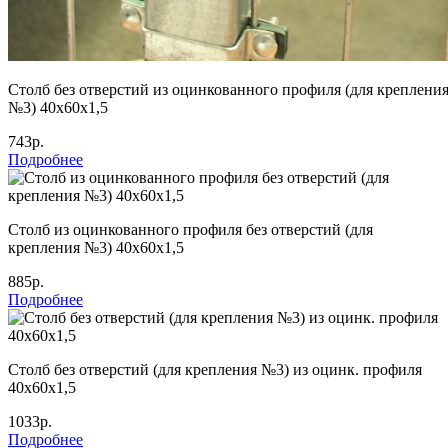
Столб без отверстий из оцинкованного профиля (для креплени
№3) 40х60х1,5
743р.
Подробнее
Столб из оцинкованного профиля без отверстий (для
крепления №3) 40х60х1,5
885р.
Подробнее
Столб без отверстий (для крепления №3) из оцинк. профиля
40х60х1,5
1033р.
Подробнее