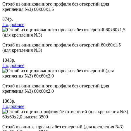
Столб из оцинкованного профиля без отверстий (для
крепления №3) 60х60х1,5
874р.
Подробнее
Столб из оцинкованного профиля без отверстий 60х60х1,5
(для крепления №3)
1043р.
Подробнее
Столб из оцинкованного профиля без отверстий (для
крепления №3) 60х60х2,0
1363р.
Подробнее
Столб из оцинк. профиля без отверстий (для крепления №3)