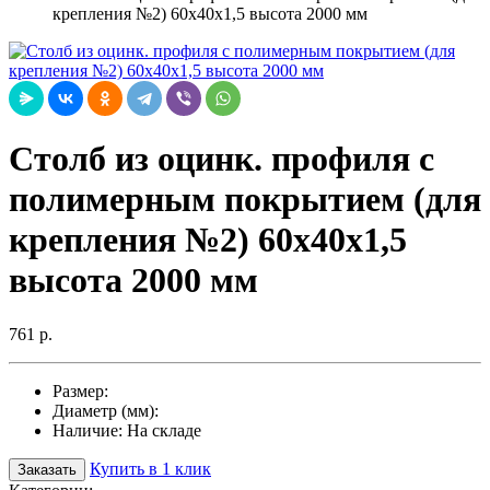
крепления №2) 60х40х1,5 высота 2000 мм
Столб из оцинк. профиля с
полимерным покрытием (для
крепления №2) 60х40х1,5
высота 2000 мм
761 р.
Размер:
Диаметр (мм):
Наличие:
На складе
Купить в 1 клик
Заказать