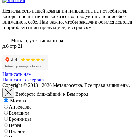
Деятельность нашей компании направлена на потребителя,
который ценит не только качество продукции, но и особое
внимание к себе. Нам важно, чтобы заказчик остался доволен
и приобретенной продукцией, и сервисом.
г.Москва, ул. Стандартная
д.6 стр.21
Написать нам
Написать в telegram
Copyright © 2013 - 2026 Металлосетка. Все права защищены.
Выберете ближайший к Вам город
Москва
Апрелевка
Балашиха
Бронницы
Верея
Видное