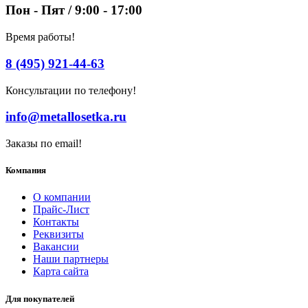
Пон - Пят / 9:00 - 17:00
Время работы!
8 (495) 921-44-63
Консультации по телефону!
info@metallosetka.ru
Заказы по email!
Компания
О компании
Прайс-Лист
Контакты
Реквизиты
Вакансии
Наши партнеры
Карта сайта
Для покупателей