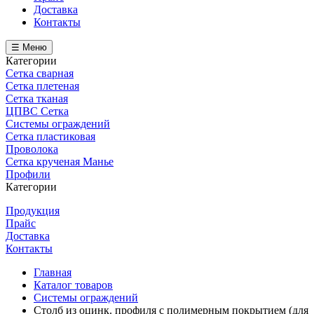
Доставка
Контакты
☰ Меню
Категории
Сетка сварная
Сетка плетеная
Сетка тканая
ЦПВС Сетка
Системы ограждений
Сетка пластиковая
Проволока
Сетка крученая Манье
Профили
Категории
Продукция
Прайс
Доставка
Контакты
Главная
Каталог товаров
Системы ограждений
Столб из оцинк. профиля с полимерным покрытием (для