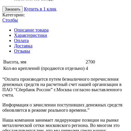
Купить в 1 клик
Заказать
Категории:
Столбы
Описание товара
Характеристики
Оплата
Доставка
Отзывы
Высота, мм
2700
Кол-во креплений (продаются отдельно)
4
“Оплата производится путем безналичного перечисления
денежных средств на расчетный счет нашей организации в
ПАО "Сбербанк России” г.Москва согласно выставленного
счета.
Информация о зачислении поступивших денежных средств
обновляется в режиме реального времени.”
Наша компания занимает лидирующие позиции на рынке
металлической сетки московского региона. Во многом это
обуславливается тем, что мы первыми среди наших