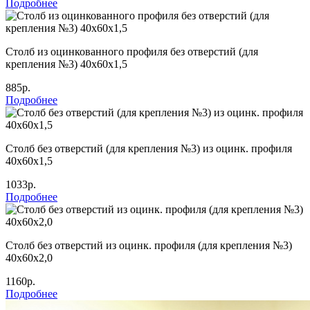
Подробнее
Столб из оцинкованного профиля без отверстий (для
крепления №3) 40х60х1,5
885р.
Подробнее
Столб без отверстий (для крепления №3) из оцинк. профиля
40х60х1,5
1033р.
Подробнее
Столб без отверстий из оцинк. профиля (для крепления №3)
40х60х2,0
1160р.
Подробнее