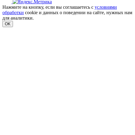
Нажмите на кнопку, если вы соглашаетесь с
условиями
обработки
cookie и данных о поведении на сайте, нужных нам
для аналитики.
OK