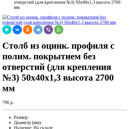
отверстий (для крепления №3) 50х40х1,3 высота 2700
мм
Столб из оцинк. профиля с
полим. покрытием без
отверстий (для крепления
№3) 50х40х1,3 высота 2700
мм
796 р.
Размер:
Диаметр (мм):
Наличие:
На складе