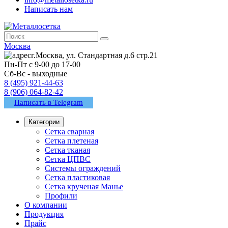
Написать нам
Москва
г.Москва, ул. Стандартная д.6 стр.21
Пн-Пт с 9-00 до 17-00
Сб-Вс - выходные
8 (495) 921-44-63
8 (906) 064-82-42
Написать в Telegram
Категории
Сетка сварная
Сетка плетеная
Сетка тканая
Сетка ЦПВС
Системы ограждений
Сетка пластиковая
Сетка крученая Манье
Профили
О компании
Продукция
Прайс