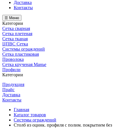
Доставка
Контакты
☰ Меню
Категории
Сетка сварная
Сетка плетеная
Сетка тканая
ЦПВС Сетка
Системы ограждений
Сетка пластиковая
Проволока
Сетка крученая Манье
Профили
Категории
Продукция
Прайс
Доставка
Контакты
Главная
Каталог товаров
Системы ограждений
Столб из оцинк. профиля с полим. покрытием без