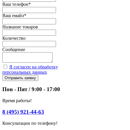
Ваш телефон
*
Ваш емайл
*
Название товаров
Количество
Сообщение
Я согласен на обработку
персональных данных
Отправить заявку
Пон - Пят / 9:00 - 17:00
Время работы!
8 (495) 921-44-63
Консультации по телефону!