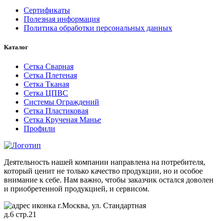
Сертификаты
Полезная информация
Политика обработки персональных данных
Каталог
Сетка Сварная
Сетка Плетеная
Сетка Тканая
Сетка ЦПВС
Системы Ограждений
Сетка Пластиковая
Сетка Крученая Манье
Профили
Деятельность нашей компании направлена на потребителя,
который ценит не только качество продукции, но и особое
внимание к себе. Нам важно, чтобы заказчик остался доволен
и приобретенной продукцией, и сервисом.
г.Москва, ул. Стандартная
д.6 стр.21