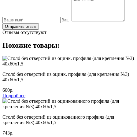
Отправить отзыв
Отзывы отсутствуют
Похожие товары:
Столб без отверстий из оцинк. профиля (для крепления №3)
40х60х1,5
600р.
Подробнее
Столб без отверстий из оцинкованного профиля (для
крепления №3) 40х60х1,5
743р.