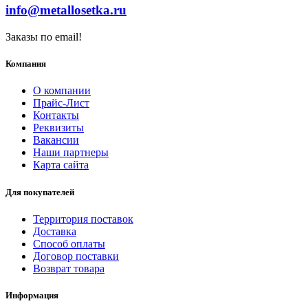
info@metallosetka.ru
Заказы по email!
Компания
О компании
Прайс-Лист
Контакты
Реквизиты
Вакансии
Наши партнеры
Карта сайта
Для покупателей
Территория поставок
Доставка
Способ оплаты
Договор поставки
Возврат товара
Информация