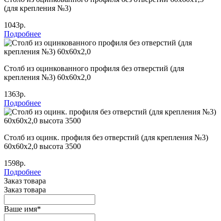
(для крепления №3)
1043р.
Подробнее
Столб из оцинкованного профиля без отверстий (для
крепления №3) 60х60х2,0
1363р.
Подробнее
Столб из оцинк. профиля без отверстий (для крепления №3)
60х60х2,0 высота 3500
1598р.
Подробнее
Заказ товара
Заказ товара
Ваше имя
*