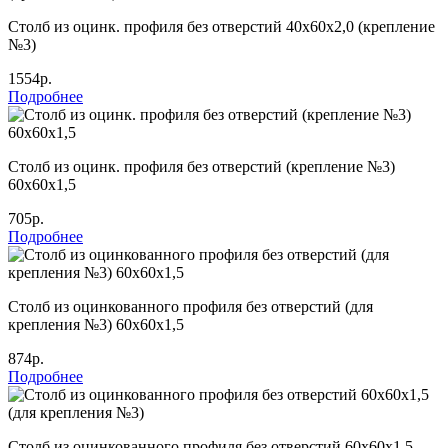
Столб из оцинк. профиля без отверстий 40х60х2,0 (крепление
№3)
1554р.
Подробнее
Столб из оцинк. профиля без отверстий (крепление №3)
60х60х1,5
705р.
Подробнее
Столб из оцинкованного профиля без отверстий (для
крепления №3) 60х60х1,5
874р.
Подробнее
Столб из оцинкованного профиля без отверстий 60х60х1,5