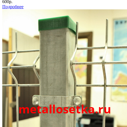
600р.
Подробнее