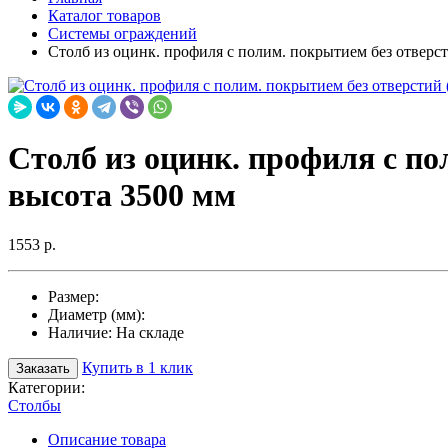
Каталог товаров
Системы ограждений
Столб из оцинк. профиля с полим. покрытием без отверс
Столб из оцинк. профиля с по
высота 3500 мм
1553 р.
Размер:
Диаметр (мм):
Наличие:
На складе
Купить в 1 клик
Заказать
Категории:
Столбы
Описание товара