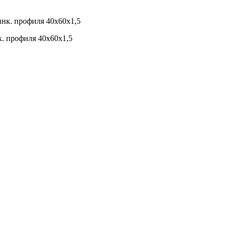
к. профиля 40х60х1,5