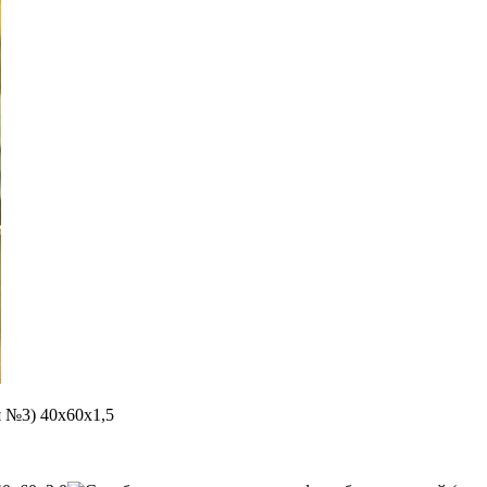
я №3) 40х60х1,5