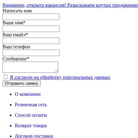
Внимание, открыта вакансия! Разыскиваем крутых продажнико
Написать нам
Ваше имя
*
Ваш емайл
*
Ваш телефон
Сообщение
*
Я согласен на обработку персональных данных
Отправить заявку
О компании
Розничная сеть
Способ оплаты
Возврат товара
Договор поставки