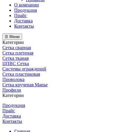
О компании
Продукция
Прайс
Доставка
Контакты
☰ Меню
Категории
Сетка сварная
Сетка плетеная
Сетка тканая
ЦПВС Сетка
Системы ограждений
Сетка пластиковая
Проволока
Сетка крученая Манье
Профили
Категории
Продукция
Прайс
Доставка
Контакты
Главная