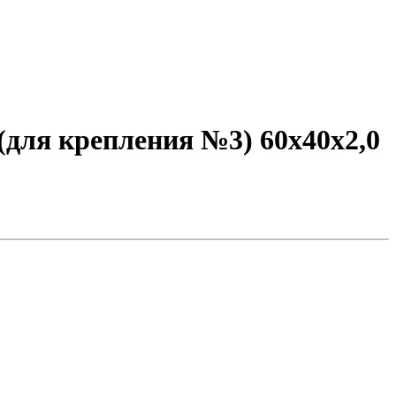
(для крепления №3) 60х40х2,0