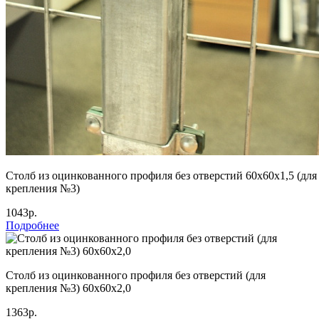
Столб из оцинкованного профиля без отверстий 60х60х1,5 (для
крепления №3)
1043р.
Подробнее
Столб из оцинкованного профиля без отверстий (для
крепления №3) 60х60х2,0
1363р.