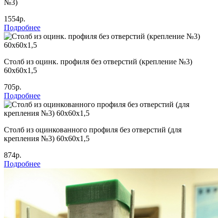
№3)
1554р.
Подробнее
Столб из оцинк. профиля без отверстий (крепление №3)
60х60х1,5
705р.
Подробнее
Столб из оцинкованного профиля без отверстий (для
крепления №3) 60х60х1,5
874р.
Подробнее