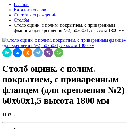
Главная
Каталог товаров
Системы ограждений
Столбы
Столб оцинк. с полим. покрытием, с приваренным
фланцем (для крепления №2) 60х60х1,5 высота 1800 мм
Столб оцинк. с полим.
покрытием, с приваренным
фланцем (для крепления №2)
60х60х1,5 высота 1800 мм
1103 р.