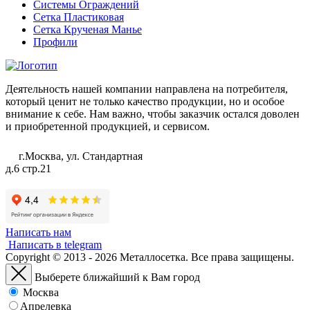
Системы Ограждений
Сетка Пластиковая
Сетка Крученая Манье
Профили
Деятельность нашей компании направлена на потребителя,
который ценит не только качество продукции, но и особое
внимание к себе. Нам важно, чтобы заказчик остался доволен
и приобретенной продукцией, и сервисом.
г.Москва, ул. Стандартная
д.6 стр.21
Написать нам
Написать в telegram
Copyright © 2013 - 2026 Металлосетка. Все права защищены.
Выберете ближайший к Вам город
Москва
Апрелевка