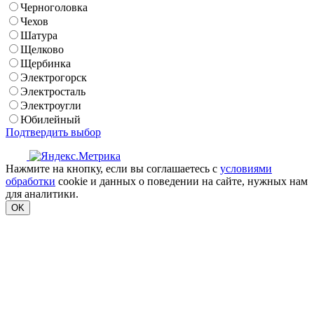
Черноголовка
Чехов
Шатура
Щелково
Щербинка
Электрогорск
Электросталь
Электроугли
Юбилейный
Подтвердить выбор
Нажмите на кнопку, если вы соглашаетесь с
условиями
обработки
cookie и данных о поведении на сайте, нужных нам
для аналитики.
OK