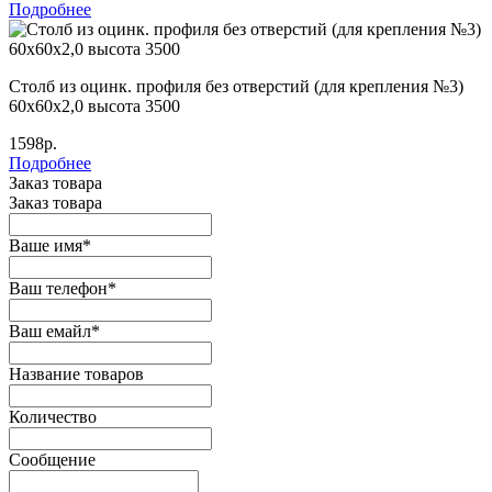
Подробнее
Столб из оцинк. профиля без отверстий (для крепления №3)
60х60х2,0 высота 3500
1598р.
Подробнее
Заказ товара
Заказ товара
Ваше имя
*
Ваш телефон
*
Ваш емайл
*
Название товаров
Количество
Сообщение