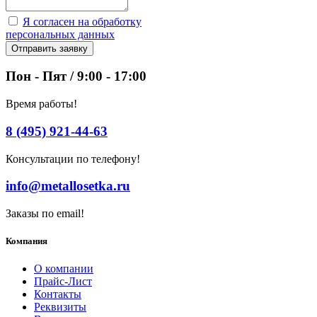
Я согласен на обработку
персональных данных
Отправить заявку
Пон - Пят / 9:00 - 17:00
Время работы!
8 (495) 921-44-63
Консультации по телефону!
info@metallosetka.ru
Заказы по email!
Компания
О компании
Прайс-Лист
Контакты
Реквизиты