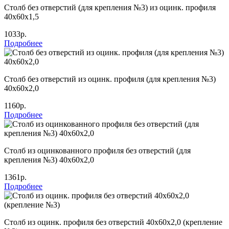
Столб без отверстий (для крепления №3) из оцинк. профиля
40х60х1,5
1033р.
Подробнее
Столб без отверстий из оцинк. профиля (для крепления №3)
40х60х2,0
1160р.
Подробнее
Столб из оцинкованного профиля без отверстий (для
крепления №3) 40х60х2,0
1361р.
Подробнее
Столб из оцинк. профиля без отверстий 40х60х2,0 (крепление