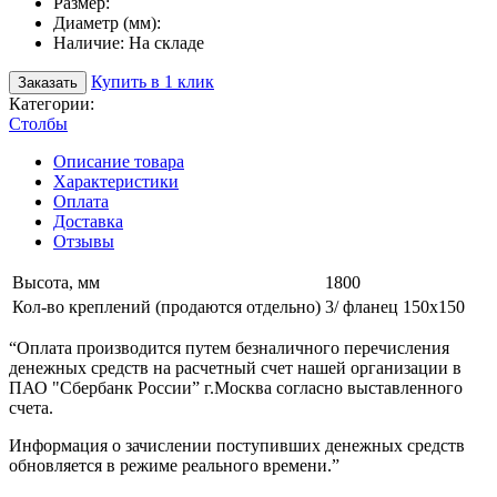
Размер:
Диаметр (мм):
Наличие:
На складе
Купить в 1 клик
Заказать
Категории:
Столбы
Описание товара
Характеристики
Оплата
Доставка
Отзывы
Высота, мм
1800
Кол-во креплений (продаются отдельно)
3/ фланец 150х150
“Оплата производится путем безналичного перечисления
денежных средств на расчетный счет нашей организации в
ПАО "Сбербанк России” г.Москва согласно выставленного
счета.
Информация о зачислении поступивших денежных средств
обновляется в режиме реального времени.”