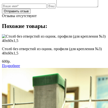
Отправить отзыв
Отзывы отсутствуют
Похожие товары:
Столб без отверстий из оцинк. профиля (для крепления №3)
40х60х1,5
600р.
Подробнее