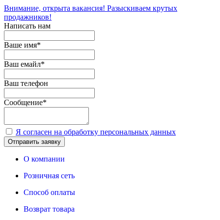
Внимание, открыта вакансия! Разыскиваем крутых
продажников!
Написать нам
Ваше имя
*
Ваш емайл
*
Ваш телефон
Сообщение
*
Я согласен на обработку персональных данных
Отправить заявку
О компании
Розничная сеть
Способ оплаты
Возврат товара