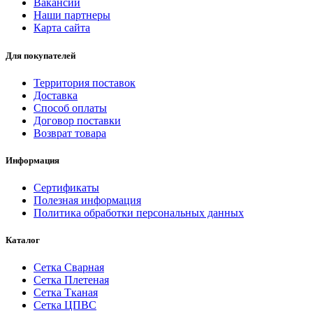
Вакансии
Наши партнеры
Карта сайта
Для покупателей
Территория поставок
Доставка
Способ оплаты
Договор поставки
Возврат товара
Информация
Сертификаты
Полезная информация
Политика обработки персональных данных
Каталог
Сетка Сварная
Сетка Плетеная
Сетка Тканая
Сетка ЦПВС