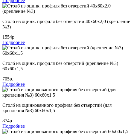
Подробнее
Столб из оцинк. профиля без отверстий 40х60х2,0 (крепление
№3)
1554р.
Подробнее
Столб из оцинк. профиля без отверстий (крепление №3)
60х60х1,5
705р.
Подробнее
Столб из оцинкованного профиля без отверстий (для
крепления №3) 60х60х1,5
874р.
Подробнее