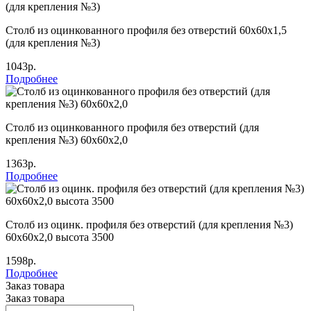
Столб из оцинкованного профиля без отверстий 60х60х1,5
(для крепления №3)
1043р.
Подробнее
Столб из оцинкованного профиля без отверстий (для
крепления №3) 60х60х2,0
1363р.
Подробнее
Столб из оцинк. профиля без отверстий (для крепления №3)
60х60х2,0 высота 3500
1598р.
Подробнее
Заказ товара
Заказ товара