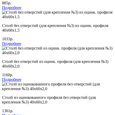
885р.
Подробнее
Столб без отверстий (для крепления №3) из оцинк. профиля
40х60х1,5
1033р.
Подробнее
Столб без отверстий из оцинк. профиля (для крепления №3)
40х60х2,0
1160р.
Подробнее
Столб из оцинкованного профиля без отверстий (для
крепления №3) 40х60х2,0
1361р.