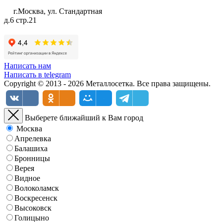
г.Москва, ул. Стандартная
д.6 стр.21
Написать нам
Написать в telegram
Copyright © 2013 - 2026 Металлосетка. Все права защищены.
Выберете ближайший к Вам город
Москва
Апрелевка
Балашиха
Бронницы
Верея
Видное
Волоколамск
Воскресенск
Высоковск
Голицыно