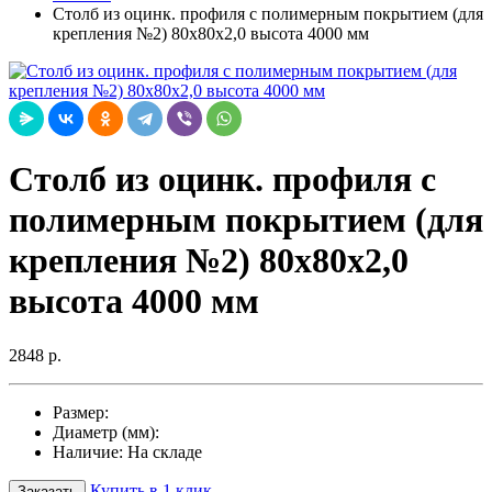
Столб из оцинк. профиля с полимерным покрытием (для
крепления №2) 80х80х2,0 высота 4000 мм
Столб из оцинк. профиля с
полимерным покрытием (для
крепления №2) 80х80х2,0
высота 4000 мм
2848 р.
Размер:
Диаметр (мм):
Наличие:
На складе
Купить в 1 клик
Заказать