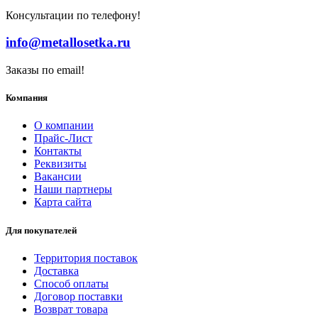
Консультации по телефону!
info@metallosetka.ru
Заказы по email!
Компания
О компании
Прайс-Лист
Контакты
Реквизиты
Вакансии
Наши партнеры
Карта сайта
Для покупателей
Территория поставок
Доставка
Способ оплаты
Договор поставки
Возврат товара