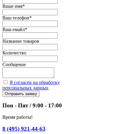
Ваше имя
*
Ваш телефон
*
Ваш емайл
*
Название товаров
Количество
Сообщение
Я согласен на обработку
персональных данных
Отправить заявку
Пон - Пят / 9:00 - 17:00
Время работы!
8 (495) 921-44-63