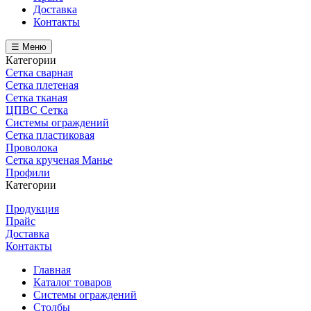
Доставка
Контакты
☰ Меню
Категории
Сетка сварная
Сетка плетеная
Сетка тканая
ЦПВС Сетка
Системы ограждений
Сетка пластиковая
Проволока
Сетка крученая Манье
Профили
Категории
Продукция
Прайс
Доставка
Контакты
Главная
Каталог товаров
Системы ограждений
Столбы