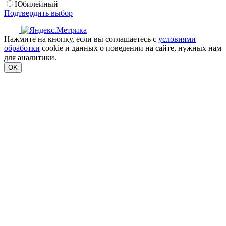
Юбилейный
Подтвердить выбор
Нажмите на кнопку, если вы соглашаетесь с
условиями
обработки
cookie и данных о поведении на сайте, нужных нам
для аналитики.
OK