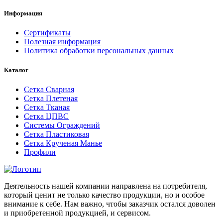
Информация
Сертификаты
Полезная информация
Политика обработки персональных данных
Каталог
Сетка Сварная
Сетка Плетеная
Сетка Тканая
Сетка ЦПВС
Системы Ограждений
Сетка Пластиковая
Сетка Крученая Манье
Профили
Деятельность нашей компании направлена на потребителя,
который ценит не только качество продукции, но и особое
внимание к себе. Нам важно, чтобы заказчик остался доволен
и приобретенной продукцией, и сервисом.