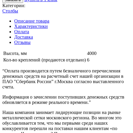
Категории:
Столбы
Описание товара
Характеристики
Оплата
Доставка
Отзывы
Высота, мм
4000
Кол-во креплений (продаются отдельно)
6
“Оплата производится путем безналичного перечисления
денежных средств на расчетный счет нашей организации в
ПАО "Сбербанк России” г.Москва согласно выставленного
счета.
Информация о зачислении поступивших денежных средств
обновляется в режиме реального времени.”
Наша компания занимает лидирующие позиции на рынке
металлической сетки московского региона. Во многом это
обуславливается тем, что мы первыми среди наших
конкурентов перешли на поставки нашим клиентам «по