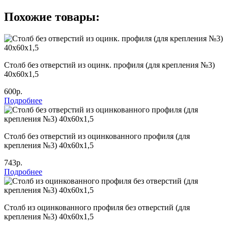
Похожие товары:
Столб без отверстий из оцинк. профиля (для крепления №3)
40х60х1,5
600р.
Подробнее
Столб без отверстий из оцинкованного профиля (для
крепления №3) 40х60х1,5
743р.
Подробнее
Столб из оцинкованного профиля без отверстий (для
крепления №3) 40х60х1,5