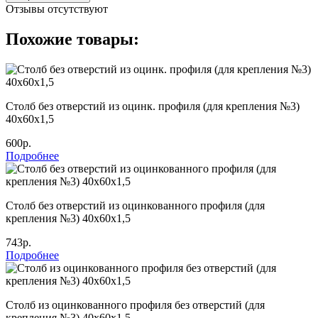
Отзывы отсутствуют
Похожие товары:
Столб без отверстий из оцинк. профиля (для крепления №3)
40х60х1,5
600р.
Подробнее
Столб без отверстий из оцинкованного профиля (для
крепления №3) 40х60х1,5
743р.
Подробнее
Столб из оцинкованного профиля без отверстий (для
крепления №3) 40х60х1,5