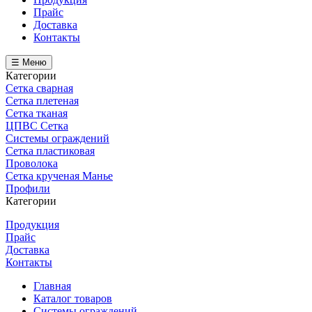
Прайс
Доставка
Контакты
☰ Меню
Категории
Сетка сварная
Сетка плетеная
Сетка тканая
ЦПВС Сетка
Системы ограждений
Сетка пластиковая
Проволока
Сетка крученая Манье
Профили
Категории
Продукция
Прайс
Доставка
Контакты
Главная
Каталог товаров
Системы ограждений