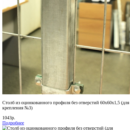
Столб из оцинкованного профиля без отверстий 60х60х1,5 (для
крепления №3)
1043р.
Подробнее