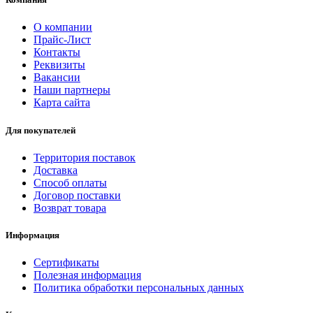
О компании
Прайс-Лист
Контакты
Реквизиты
Вакансии
Наши партнеры
Карта сайта
Для покупателей
Территория поставок
Доставка
Способ оплаты
Договор поставки
Возврат товара
Информация
Сертификаты
Полезная информация
Политика обработки персональных данных