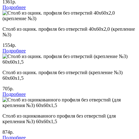
1361р.
Подробнее
Столб из оцинк. профиля без отверстий 40х60х2,0 (крепление
№3)
1554р.
Подробнее
Столб из оцинк. профиля без отверстий (крепление №3)
60х60х1,5
705р.
Подробнее
Столб из оцинкованного профиля без отверстий (для
крепления №3) 60х60х1,5
874р.
Подробнее