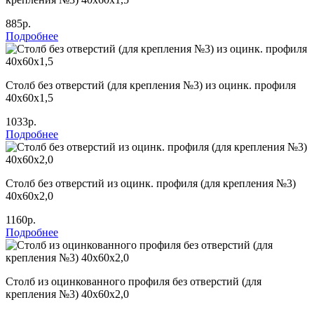
885р.
Подробнее
Столб без отверстий (для крепления №3) из оцинк. профиля
40х60х1,5
1033р.
Подробнее
Столб без отверстий из оцинк. профиля (для крепления №3)
40х60х2,0
1160р.
Подробнее
Столб из оцинкованного профиля без отверстий (для
крепления №3) 40х60х2,0