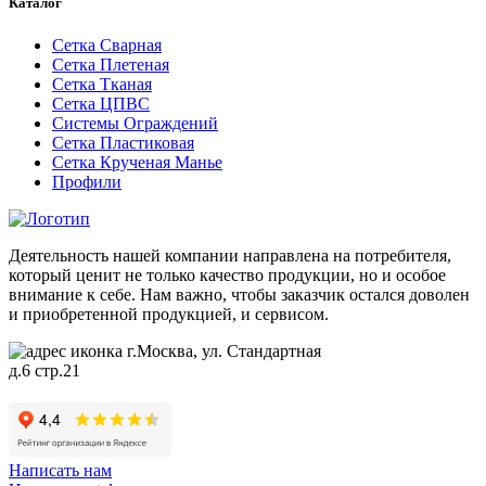
Каталог
Сетка Сварная
Сетка Плетеная
Сетка Тканая
Сетка ЦПВС
Системы Ограждений
Сетка Пластиковая
Сетка Крученая Манье
Профили
Деятельность нашей компании направлена на потребителя,
который ценит не только качество продукции, но и особое
внимание к себе. Нам важно, чтобы заказчик остался доволен
и приобретенной продукцией, и сервисом.
г.Москва, ул. Стандартная
д.6 стр.21
Написать нам