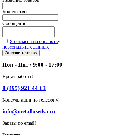
Количество
Сообщение
Я согласен на обработку
персональных данных
Отправить заявку
Пон - Пят / 9:00 - 17:00
Время работы!
8 (495) 921-44-63
Консультации по телефону!
info@metallosetka.ru
Заказы по email!
Компания