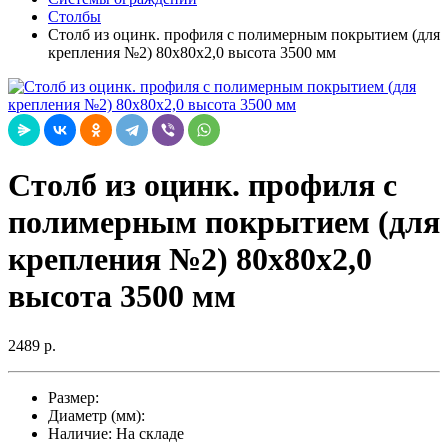
Столбы
Столб из оцинк. профиля с полимерным покрытием (для
крепления №2) 80х80х2,0 высота 3500 мм
Столб из оцинк. профиля с
полимерным покрытием (для
крепления №2) 80х80х2,0
высота 3500 мм
2489 р.
Размер:
Диаметр (мм):
Наличие:
На складе