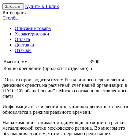
Купить в 1 клик
Заказать
Категории:
Столбы
Описание товара
Характеристики
Оплата
Доставка
Отзывы
Высота, мм
3500
Кол-во креплений (продаются отдельно)
5
“Оплата производится путем безналичного перечисления
денежных средств на расчетный счет нашей организации в
ПАО "Сбербанк России” г.Москва согласно выставленного
счета.
Информация о зачислении поступивших денежных средств
обновляется в режиме реального времени.”
Наша компания занимает лидирующие позиции на рынке
металлической сетки московского региона. Во многом это
обуславливается тем, что мы первыми среди наших