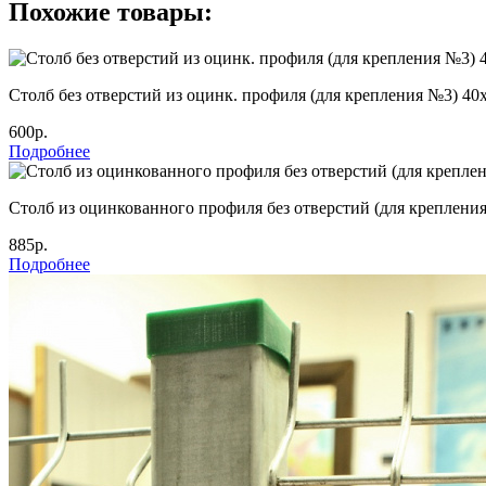
Похожие товары:
Столб без отверстий из оцинк. профиля (для крепления №3) 40
600р.
Подробнее
Столб из оцинкованного профиля без отверстий (для креплени
885р.
Подробнее