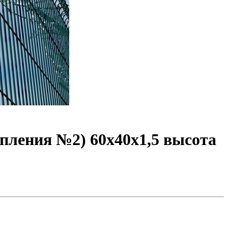
пления №2) 60х40х1,5 высота