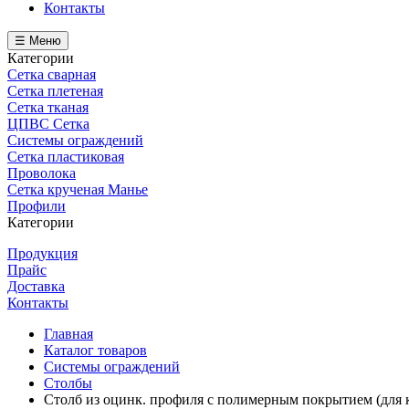
Контакты
☰ Меню
Категории
Сетка сварная
Сетка плетеная
Сетка тканая
ЦПВС Сетка
Системы ограждений
Сетка пластиковая
Проволока
Сетка крученая Манье
Профили
Категории
Продукция
Прайс
Доставка
Контакты
Главная
Каталог товаров
Системы ограждений
Столбы
Столб из оцинк. профиля с полимерным покрытием (для 