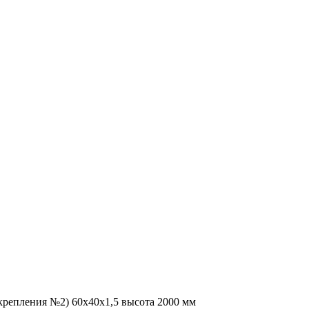
крепления №2) 60х40х1,5 высота 2000 мм