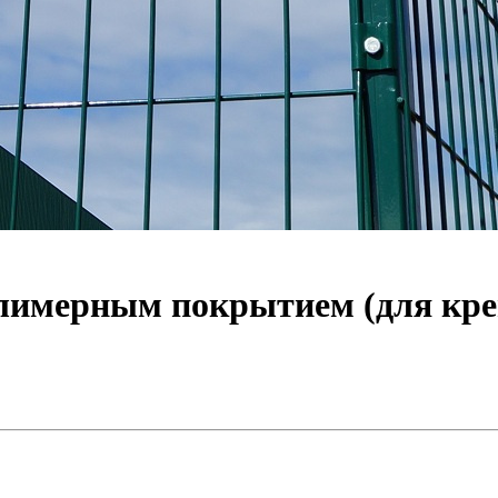
олимерным покрытием (для кре