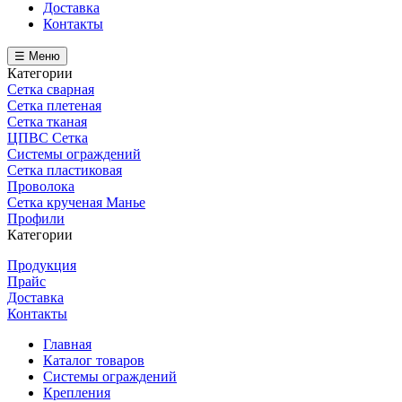
Доставка
Контакты
☰ Меню
Категории
Сетка сварная
Сетка плетеная
Сетка тканая
ЦПВС Сетка
Системы ограждений
Сетка пластиковая
Проволока
Сетка крученая Манье
Профили
Категории
Продукция
Прайс
Доставка
Контакты
Главная
Каталог товаров
Системы ограждений
Крепления