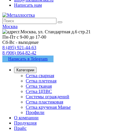
Написать нам
Москва
г.Москва, ул. Стандартная д.6 стр.21
Пн-Пт с 9-00 до 17-00
Сб-Вс - выходные
8 (495) 921-44-63
8 (906) 064-82-42
Написать в Telegram
Категории
Сетка сварная
Сетка плетеная
Сетка тканая
Сетка ЦПВС
Системы ограждений
Сетка пластиковая
Сетка крученая Манье
Профили
О компании
Продукция
Прайс