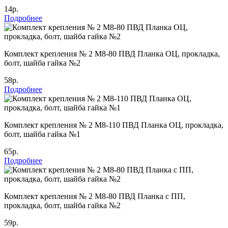
14р.
Подробнее
Комплект крепления № 2 М8-80 ПВД Планка ОЦ, прокладка,
болт, шайба гайка №2
58р.
Подробнее
Комплект крепления № 2 М8-110 ПВД Планка ОЦ, прокладка,
болт, шайба гайка №1
65р.
Подробнее
Комплект крепления № 2 М8-80 ПВД Планка с ПП,
прокладка, болт, шайба гайка №2
59р.