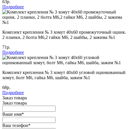
63р.
Подробнее
Комплект крепления № 3 хомут 40х60 промежуточный оцинк.
2 планки, 2 болта М6,2 гайки М6, 2 шайбы, 2 зажима №1
71р.
Подробнее
Комплект крепления № 3 хомут 40х60 угловой оцинкованный
хомут, болт М6, гайка М6, шайба, зажим №1
68р.
Подробнее
Заказ товара
Заказ товара
Ваше имя
*
Ваш телефон
*