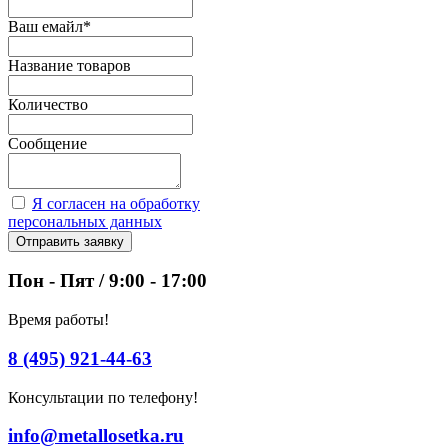
Ваш емайл
*
Название товаров
Количество
Сообщение
Я согласен на обработку
персональных данных
Отправить заявку
Пон - Пят / 9:00 - 17:00
Время работы!
8 (495) 921-44-63
Консультации по телефону!
info@metallosetka.ru