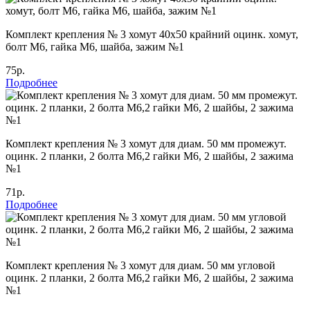
Комплект крепления № 3 хомут 40х50 крайний оцинк. хомут,
болт М6, гайка М6, шайба, зажим №1
75р.
Подробнее
Комплект крепления № 3 хомут для диам. 50 мм промежут.
оцинк. 2 планки, 2 болта М6,2 гайки М6, 2 шайбы, 2 зажима
№1
71р.
Подробнее
Комплект крепления № 3 хомут для диам. 50 мм угловой
оцинк. 2 планки, 2 болта М6,2 гайки М6, 2 шайбы, 2 зажима
№1