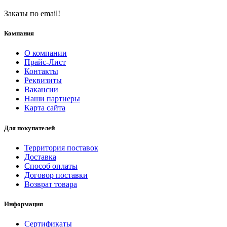
Заказы по email!
Компания
О компании
Прайс-Лист
Контакты
Реквизиты
Вакансии
Наши партнеры
Карта сайта
Для покупателей
Территория поставок
Доставка
Способ оплаты
Договор поставки
Возврат товара
Информация
Сертификаты