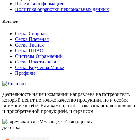
Полезная информация
Политика обработки персональных данных
Каталог
Сетка Сварная
Сетка Плетеная
Сетка Тканая
Сетка ЦПВС
Системы Ограждений
Сетка Пластиковая
Сетка Крученая Манье
Профили
Деятельность нашей компании направлена на потребителя,
который ценит не только качество продукции, но и особое
внимание к себе. Нам важно, чтобы заказчик остался доволен
и приобретенной продукцией, и сервисом.
г.Москва, ул. Стандартная
д.6 стр.21