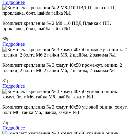
Подробнее
Комплект крепления № 2 М8-110 ПВД Планка с ПП,
прокладка, болт, шайба гайка №1
66р.
Подробнее
Комплект крепления № 3 хомут 40х50 промежут. оцинк. 2
планки, 2 болта М6,2 гайки М6, 2 шайбы, 2 зажима №1
81р.
Подробнее
Комплект крепления № 3 хомут 40х50 угловой оцинк. хомут,
болт М6, гайка М6, шайба, зажим №1
75р.
Подробнее