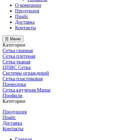
О компании
Продукция
Прайс
Доставка
Контакты
☰ Меню
Категории
Сетка сварная
Сетка плетеная
Сетка тканая
ЦПВС Сетка
Системы ограждений
Сетка пластиковая
Проволока
Сетка крученая Манье
Профили
Категории
Продукция
Прайс
Доставка
Контакты
Главная