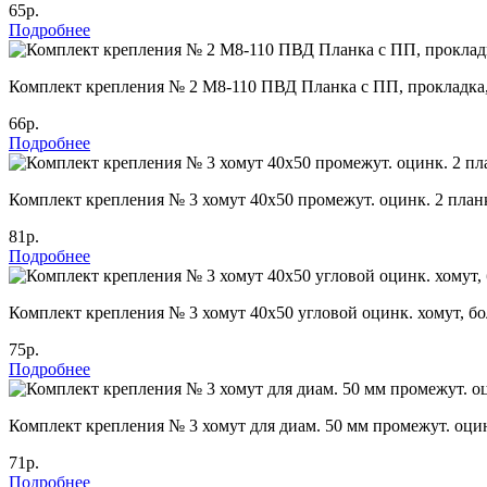
65р.
Подробнее
Комплект крепления № 2 М8-110 ПВД Планка с ПП, прокладка,
66р.
Подробнее
Комплект крепления № 3 хомут 40х50 промежут. оцинк. 2 план
81р.
Подробнее
Комплект крепления № 3 хомут 40х50 угловой оцинк. хомут, б
75р.
Подробнее
Комплект крепления № 3 хомут для диам. 50 мм промежут. оцин
71р.
Подробнее