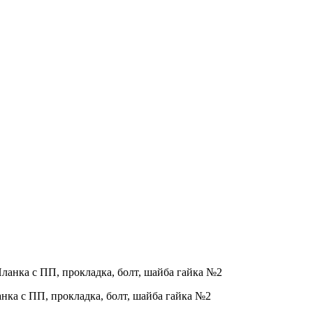
ка с ПП, прокладка, болт, шайба гайка №2