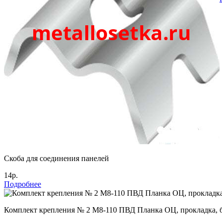
Скоба для соединения панелей
14р.
Подробнее
Комплект крепления № 2 М8-110 ПВД Планка ОЦ, прокладка, б