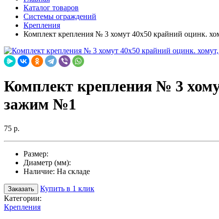
Каталог товаров
Системы ограждений
Крепления
Комплект крепления № 3 хомут 40х50 крайний оцинк. хом
Комплект крепления № 3 хомут
зажим №1
75 р.
Размер:
Диаметр (мм):
Наличие:
На складе
Купить в 1 клик
Заказать
Категории:
Крепления