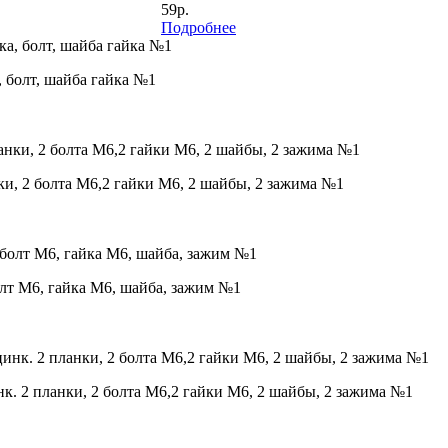
59р.
Подробнее
 болт, шайба гайка №1
ки, 2 болта М6,2 гайки М6, 2 шайбы, 2 зажима №1
олт М6, гайка М6, шайба, зажим №1
к. 2 планки, 2 болта М6,2 гайки М6, 2 шайбы, 2 зажима №1