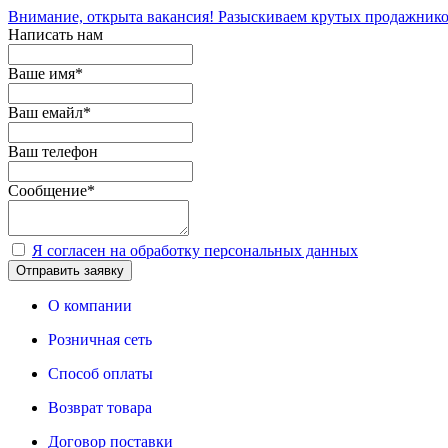
Внимание, открыта вакансия! Разыскиваем крутых продажнико
Написать нам
Ваше имя
*
Ваш емайл
*
Ваш телефон
Сообщение
*
Я согласен на обработку персональных данных
Отправить заявку
О компании
Розничная сеть
Способ оплаты
Возврат товара
Договор поставки