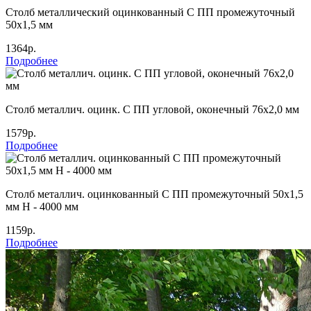
Столб металлический оцинкованный С ПП промежуточный
50х1,5 мм
1364р.
Подробнее
Столб металлич. оцинк. С ПП угловой, оконечный 76х2,0 мм
1579р.
Подробнее
Столб металлич. оцинкованный С ПП промежуточный 50х1,5
мм Н - 4000 мм
1159р.
Подробнее