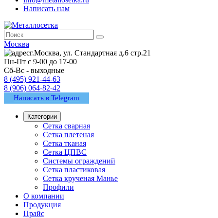
Написать нам
Москва
г.Москва, ул. Стандартная д.6 стр.21
Пн-Пт с 9-00 до 17-00
Сб-Вс - выходные
8 (495) 921-44-63
8 (906) 064-82-42
Написать в Telegram
Категории
Сетка сварная
Сетка плетеная
Сетка тканая
Сетка ЦПВС
Системы ограждений
Сетка пластиковая
Сетка крученая Манье
Профили
О компании
Продукция
Прайс