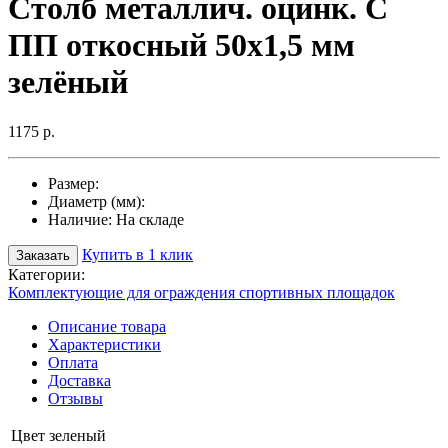
Столб металлич. оцинк. С
ПП откосный 50х1,5 мм
зелёный
1175 р.
Размер:
Диаметр (мм):
Наличие:
На складе
Купить в 1 клик
Заказать
Категории:
Комплектующие для ограждения спортивных площадок
Описание товара
Характеристики
Оплата
Доставка
Отзывы
Цвет
зеленый