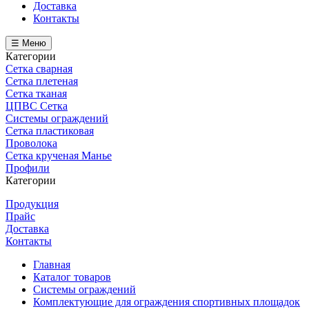
Доставка
Контакты
☰ Меню
Категории
Сетка сварная
Сетка плетеная
Сетка тканая
ЦПВС Сетка
Системы ограждений
Сетка пластиковая
Проволока
Сетка крученая Манье
Профили
Категории
Продукция
Прайс
Доставка
Контакты
Главная
Каталог товаров
Системы ограждений
Комплектующие для ограждения спортивных площадок