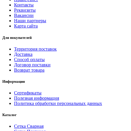
Контакты
Реквизиты
Вакансии
Наши партнеры
Карта сайта
Для покупателей
Территория поставок
Доставка
Способ оплаты
Договор поставки
Возврат товара
Информация
Сертификаты
Полезная информация
Политика обработки персональных данных
Каталог
Сетка Сварная