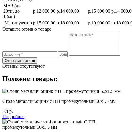
МАЗ (до
20тн, до
р.12 000,00
р.14 000,00
р.15 000,00
р.14 000,0
12мп)
Манипулятор
р.15 000,00
р.18 000,00
р.19 000,00
р.18 000,
Оставьте отзыв о товаре
Отправить отзыв
Отзывы отсутствуют
Похожие товары:
Столб металлич.оцинк.с ПП промежуточный 50х1,5 мм
578р.
Подробнее