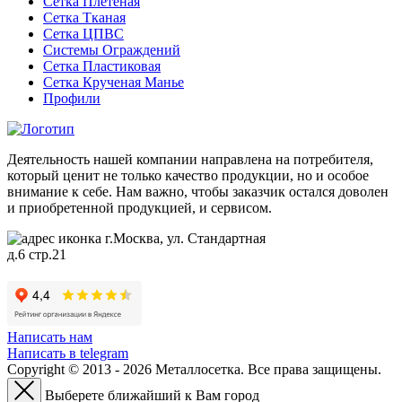
Сетка Плетеная
Сетка Тканая
Сетка ЦПВС
Системы Ограждений
Сетка Пластиковая
Сетка Крученая Манье
Профили
Деятельность нашей компании направлена на потребителя,
который ценит не только качество продукции, но и особое
внимание к себе. Нам важно, чтобы заказчик остался доволен
и приобретенной продукцией, и сервисом.
г.Москва, ул. Стандартная
д.6 стр.21
Написать нам
Написать в telegram
Copyright © 2013 - 2026 Металлосетка. Все права защищены.
Выберете ближайший к Вам город