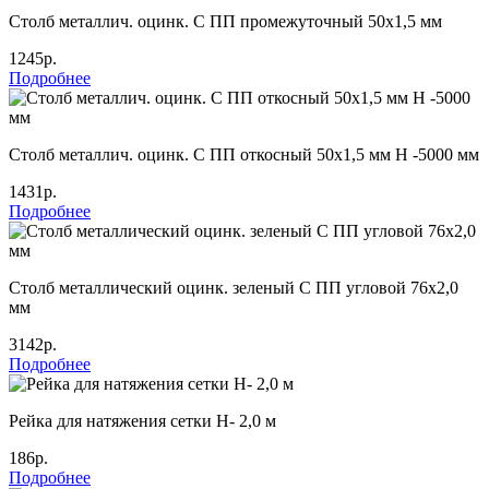
Столб металлич. оцинк. С ПП промежуточный 50х1,5 мм
1245р.
Подробнее
Столб металлич. оцинк. С ПП откосный 50х1,5 мм Н -5000 мм
1431р.
Подробнее
Столб металлический оцинк. зеленый С ПП угловой 76х2,0
мм
3142р.
Подробнее
Рейка для натяжения сетки Н- 2,0 м
186р.
Подробнее