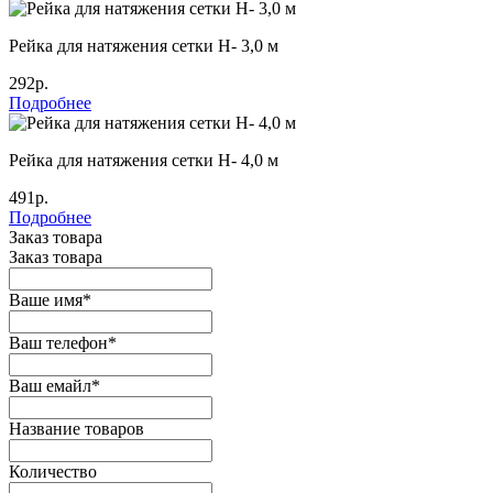
Рейка для натяжения сетки Н- 3,0 м
292р.
Подробнее
Рейка для натяжения сетки Н- 4,0 м
491р.
Подробнее
Заказ товара
Заказ товара
Ваше имя
*
Ваш телефон
*
Ваш емайл
*
Название товаров
Количество