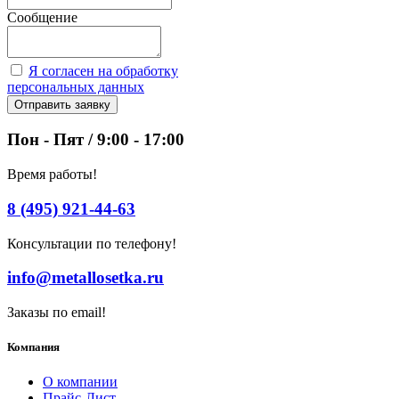
Сообщение
Я согласен на обработку
персональных данных
Отправить заявку
Пон - Пят / 9:00 - 17:00
Время работы!
8 (495) 921-44-63
Консультации по телефону!
info@metallosetka.ru
Заказы по email!
Компания
О компании
Прайс-Лист