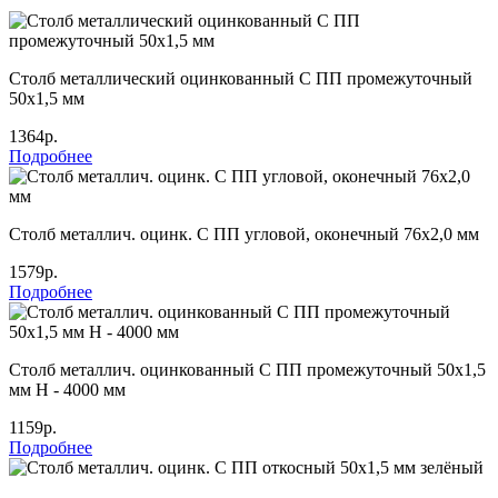
Столб металлический оцинкованный С ПП промежуточный
50х1,5 мм
1364р.
Подробнее
Столб металлич. оцинк. С ПП угловой, оконечный 76х2,0 мм
1579р.
Подробнее
Столб металлич. оцинкованный С ПП промежуточный 50х1,5
мм Н - 4000 мм
1159р.
Подробнее