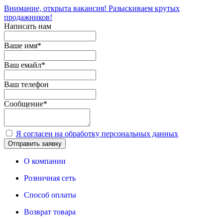
Внимание, открыта вакансия! Разыскиваем крутых
продажников!
Написать нам
Ваше имя
*
Ваш емайл
*
Ваш телефон
Сообщение
*
Я согласен на обработку персональных данных
Отправить заявку
О компании
Розничная сеть
Способ оплаты
Возврат товара