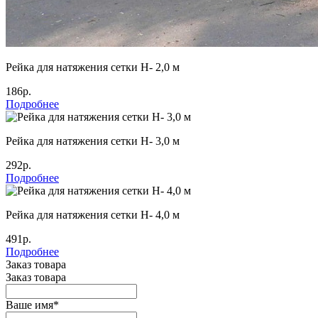
Рейка для натяжения сетки Н- 2,0 м
186р.
Подробнее
Рейка для натяжения сетки Н- 3,0 м
292р.
Подробнее
Рейка для натяжения сетки Н- 4,0 м
491р.
Подробнее
Заказ товара
Заказ товара
Ваше имя
*