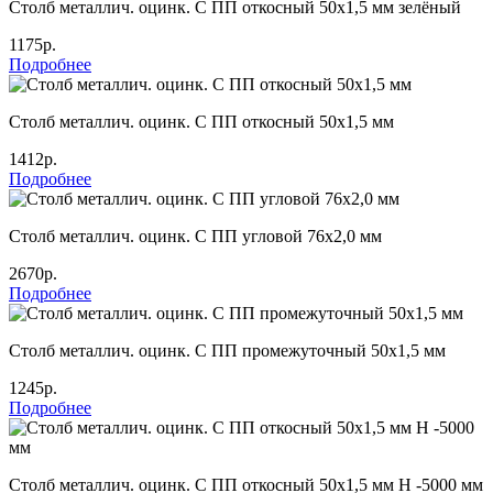
Столб металлич. оцинк. С ПП откосный 50х1,5 мм зелёный
1175р.
Подробнее
Столб металлич. оцинк. С ПП откосный 50х1,5 мм
1412р.
Подробнее
Столб металлич. оцинк. С ПП угловой 76х2,0 мм
2670р.
Подробнее
Столб металлич. оцинк. С ПП промежуточный 50х1,5 мм
1245р.
Подробнее
Столб металлич. оцинк. С ПП откосный 50х1,5 мм Н -5000 мм