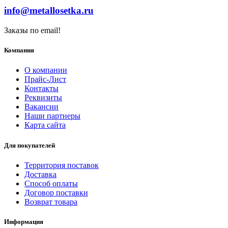
info@metallosetka.ru
Заказы по email!
Компания
О компании
Прайс-Лист
Контакты
Реквизиты
Вакансии
Наши партнеры
Карта сайта
Для покупателей
Территория поставок
Доставка
Способ оплаты
Договор поставки
Возврат товара
Информация