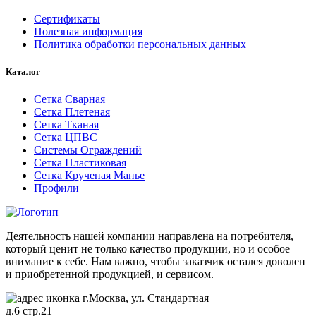
Сертификаты
Полезная информация
Политика обработки персональных данных
Каталог
Сетка Сварная
Сетка Плетеная
Сетка Тканая
Сетка ЦПВС
Системы Ограждений
Сетка Пластиковая
Сетка Крученая Манье
Профили
Деятельность нашей компании направлена на потребителя,
который ценит не только качество продукции, но и особое
внимание к себе. Нам важно, чтобы заказчик остался доволен
и приобретенной продукцией, и сервисом.
г.Москва, ул. Стандартная
д.6 стр.21