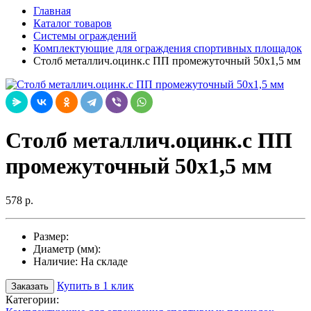
Главная
Каталог товаров
Системы ограждений
Комплектующие для ограждения спортивных площадок
Столб металлич.оцинк.с ПП промежуточный 50х1,5 мм
Столб металлич.оцинк.с ПП
промежуточный 50х1,5 мм
578 р.
Размер:
Диаметр (мм):
Наличие:
На складе
Купить в 1 клик
Заказать
Категории: