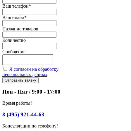
Ваш телефон
*
Ваш емайл
*
Название товаров
Количество
Сообщение
Я согласен на обработку
персональных данных
Отправить заявку
Пон - Пят / 9:00 - 17:00
Время работы!
8 (495) 921-44-63
Консультации по телефону!