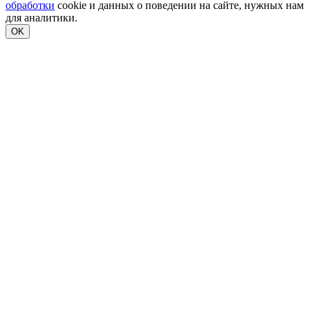
обработки
cookie и данных о поведении на сайте, нужных нам
для аналитики.
OK