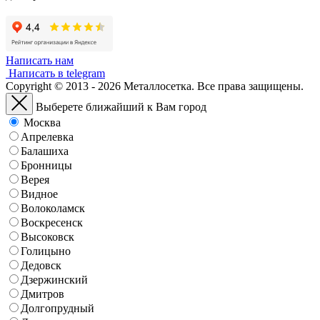
Написать нам
Написать в telegram
Copyright © 2013 - 2026 Металлосетка. Все права защищены.
Выберете ближайший к Вам город
Москва
Апрелевка
Балашиха
Бронницы
Верея
Видное
Волоколамск
Воскресенск
Высоковск
Голицыно
Дедовск
Дзержинский
Дмитров
Долгопрудный