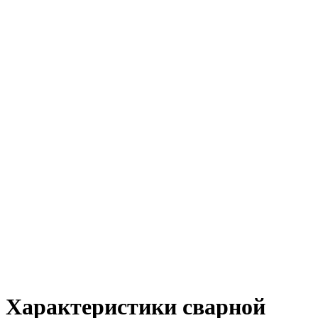
Характеристики сварной