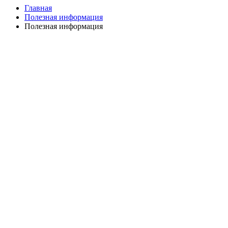
Главная
Полезная информация
Полезная информация