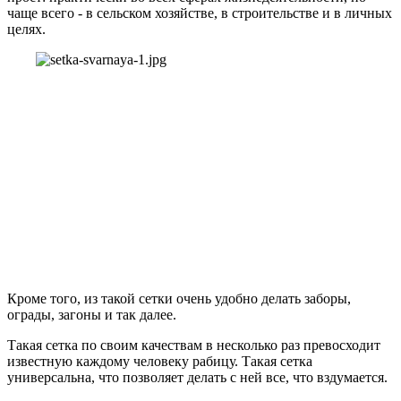
чаще всего - в сельском хозяйстве, в строительстве и в личных
целях.
Кроме того, из такой сетки очень удобно делать заборы,
ограды, загоны и так далее.
Такая сетка по своим качествам в несколько раз превосходит
известную каждому человеку рабицу. Такая сетка
универсальна, что позволяет делать с ней все, что вздумается.