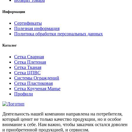
Возврат товара
Информация
Сертификаты
Полезная информация
Политика обработки персональных данных
Каталог
Сетка Сварная
Сетка Плетеная
Сетка Тканая
Сетка ЦПВС
Системы Ограждений
Сетка Пластиковая
Сетка Крученая Манье
Профили
Деятельность нашей компании направлена на потребителя,
который ценит не только качество продукции, но и особое
внимание к себе. Нам важно, чтобы заказчик остался доволен
и приобретенной продукцией, и сервисом.