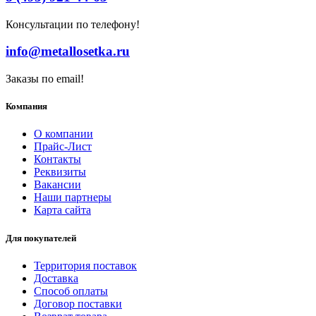
Консультации по телефону!
info@metallosetka.ru
Заказы по email!
Компания
О компании
Прайс-Лист
Контакты
Реквизиты
Вакансии
Наши партнеры
Карта сайта
Для покупателей
Территория поставок
Доставка
Способ оплаты
Договор поставки