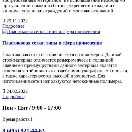
востребованным материалом. Ее использование необходимо
при усилении стяжки из бетона, укреплении кладки из
кирпича, установке ограждений и монтаже оснований.
29.11.2022
Подробнее
Пластиковая сетка: типы и сфера применения
Пластиковая сетка изготавливается из полимеров. Данный
стройматериал отличается размером ячеек и толщиной.
Главными преимуществами данного материала является
отличная устойчивость к воздействию ультрафиолета и влаги,
а также характеризуется высокой прочностью. Для
изготовления сетки используются нетоксичные полимеры.
24.02.2022
Подробнее
Пон - Пят / 9:00 - 17:00
Время работы!
8 (495) 921-44-63