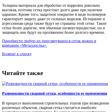
Толщина материала для обработки от коррозии довольно
высокая, поэтому сетка простоит долго даже при наличии
царапин. Кроме того, защитное покрытие в виде полимеров
гарантирует защиту даже от сильных морозов. Истирание и
агрессивная среда также будут не страшны этой сетке. Такие
сетки более дорогие, чем обычные низкоуглеродистые, но и
защищать они будут на протяжении более долгого времени.
Приобрести любую их приглянувшихся сеток можно в
компании «Металлостка».
Возврат к списку
Читайте также
Разновидности сварной сетки, особенности ее применения
В процессе выполнения строительных этапов при возведении
различных объектов, сварная сетка считается наиболее