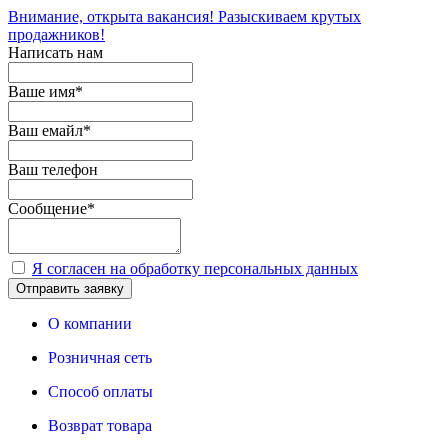
Внимание, открыта вакансия! Разыскиваем крутых
продажников!
Написать нам
Ваше имя
*
Ваш емайл
*
Ваш телефон
Сообщение
*
Я согласен на обработку персональных данных
Отправить заявку
О компании
Розничная сеть
Способ оплаты
Возврат товара