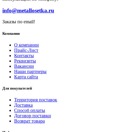
info@metallosetka.ru
Заказы по email!
Компания
О компании
Прайс-Лист
Контакты
Реквизиты
Вакансии
Наши партнеры
Карта сайта
Для покупателей
Территория поставок
Доставка
Способ оплаты
Договор поставки
Возврат товара