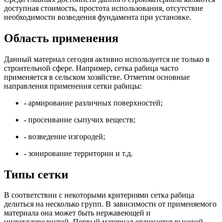
доступная стоимость, простота использования, отсутствие
необходимости возведения фундамента при установке.
Область применения
Данный материал сегодня активно используется не только в
строительной сфере. Например, сетка рабица часто
применяется в сельском хозяйстве. Отметим основные
направления применения сетки рабицы:
-
армирование различных поверхностей;
-
просеивание сыпучих веществ;
-
возведение изгородей;
-
зонирование территории и т.д.
Типы сетки
В соответствии с некоторыми критериями сетка рабица
делиться на несколько групп. В зависимости от применяемого
материала она может быть нержавеющей и
низкоуглеродистой. Первый материал отличается высокой