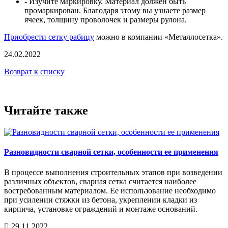
-
Изучите маркировку. Материал должен быть
промаркирован. Благодаря этому вы узнаете размер
ячеек, толщину проволочек и размеры рулона.
Приобрести сетку рабицу
можно в компании «Металлосетка».
24.02.2022
Возврат к списку
Читайте также
Разновидности сварной сетки, особенности ее применения
В процессе выполнения строительных этапов при возведении
различных объектов, сварная сетка считается наиболее
востребованным материалом. Ее использование необходимо
при усилении стяжки из бетона, укреплении кладки из
кирпича, установке ограждений и монтаже оснований.
29.11.2022