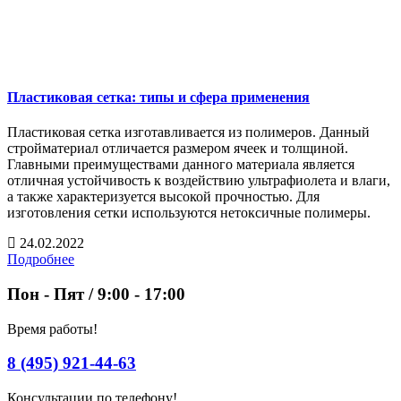
Пластиковая сетка: типы и сфера применения
Пластиковая сетка изготавливается из полимеров. Данный
стройматериал отличается размером ячеек и толщиной.
Главными преимуществами данного материала является
отличная устойчивость к воздействию ультрафиолета и влаги,
а также характеризуется высокой прочностью. Для
изготовления сетки используются нетоксичные полимеры.
24.02.2022
Подробнее
Пон - Пят / 9:00 - 17:00
Время работы!
8 (495) 921-44-63
Консультации по телефону!