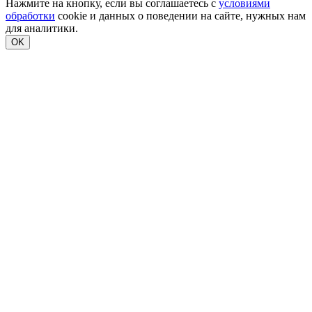
Нажмите на кнопку, если вы соглашаетесь с
условиями
обработки
cookie и данных о поведении на сайте, нужных нам
для аналитики.
OK