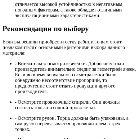
отличается высокой устойчивостью к негативным
погодным факторам, а также обладает отличными
эксплуатационными характеристиками.
Рекомендации по выбору
Если вы решили приобрести сетку рабицу, то вам стоит
познакомиться с основными критериями выбора данного
материала:
-
Внимательно осмотрите ячейки. Добросовестный
производитель внимательно следит за геометрией ячеек.
Если во время визуального осмотра сетки было
обнаружено несоответствие пропорций, то
предпочтение стоит отдать продукции другого
производителя.
-
Осмотрите проволочные спирали. Они должны
состоять только из одной проволочки.
-
Осмотрите рулон. Торца должны быть упакованы, а
сам рулон перевязывается производителем в трех
точках.