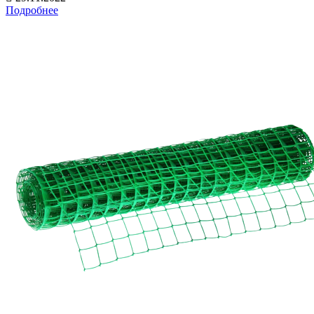
Подробнее