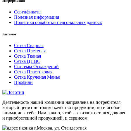
Информация
Сертификаты
Полезная информация
Политика обработки персональных данных
Каталог
Сетка Сварная
Сетка Плетеная
Сетка Тканая
Сетка ЦПВС
Системы Ограждений
Сетка Пластиковая
Сетка Крученая Манье
Профили
Деятельность нашей компании направлена на потребителя,
который ценит не только качество продукции, но и особое
внимание к себе. Нам важно, чтобы заказчик остался доволен
и приобретенной продукцией, и сервисом.
г.Москва, ул. Стандартная