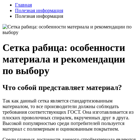
Главная
Полезная информация
Полезная информация
Сетка рабица: особенности
материала и рекомендации
по выбору
Что собой представляет материал?
Так как данный сетка является стандартизованным
материалом, то все производители должны соблюдать
требования соответствующих ГОСТ. Она изготавливается из
плоских проволочных спиралек, вкрученных друг в друга.
Высокой популярностью среди потребителей пользуется
материал с полимерным и оцинкованным покрытием.
Среди главных достоинств данного стройматериала являются