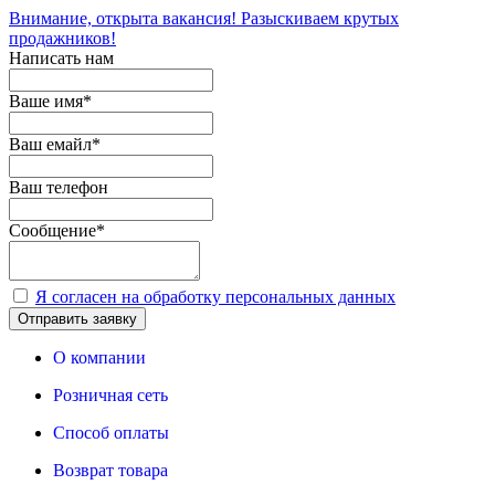
Внимание, открыта вакансия! Разыскиваем крутых
продажников!
Написать нам
Ваше имя
*
Ваш емайл
*
Ваш телефон
Сообщение
*
Я согласен на обработку персональных данных
Отправить заявку
О компании
Розничная сеть
Способ оплаты
Возврат товара