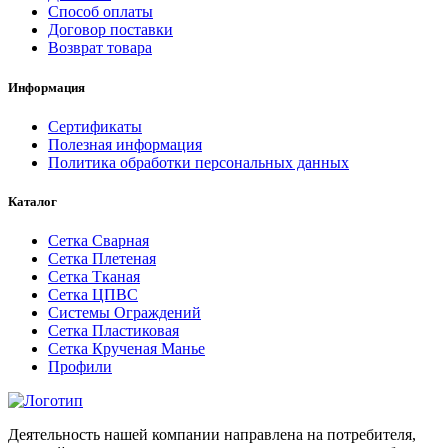
Способ оплаты
Договор поставки
Возврат товара
Информация
Сертификаты
Полезная информация
Политика обработки персональных данных
Каталог
Сетка Сварная
Сетка Плетеная
Сетка Тканая
Сетка ЦПВС
Системы Ограждений
Сетка Пластиковая
Сетка Крученая Манье
Профили
Деятельность нашей компании направлена на потребителя,