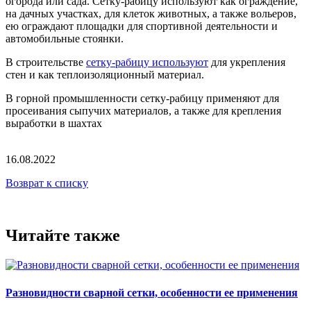
огорода или сада. Сетку-рабицу используют как ограждение,
на дачных участках, для клеток животных, а также вольеров,
ею ограждают площадки для спортивной деятельности и
автомобильные стоянки.
В строительстве
сетку-рабицу используют
для укрепления
стен и как теплоизоляционный материал.
В горной промышленности сетку-рабицу применяют для
просеивания сыпучих материалов, а также для крепления
выработки в шахтах
16.08.2022
Возврат к списку
Читайте также
Разновидности сварной сетки, особенности ее применения