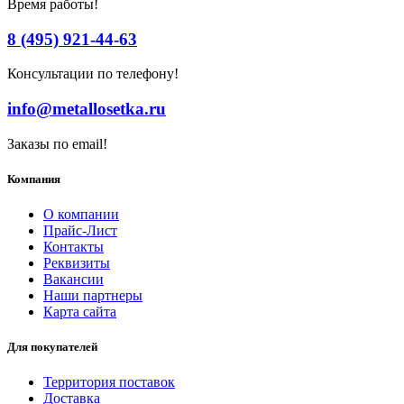
Время работы!
8 (495) 921-44-63
Консультации по телефону!
info@metallosetka.ru
Заказы по email!
Компания
О компании
Прайс-Лист
Контакты
Реквизиты
Вакансии
Наши партнеры
Карта сайта
Для покупателей
Территория поставок
Доставка