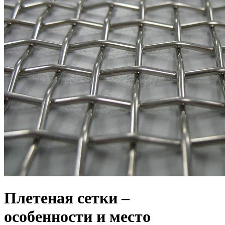
Плетеная сетки –
особенности и место