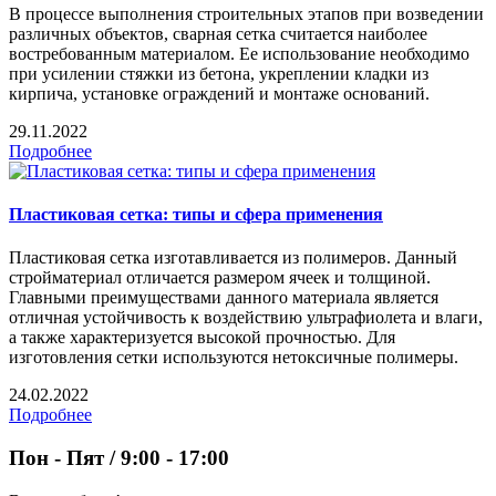
В процессе выполнения строительных этапов при возведении
различных объектов, сварная сетка считается наиболее
востребованным материалом. Ее использование необходимо
при усилении стяжки из бетона, укреплении кладки из
кирпича, установке ограждений и монтаже оснований.
29.11.2022
Подробнее
Пластиковая сетка: типы и сфера применения
Пластиковая сетка изготавливается из полимеров. Данный
стройматериал отличается размером ячеек и толщиной.
Главными преимуществами данного материала является
отличная устойчивость к воздействию ультрафиолета и влаги,
а также характеризуется высокой прочностью. Для
изготовления сетки используются нетоксичные полимеры.
24.02.2022
Подробнее
Пон - Пят / 9:00 - 17:00