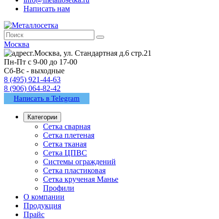
Написать нам
Москва
г.Москва, ул. Стандартная д.6 стр.21
Пн-Пт с 9-00 до 17-00
Сб-Вс - выходные
8 (495) 921-44-63
8 (906) 064-82-42
Написать в Telegram
Категории
Сетка сварная
Сетка плетеная
Сетка тканая
Сетка ЦПВС
Системы ограждений
Сетка пластиковая
Сетка крученая Манье
Профили
О компании
Продукция
Прайс