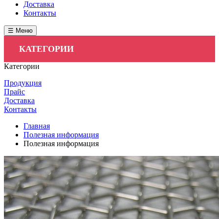
Доставка
Контакты
☰ Меню
КАТЕГОРИИ
Категории
Продукция
Прайс
Доставка
Контакты
Главная
Полезная информация
Полезная информация