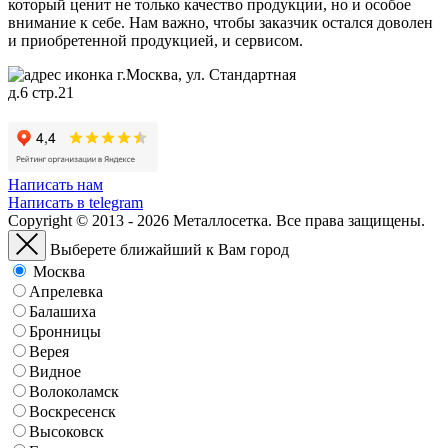
который ценит не только качество продукции, но и особое
внимание к себе. Нам важно, чтобы заказчик остался доволен
и приобретенной продукцией, и сервисом.
г.Москва, ул. Стандартная
д.6 стр.21
Написать нам
Написать в telegram
Copyright © 2013 - 2026 Металлосетка. Все права защищены.
Выберете ближайший к Вам город
Москва
Апрелевка
Балашиха
Бронницы
Верея
Видное
Волоколамск
Воскресенск
Высоковск