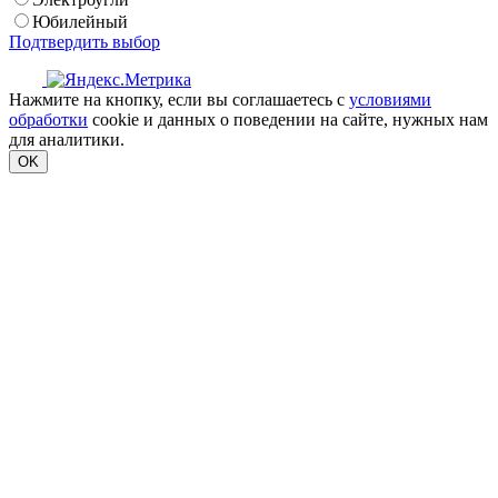
Юбилейный
Подтвердить выбор
Нажмите на кнопку, если вы соглашаетесь с
условиями
обработки
cookie и данных о поведении на сайте, нужных нам
для аналитики.
OK