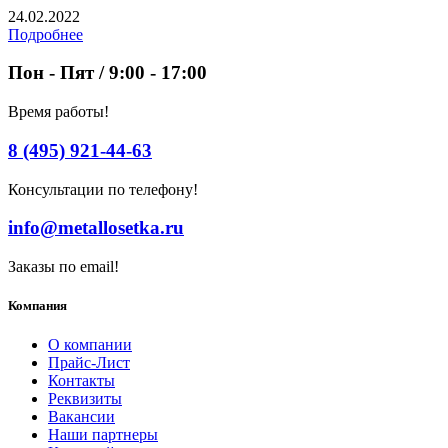
24.02.2022
Подробнее
Пон - Пят / 9:00 - 17:00
Время работы!
8 (495) 921-44-63
Консультации по телефону!
info@metallosetka.ru
Заказы по email!
Компания
О компании
Прайс-Лист
Контакты
Реквизиты
Вакансии
Наши партнеры