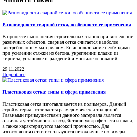
Разновидности сварной сетки, особенности ее применения
В процессе выполнения строительных этапов при возведении
различных объектов, сварная сетка считается наиболее
востребованным материалом. Ее использование необходимо
при усилении стяжки из бетона, укреплении кладки из
кирпича, установке ограждений и монтаже оснований.
29.11.2022
Подробнее
Пластиковая сетка: типы и сфера применения
Пластиковая сетка изготавливается из полимеров. Данный
стройматериал отличается размером ячеек и толщиной.
Главными преимуществами данного материала является
отличная устойчивость к воздействию ультрафиолета и влаги,
а также характеризуется высокой прочностью. Для
изготовления сетки используются нетоксичные полимеры.