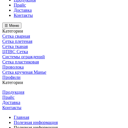
Прайс
Доставка
Контакты
☰ Меню
Категории
Сетка сварная
Сетка плетеная
Сетка тканая
ЦПВС Сетка
Системы ограждений
Сетка пластиковая
Проволока
Сетка крученая Манье
Профили
Категории
Продукция
Прайс
Доставка
Контакты
Главная
Полезная информация
Полезная информация