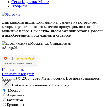
Сетка Крученая Манье
Профили
Деятельность нашей компании направлена на потребителя,
который ценит не только качество продукции, но и особое
внимание к себе. Нам важно, чтобы заказчик остался доволен
и приобретенной продукцией, и сервисом.
г.Москва, ул. Стандартная
д.6 стр.21
Написать нам
Написать в telegram
Copyright © 2013 - 2026 Металлосетка. Все права защищены.
Выберете ближайший к Вам город
Москва
Апрелевка
Балашиха
Бронницы