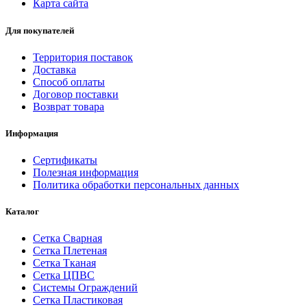
Карта сайта
Для покупателей
Территория поставок
Доставка
Способ оплаты
Договор поставки
Возврат товара
Информация
Сертификаты
Полезная информация
Политика обработки персональных данных
Каталог
Сетка Сварная
Сетка Плетеная
Сетка Тканая
Сетка ЦПВС
Системы Ограждений
Сетка Пластиковая