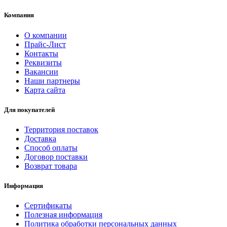
Компания
О компании
Прайс-Лист
Контакты
Реквизиты
Вакансии
Наши партнеры
Карта сайта
Для покупателей
Территория поставок
Доставка
Способ оплаты
Договор поставки
Возврат товара
Информация
Сертификаты
Полезная информация
Политика обработки персональных данных