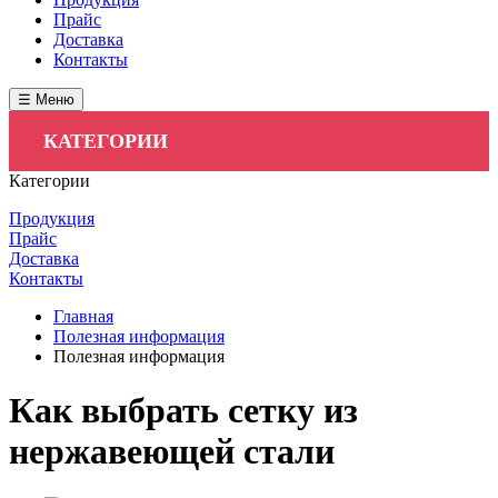
Прайс
Доставка
Контакты
☰ Меню
КАТЕГОРИИ
Категории
Продукция
Прайс
Доставка
Контакты
Главная
Полезная информация
Полезная информация
Как выбрать сетку из
нержавеющей стали