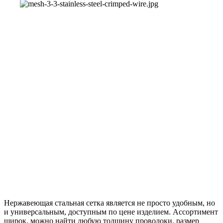
Нержавеющая стальная сетка является не просто удобным, но
и универсальным, доступным по цене изделием. Ассортимент
широк, можно найти любую толщину проволоки, размер