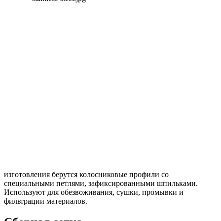
изготовления берутся колосниковые профили со
специальными петлями, зафиксированными шпильками.
Используют для обезвоживания, сушки, промывки и
фильтрации материалов.