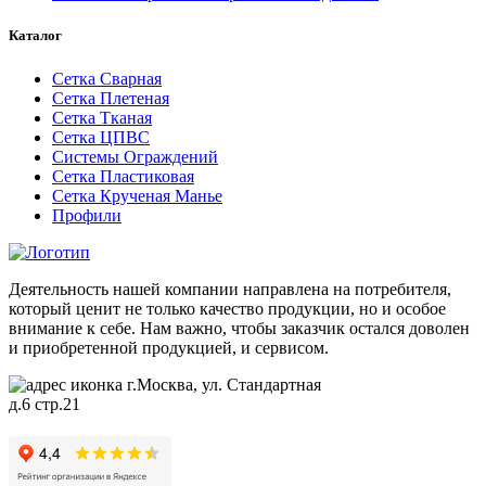
Каталог
Сетка Сварная
Сетка Плетеная
Сетка Тканая
Сетка ЦПВС
Системы Ограждений
Сетка Пластиковая
Сетка Крученая Манье
Профили
Деятельность нашей компании направлена на потребителя,
который ценит не только качество продукции, но и особое
внимание к себе. Нам важно, чтобы заказчик остался доволен
и приобретенной продукцией, и сервисом.
г.Москва, ул. Стандартная
д.6 стр.21