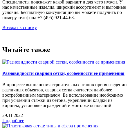
Специалисты подскажут какой вариант и для чего нужен. У
нас качественные изделия, широкий ассортимент и выгодные
условия. Бесплатную консультацию вы можете получить по
номеру телефона +7 (495) 921-44-63.
Возврат к списку
Читайте также
Разновидности сварной сетки, особенности ее применения
В процессе выполнения строительных этапов при возведении
различных объектов, сварная сетка считается наиболее
востребованным материалом. Ее использование необходимо
при усилении стяжки из бетона, укреплении кладки из
кирпича, установке ограждений и монтаже оснований.
29.11.2022
Подробнее