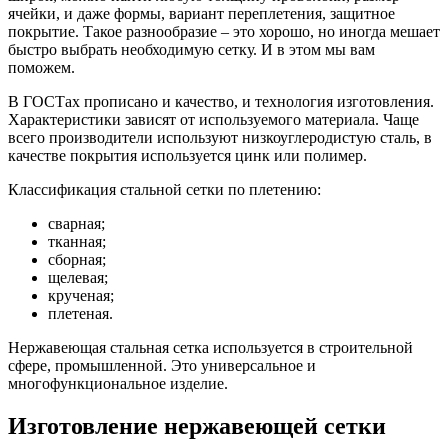
ячейки, и даже формы, вариант переплетения, защитное
покрытие. Такое разнообразие – это хорошо, но иногда мешает
быстро выбрать необходимую сетку. И в этом мы вам
поможем.
В ГОСТах прописано и качество, и технология изготовления.
Характеристики зависят от используемого материала. Чаще
всего производители используют низкоуглеродистую сталь, в
качестве покрытия используется цинк или полимер.
Классификация стальной сетки по плетению:
сварная;
тканная;
сборная;
щелевая;
крученая;
плетеная.
Нержавеющая стальная сетка используется в строительной
сфере, промышленной. Это универсальное и
многофункциональное изделие.
Изготовление нержавеющей сетки