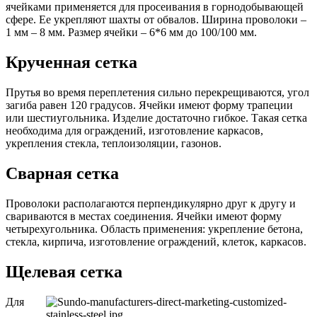
ячейками применяется для просеивания в горнодобывающей
сфере. Ее укрепляют шахты от обвалов. Ширина проволоки –
1 мм – 8 мм. Размер ячейки – 6*6 мм до 100/100 мм.
Крученная сетка
Прутья во время переплетения сильно перекрещиваются, угол
загиба равен 120 градусов. Ячейки имеют форму трапеции
или шестиугольника. Изделие достаточно гибкое. Такая сетка
необходима для ограждений, изготовление каркасов,
укрепления стекла, теплоизоляции, газонов.
Сварная сетка
Проволоки располагаются перпендикулярно друг к другу и
свариваются в местах соединения. Ячейки имеют форму
четырехугольника. Область применения: укрепление бетона,
стекла, кирпича, изготовление ограждений, клеток, каркасов.
Щелевая сетка
Для