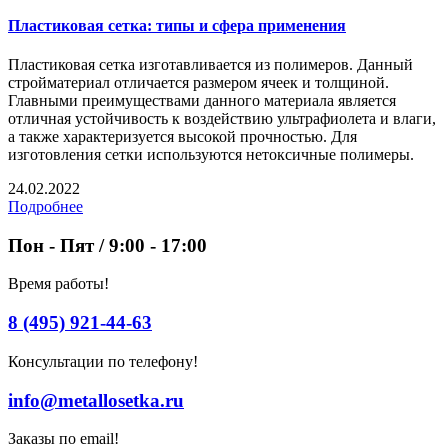
Пластиковая сетка: типы и сфера применения
Пластиковая сетка изготавливается из полимеров. Данный
стройматериал отличается размером ячеек и толщиной.
Главными преимуществами данного материала является
отличная устойчивость к воздействию ультрафиолета и влаги,
а также характеризуется высокой прочностью. Для
изготовления сетки используются нетоксичные полимеры.
24.02.2022
Подробнее
Пон - Пят / 9:00 - 17:00
Время работы!
8 (495) 921-44-63
Консультации по телефону!
info@metallosetka.ru
Заказы по email!