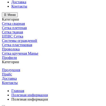
Доставка
Контакты
☰ Меню
Категории
Сетка сварная
Сетка плетеная
Сетка тканая
ЦПВС Сетка
Системы ограждений
Сетка пластиковая
Проволока
Сетка крученая Манье
Профили
Категории
Продукция
Прайс
Доставка
Контакты
Главная
Полезная информация
Полезная информация