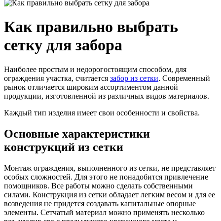
Как правильно выбрать
сетку для забора
Наиболее простым и недорогостоящим способом, для
ограждения участка, считается
забор из сетки
. Современный
рынок отличается широким ассортиментом данной
продукции, изготовленной из различных видов материалов.
Каждый тип изделия имеет свои особенности и свойства.
Основные характеристики
конструкций из сетки
Монтаж ограждения, выполненного из сетки, не представляет
особых сложностей. Для этого не понадобится привлечение
помощников. Все работы можно сделать собственными
силами. Конструкция из сетки обладает легким весом и для ее
возведения не придется создавать капитальные опорные
элементы. Сетчатый материал можно применять несколько