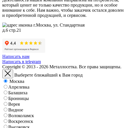
который ценит не только качество продукции, но и особое
внимание к себе. Нам важно, чтобы заказчик остался доволен
и приобретенной продукцией, и сервисом.
г.Москва, ул. Стандартная
д.6 стр.21
Написать нам
Написать в telegram
Copyright © 2013 - 2026 Металлосетка. Все права защищены.
Выберете ближайший к Вам город
Москва
Апрелевка
Балашиха
Бронницы
Верея
Видное
Волоколамск
Воскресенск
Высоковск