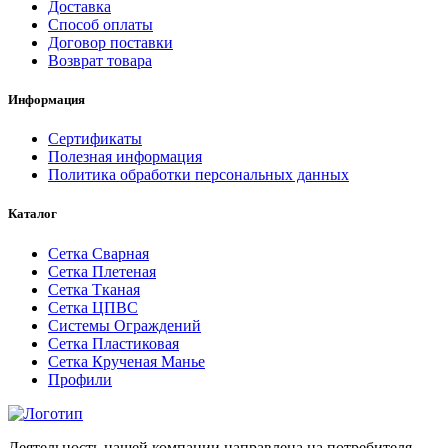
Доставка
Способ оплаты
Договор поставки
Возврат товара
Информация
Сертификаты
Полезная информация
Политика обработки персональных данных
Каталог
Сетка Сварная
Сетка Плетеная
Сетка Тканая
Сетка ЦПВС
Системы Ограждений
Сетка Пластиковая
Сетка Крученая Манье
Профили
Деятельность нашей компании направлена на потребителя,