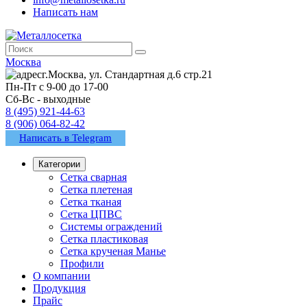
Написать нам
Москва
г.Москва, ул. Стандартная д.6 стр.21
Пн-Пт с 9-00 до 17-00
Сб-Вс - выходные
8 (495) 921-44-63
8 (906) 064-82-42
Написать в Telegram
Категории
Сетка сварная
Сетка плетеная
Сетка тканая
Сетка ЦПВС
Системы ограждений
Сетка пластиковая
Сетка крученая Манье
Профили
О компании
Продукция
Прайс