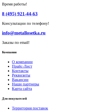
Время работы!
8 (495) 921-44-63
Консультации по телефону!
info@metallosetka.ru
Заказы по email!
Компания
О компании
Прайс-Лист
Контакты
Реквизиты
Вакансии
Наши партнеры
Карта сайта
Для покупателей
Территория поставок