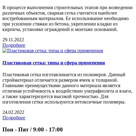
В процессе выполнения строительных этапов при возведении
различных объектов, сварная сетка считается наиболее
востребованным материалом. Ее использование необходимо
при усилении стяжки из бетона, укреплении кладки из
кирпича, установке ограждений и монтаже оснований.
29.11.2022
Подробнее
Пластиковая сетка: типы и сфера применения
Пластиковая сетка изготавливается из полимеров. Данный
стройматериал отличается размером ячеек и толщиной.
Главными преимуществами данного материала является
отличная устойчивость к воздействию ультрафиолета и влаги,
а также характеризуется высокой прочностью. Для
изготовления сетки используются нетоксичные полимеры.
24.02.2022
Подробнее
Пон - Пят / 9:00 - 17:00