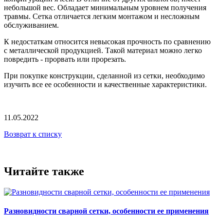
небольшой вес. Обладает минимальным уровнем получения
травмы. Сетка отличается легким монтажом и несложным
обслуживанием.
К недостаткам относится невысокая прочность по сравнению
с металлической продукцией. Такой материал можно легко
повредить - прорвать или прорезать.
При покупке конструкции, сделанной из сетки, необходимо
изучить все ее особенности и качественные характеристики.
11.05.2022
Возврат к списку
Читайте также
Разновидности сварной сетки, особенности ее применения