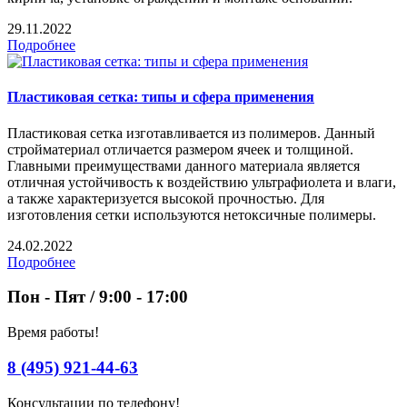
29.11.2022
Подробнее
Пластиковая сетка: типы и сфера применения
Пластиковая сетка изготавливается из полимеров. Данный
стройматериал отличается размером ячеек и толщиной.
Главными преимуществами данного материала является
отличная устойчивость к воздействию ультрафиолета и влаги,
а также характеризуется высокой прочностью. Для
изготовления сетки используются нетоксичные полимеры.
24.02.2022
Подробнее
Пон - Пят / 9:00 - 17:00
Время работы!
8 (495) 921-44-63
Консультации по телефону!