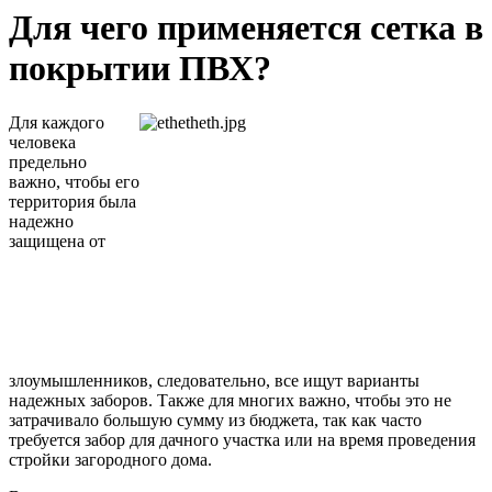
Для чего применяется сетка в
покрытии ПВХ?
Для каждого
человека
предельно
важно, чтобы его
территория была
надежно
защищена от
злоумышленников, следовательно, все ищут варианты
надежных заборов. Также для многих важно, чтобы это не
затрачивало большую сумму из бюджета, так как часто
требуется забор для дачного участка или на время проведения
стройки загородного дома.