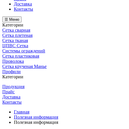
Доставка
Контакты
☰ Меню
Категории
Сетка сварная
Сетка плетеная
Сетка тканая
ЦПВС Сетка
Системы ограждений
Сетка пластиковая
Проволока
Сетка крученая Манье
Профили
Категории
Продукция
Прайс
Доставка
Контакты
Главная
Полезная информация
Полезная информация