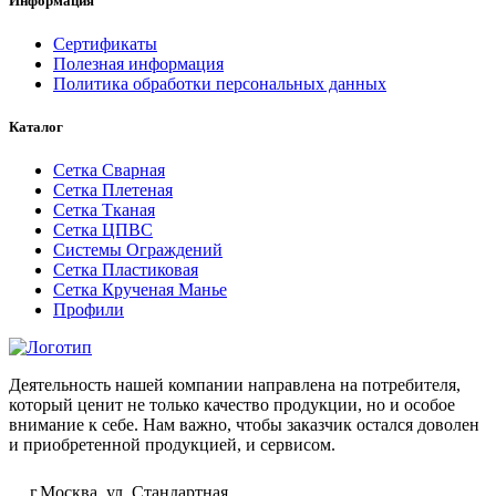
Информация
Сертификаты
Полезная информация
Политика обработки персональных данных
Каталог
Сетка Сварная
Сетка Плетеная
Сетка Тканая
Сетка ЦПВС
Системы Ограждений
Сетка Пластиковая
Сетка Крученая Манье
Профили
Деятельность нашей компании направлена на потребителя,
который ценит не только качество продукции, но и особое
внимание к себе. Нам важно, чтобы заказчик остался доволен
и приобретенной продукцией, и сервисом.
г.Москва, ул. Стандартная