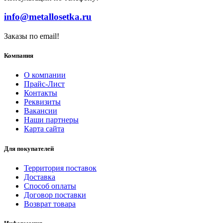
info@metallosetka.ru
Заказы по email!
Компания
О компании
Прайс-Лист
Контакты
Реквизиты
Вакансии
Наши партнеры
Карта сайта
Для покупателей
Территория поставок
Доставка
Способ оплаты
Договор поставки
Возврат товара